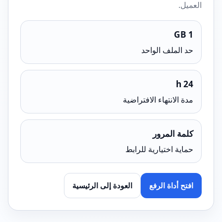
العميل.
1 GB
حد الملف الواحد
24 h
مدة الانتهاء الافتراضية
كلمة المرور
حماية اختيارية للرابط
افتح أداة الرفع
العودة إلى الرئيسية