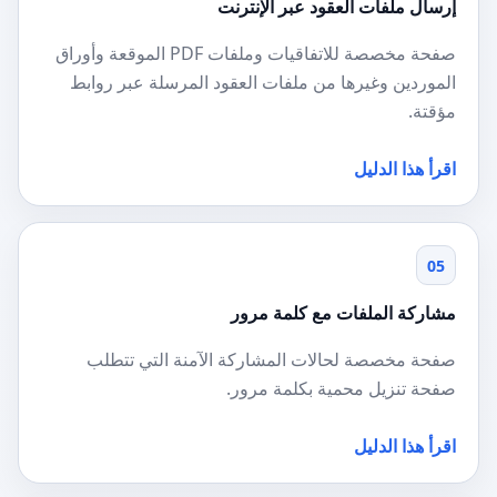
إرسال ملفات العقود عبر الإنترنت
صفحة مخصصة للاتفاقيات وملفات PDF الموقعة وأوراق
الموردين وغيرها من ملفات العقود المرسلة عبر روابط
مؤقتة.
اقرأ هذا الدليل
05
مشاركة الملفات مع كلمة مرور
صفحة مخصصة لحالات المشاركة الآمنة التي تتطلب
صفحة تنزيل محمية بكلمة مرور.
اقرأ هذا الدليل