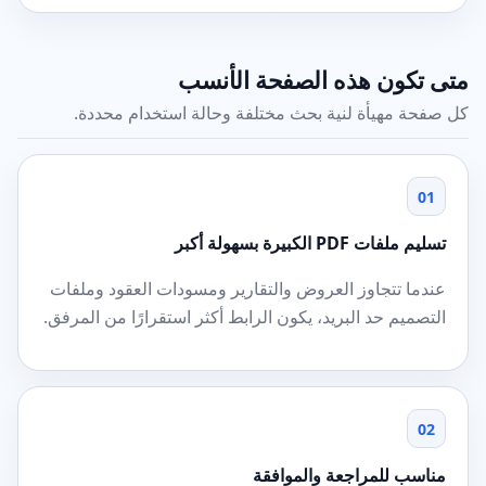
متى تكون هذه الصفحة الأنسب
كل صفحة مهيأة لنية بحث مختلفة وحالة استخدام محددة.
01
تسليم ملفات PDF الكبيرة بسهولة أكبر
عندما تتجاوز العروض والتقارير ومسودات العقود وملفات
التصميم حد البريد، يكون الرابط أكثر استقرارًا من المرفق.
02
مناسب للمراجعة والموافقة