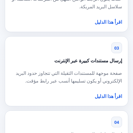
سلاسل البريد المربكة.
اقرأ هذا الدليل
03
إرسال مستندات كبيرة عبر الإنترنت
صفحة موجهة للمستندات الثقيلة التي تتجاوز حدود البريد
الإلكتروني أو يكون تسليمها أنسب عبر رابط مؤقت.
اقرأ هذا الدليل
04