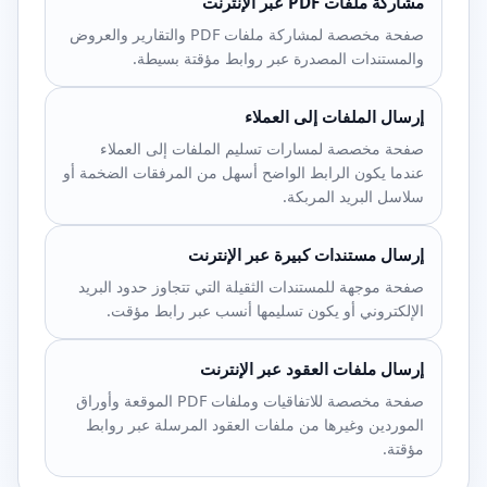
مشاركة ملفات PDF عبر الإنترنت
صفحة مخصصة لمشاركة ملفات PDF والتقارير والعروض
والمستندات المصدرة عبر روابط مؤقتة بسيطة.
إرسال الملفات إلى العملاء
صفحة مخصصة لمسارات تسليم الملفات إلى العملاء
عندما يكون الرابط الواضح أسهل من المرفقات الضخمة أو
سلاسل البريد المربكة.
إرسال مستندات كبيرة عبر الإنترنت
صفحة موجهة للمستندات الثقيلة التي تتجاوز حدود البريد
الإلكتروني أو يكون تسليمها أنسب عبر رابط مؤقت.
إرسال ملفات العقود عبر الإنترنت
صفحة مخصصة للاتفاقيات وملفات PDF الموقعة وأوراق
الموردين وغيرها من ملفات العقود المرسلة عبر روابط
مؤقتة.