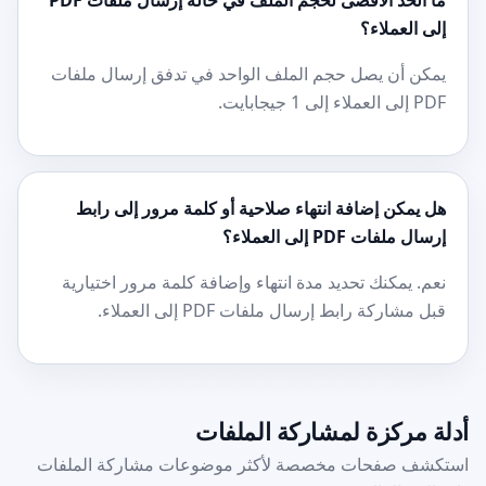
ما الحد الأقصى لحجم الملف في حالة إرسال ملفات PDF
إلى العملاء؟
يمكن أن يصل حجم الملف الواحد في تدفق إرسال ملفات
PDF إلى العملاء إلى 1 جيجابايت.
هل يمكن إضافة انتهاء صلاحية أو كلمة مرور إلى رابط
إرسال ملفات PDF إلى العملاء؟
نعم. يمكنك تحديد مدة انتهاء وإضافة كلمة مرور اختيارية
قبل مشاركة رابط إرسال ملفات PDF إلى العملاء.
أدلة مركزة لمشاركة الملفات
استكشف صفحات مخصصة لأكثر موضوعات مشاركة الملفات