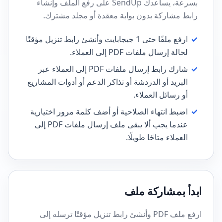
بسرعة، يساعدك SendUp على رفع الملف وإنشاء
رابط مشاركة بدون بوابة معقدة أو مجلد مشترك.
✓
ارفع ملفًا حتى 1 جيجابايت وأنشئ رابط تنزيل مؤقتًا
لحالة إرسال ملفات PDF إلى العملاء.
✓
شارك رابط إرسال ملفات PDF إلى العملاء عبر
البريد أو الدردشة أو تذاكر الدعم أو أدوات المشاريع
أو رسائل العملاء.
✓
اضبط انتهاء الصلاحية أو أضف كلمة مرور اختيارية
عندما يجب ألا يبقى ملف إرسال ملفات PDF إلى
العملاء متاحًا طويلًا.
ابدأ بمشاركة ملف
ارفع ملف PDF وأنشئ رابط تنزيل مؤقتًا ترسله إلى