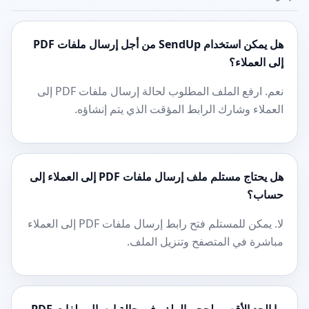
هل يمكن استخدام SendUp من أجل إرسال ملفات PDF
إلى العملاء؟
نعم. ارفع الملف المطلوب لحالة إرسال ملفات PDF إلى
العملاء وشارك الرابط المؤقت الذي يتم إنشاؤه.
هل يحتاج مستلم ملف إرسال ملفات PDF إلى العملاء إلى
حساب؟
لا. يمكن للمستلم فتح رابط إرسال ملفات PDF إلى العملاء
مباشرة في المتصفح وتنزيل الملف.