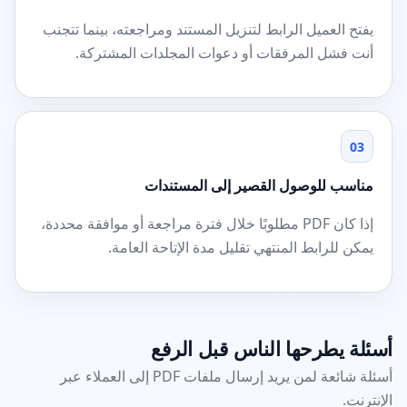
يفتح العميل الرابط لتنزيل المستند ومراجعته، بينما تتجنب
أنت فشل المرفقات أو دعوات المجلدات المشتركة.
03
مناسب للوصول القصير إلى المستندات
إذا كان PDF مطلوبًا خلال فترة مراجعة أو موافقة محددة،
يمكن للرابط المنتهي تقليل مدة الإتاحة العامة.
أسئلة يطرحها الناس قبل الرفع
أسئلة شائعة لمن يريد إرسال ملفات PDF إلى العملاء عبر
الإنترنت.