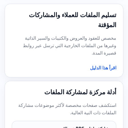
تسليم الملفات للعملاء والمشاركات
المؤقتة
مخصص للعقود والعروض والكتيبات والسير الذاتية
وغيرها من الملفات الخارجية التي ترسل عبر روابط
قصيرة المدة.
اقرأ هذا الدليل
أدلة مركزة لمشاركة الملفات
استكشف صفحات مخصصة لأكثر موضوعات مشاركة
الملفات ذات النية العالية.