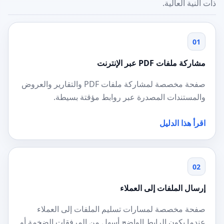
ذات النية العالية.
01
مشاركة ملفات PDF عبر الإنترنت
صفحة مخصصة لمشاركة ملفات PDF والتقارير والعروض
والمستندات المصدرة عبر روابط مؤقتة بسيطة.
اقرأ هذا الدليل
02
إرسال الملفات إلى العملاء
صفحة مخصصة لمسارات تسليم الملفات إلى العملاء
عندما يكون الرابط الواضح أسهل من المرفقات الضخمة أو