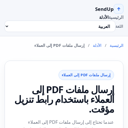
SendUp
↑
الرئيسية
الأدلة
اللغة
الرئيسية
/
الأدلة
/
إرسال ملفات PDF إلى العملاء
إرسال ملفات PDF إلى العملاء
إرسال ملفات PDF إلى
العملاء باستخدام رابط تنزيل
مؤقت.
عندما تحتاج إلى إرسال ملفات PDF إلى العملاء