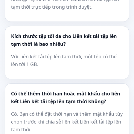
tạm thời trực tiếp trong trình duyệt.
Kích thước tệp tối đa cho Liên kết tải tệp lên
tạm thời là bao nhiêu?
Với Liên kết tải tệp lên tạm thời, một tệp có thể
lên tới 1 GB.
Có thể thêm thời hạn hoặc mật khẩu cho liên
kết Liên kết tải tệp lên tạm thời không?
Có. Bạn có thể đặt thời hạn và thêm mật khẩu tùy
chọn trước khi chia sẻ liên kết Liên kết tải tệp lên
tạm thời.