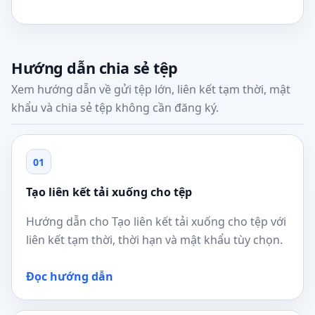
Hướng dẫn chia sẻ tệp
Xem hướng dẫn về gửi tệp lớn, liên kết tạm thời, mật
khẩu và chia sẻ tệp không cần đăng ký.
01
Tạo liên kết tải xuống cho tệp
Hướng dẫn cho Tạo liên kết tải xuống cho tệp với
liên kết tạm thời, thời hạn và mật khẩu tùy chọn.
Đọc hướng dẫn