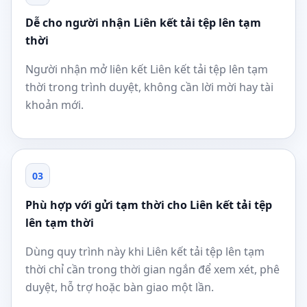
Dễ cho người nhận Liên kết tải tệp lên tạm
thời
Người nhận mở liên kết Liên kết tải tệp lên tạm
thời trong trình duyệt, không cần lời mời hay tài
khoản mới.
03
Phù hợp với gửi tạm thời cho Liên kết tải tệp
lên tạm thời
Dùng quy trình này khi Liên kết tải tệp lên tạm
thời chỉ cần trong thời gian ngắn để xem xét, phê
duyệt, hỗ trợ hoặc bàn giao một lần.