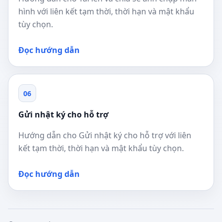
hình với liên kết tạm thời, thời hạn và mật khẩu
tùy chọn.
Đọc hướng dẫn
06
Gửi nhật ký cho hỗ trợ
Hướng dẫn cho Gửi nhật ký cho hỗ trợ với liên
kết tạm thời, thời hạn và mật khẩu tùy chọn.
Đọc hướng dẫn