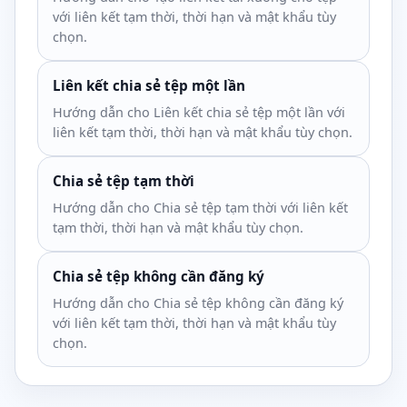
với liên kết tạm thời, thời hạn và mật khẩu tùy
chọn.
Liên kết chia sẻ tệp một lần
Hướng dẫn cho Liên kết chia sẻ tệp một lần với
liên kết tạm thời, thời hạn và mật khẩu tùy chọn.
Chia sẻ tệp tạm thời
Hướng dẫn cho Chia sẻ tệp tạm thời với liên kết
tạm thời, thời hạn và mật khẩu tùy chọn.
Chia sẻ tệp không cần đăng ký
Hướng dẫn cho Chia sẻ tệp không cần đăng ký
với liên kết tạm thời, thời hạn và mật khẩu tùy
chọn.