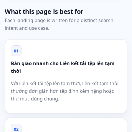
What this page is best for
Each landing page is written for a distinct search
intent and use case.
01
Bàn giao nhanh cho Liên kết tải tệp lên tạm
thời
Với Liên kết tải tệp lên tạm thời, liên kết tạm thời
thường đơn giản hơn tệp đính kèm nặng hoặc
thư mục dùng chung.
02