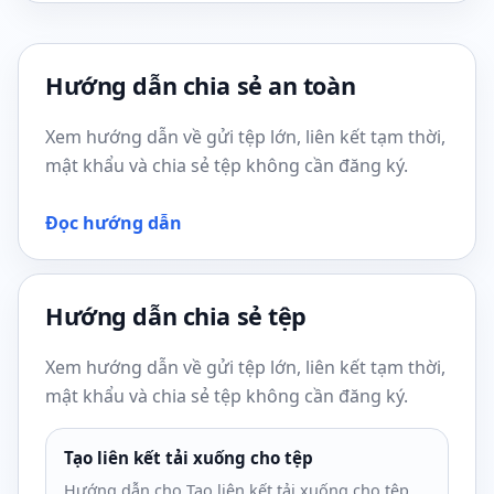
Hướng dẫn chia sẻ an toàn
Xem hướng dẫn về gửi tệp lớn, liên kết tạm thời,
mật khẩu và chia sẻ tệp không cần đăng ký.
Đọc hướng dẫn
Hướng dẫn chia sẻ tệp
Xem hướng dẫn về gửi tệp lớn, liên kết tạm thời,
mật khẩu và chia sẻ tệp không cần đăng ký.
Tạo liên kết tải xuống cho tệp
Hướng dẫn cho Tạo liên kết tải xuống cho tệp