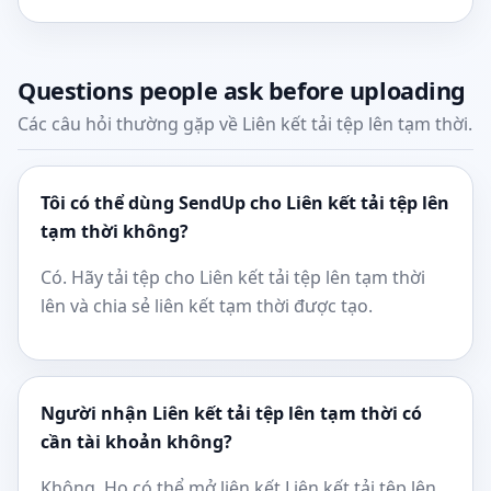
Questions people ask before uploading
Các câu hỏi thường gặp về Liên kết tải tệp lên tạm thời.
Tôi có thể dùng SendUp cho Liên kết tải tệp lên
tạm thời không?
Có. Hãy tải tệp cho Liên kết tải tệp lên tạm thời
lên và chia sẻ liên kết tạm thời được tạo.
Người nhận Liên kết tải tệp lên tạm thời có
cần tài khoản không?
Không. Họ có thể mở liên kết Liên kết tải tệp lên