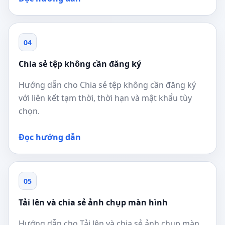
04
Chia sẻ tệp không cần đăng ký
Hướng dẫn cho Chia sẻ tệp không cần đăng ký
với liên kết tạm thời, thời hạn và mật khẩu tùy
chọn.
Đọc hướng dẫn
05
Tải lên và chia sẻ ảnh chụp màn hình
Hướng dẫn cho Tải lên và chia sẻ ảnh chụp màn