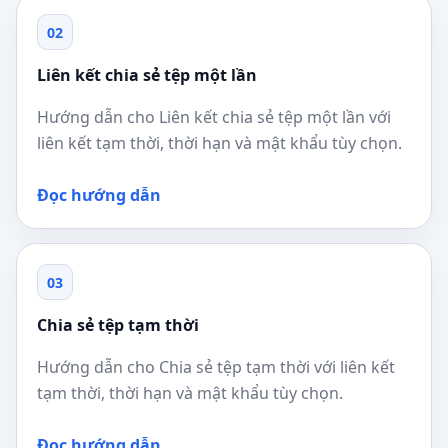
02
Liên kết chia sẻ tệp một lần
Hướng dẫn cho Liên kết chia sẻ tệp một lần với
liên kết tạm thời, thời hạn và mật khẩu tùy chọn.
Đọc hướng dẫn
03
Chia sẻ tệp tạm thời
Hướng dẫn cho Chia sẻ tệp tạm thời với liên kết
tạm thời, thời hạn và mật khẩu tùy chọn.
Đọc hướng dẫn