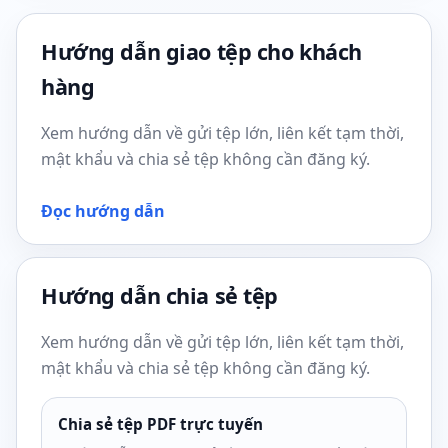
Hướng dẫn giao tệp cho khách
hàng
Xem hướng dẫn về gửi tệp lớn, liên kết tạm thời,
mật khẩu và chia sẻ tệp không cần đăng ký.
Đọc hướng dẫn
Hướng dẫn chia sẻ tệp
Xem hướng dẫn về gửi tệp lớn, liên kết tạm thời,
mật khẩu và chia sẻ tệp không cần đăng ký.
Chia sẻ tệp PDF trực tuyến