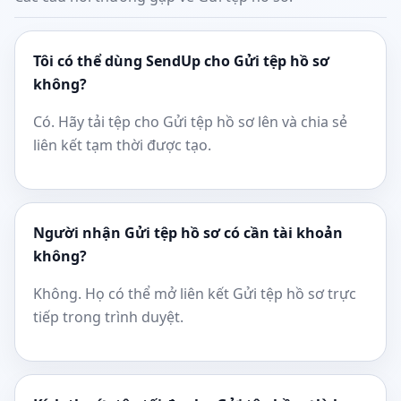
Tôi có thể dùng SendUp cho Gửi tệp hồ sơ
không?
Có. Hãy tải tệp cho Gửi tệp hồ sơ lên và chia sẻ
liên kết tạm thời được tạo.
Người nhận Gửi tệp hồ sơ có cần tài khoản
không?
Không. Họ có thể mở liên kết Gửi tệp hồ sơ trực
tiếp trong trình duyệt.