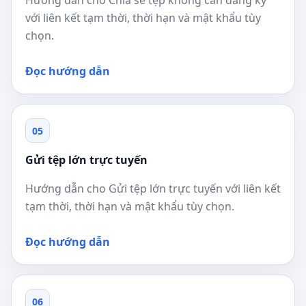
Hướng dẫn cho Chia sẻ tệp không cần đăng ký
với liên kết tạm thời, thời hạn và mật khẩu tùy
chọn.
Đọc hướng dẫn
05
Gửi tệp lớn trực tuyến
Hướng dẫn cho Gửi tệp lớn trực tuyến với liên kết
tạm thời, thời hạn và mật khẩu tùy chọn.
Đọc hướng dẫn
06