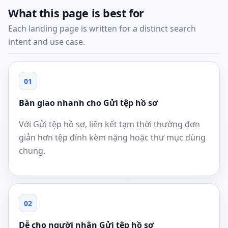
What this page is best for
Each landing page is written for a distinct search
intent and use case.
01
Bàn giao nhanh cho Gửi tệp hồ sơ
Với Gửi tệp hồ sơ, liên kết tạm thời thường đơn
giản hơn tệp đính kèm nặng hoặc thư mục dùng
chung.
02
Dễ cho người nhận Gửi tệp hồ sơ