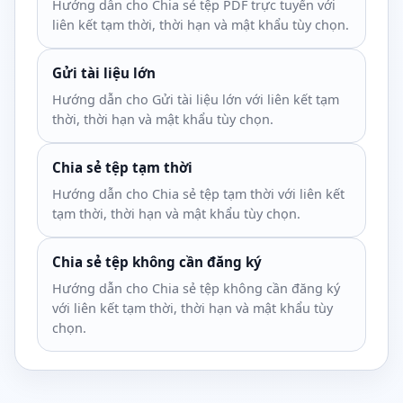
Hướng dẫn cho Chia sẻ tệp PDF trực tuyến với
liên kết tạm thời, thời hạn và mật khẩu tùy chọn.
Gửi tài liệu lớn
Hướng dẫn cho Gửi tài liệu lớn với liên kết tạm
thời, thời hạn và mật khẩu tùy chọn.
Chia sẻ tệp tạm thời
Hướng dẫn cho Chia sẻ tệp tạm thời với liên kết
tạm thời, thời hạn và mật khẩu tùy chọn.
Chia sẻ tệp không cần đăng ký
Hướng dẫn cho Chia sẻ tệp không cần đăng ký
với liên kết tạm thời, thời hạn và mật khẩu tùy
chọn.