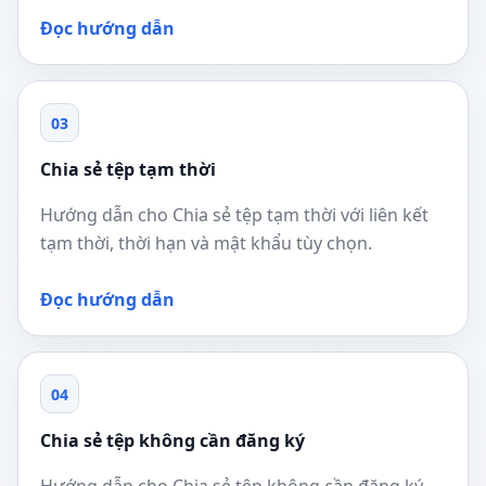
Đọc hướng dẫn
03
Chia sẻ tệp tạm thời
Hướng dẫn cho Chia sẻ tệp tạm thời với liên kết
tạm thời, thời hạn và mật khẩu tùy chọn.
Đọc hướng dẫn
04
Chia sẻ tệp không cần đăng ký