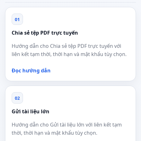
01
Chia sẻ tệp PDF trực tuyến
Hướng dẫn cho Chia sẻ tệp PDF trực tuyến với
liên kết tạm thời, thời hạn và mật khẩu tùy chọn.
Đọc hướng dẫn
02
Gửi tài liệu lớn
Hướng dẫn cho Gửi tài liệu lớn với liên kết tạm
thời, thời hạn và mật khẩu tùy chọn.