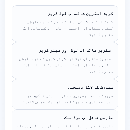
کریش اسکرین شاٹس اپ لوڈ کریں
کریش اسکرین شاٹس اپ لوڈ کریں کے لیے عارضی
لنکس، میعاد اور اختیاری پاس ورڈ کے ساتھ ایک
مخصوص گائیڈ۔
اسکرین شاٹس اپ لوڈ اور شیئر کریں
اسکرین شاٹس اپ لوڈ اور شیئر کریں کے لیے عارضی
لنکس، میعاد اور اختیاری پاس ورڈ کے ساتھ ایک
مخصوص گائیڈ۔
سپورٹ کو لاگز بھیجیں
سپورٹ کو لاگز بھیجیں کے لیے عارضی لنکس، میعاد
اور اختیاری پاس ورڈ کے ساتھ ایک مخصوص گائیڈ۔
عارضی فائل اپ لوڈ لنک
عارضی فائل اپ لوڈ لنک کے لیے عارضی لنکس، میعاد