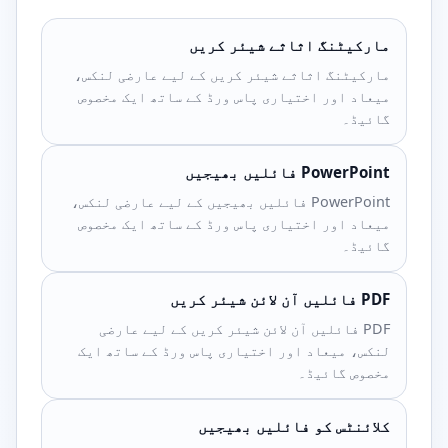
مارکیٹنگ اثاثے شیئر کریں
مارکیٹنگ اثاثے شیئر کریں کے لیے عارضی لنکس،
میعاد اور اختیاری پاس ورڈ کے ساتھ ایک مخصوص
گائیڈ۔
PowerPoint فائلیں بھیجیں
PowerPoint فائلیں بھیجیں کے لیے عارضی لنکس،
میعاد اور اختیاری پاس ورڈ کے ساتھ ایک مخصوص
گائیڈ۔
PDF فائلیں آن لائن شیئر کریں
PDF فائلیں آن لائن شیئر کریں کے لیے عارضی
لنکس، میعاد اور اختیاری پاس ورڈ کے ساتھ ایک
مخصوص گائیڈ۔
کلائنٹس کو فائلیں بھیجیں