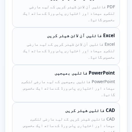
PDF فائلیں آن لائن شیئر کریں کے لیے عارضی
لنکس، میعاد اور اختیاری پاس ورڈ کے ساتھ ایک
مخصوص گائیڈ۔
Excel فائلیں آن لائن شیئر کریں
Excel فائلیں آن لائن شیئر کریں کے لیے عارضی
لنکس، میعاد اور اختیاری پاس ورڈ کے ساتھ ایک
مخصوص گائیڈ۔
PowerPoint فائلیں بھیجیں
PowerPoint فائلیں بھیجیں کے لیے عارضی لنکس،
میعاد اور اختیاری پاس ورڈ کے ساتھ ایک مخصوص
گائیڈ۔
CAD فائلیں شیئر کریں
CAD فائلیں شیئر کریں کے لیے عارضی لنکس،
میعاد اور اختیاری پاس ورڈ کے ساتھ ایک مخصوص
گائیڈ۔