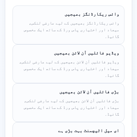
وائس ریکارڈنگز بھیجیں
وائس ریکارڈنگز بھیجیں کے لیے عارضی لنکس،
میعاد اور اختیاری پاس ورڈ کے ساتھ ایک مخصوص
گائیڈ۔
ویڈیو فائلیں آن لائن بھیجیں
ویڈیو فائلیں آن لائن بھیجیں کے لیے عارضی لنکس،
میعاد اور اختیاری پاس ورڈ کے ساتھ ایک مخصوص
گائیڈ۔
بڑی فائلیں آن لائن بھیجیں
بڑی فائلیں آن لائن بھیجیں کے لیے عارضی لنکس،
میعاد اور اختیاری پاس ورڈ کے ساتھ ایک مخصوص
گائیڈ۔
ای میل اٹیچمنٹ بہت بڑی ہے