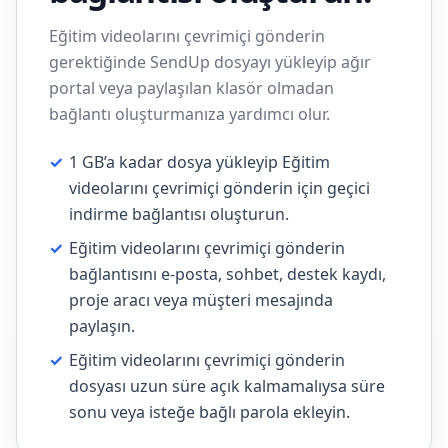
Eğitim videolarını çevrimiçi gönderin
gerektiğinde SendUp dosyayı yükleyip ağır
portal veya paylaşılan klasör olmadan
bağlantı oluşturmanıza yardımcı olur.
✓
1 GB’a kadar dosya yükleyip Eğitim
videolarını çevrimiçi gönderin için geçici
indirme bağlantısı oluşturun.
✓
Eğitim videolarını çevrimiçi gönderin
bağlantısını e-posta, sohbet, destek kaydı,
proje aracı veya müşteri mesajında
paylaşın.
✓
Eğitim videolarını çevrimiçi gönderin
dosyası uzun süre açık kalmamalıysa süre
sonu veya isteğe bağlı parola ekleyin.