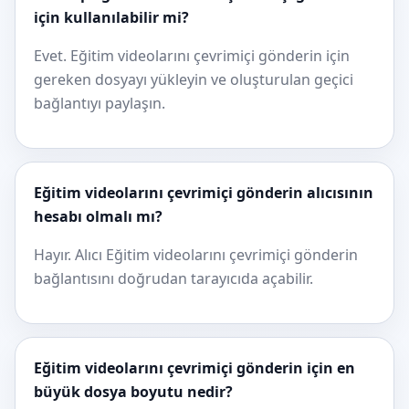
için kullanılabilir mi?
Evet. Eğitim videolarını çevrimiçi gönderin için
gereken dosyayı yükleyin ve oluşturulan geçici
bağlantıyı paylaşın.
Eğitim videolarını çevrimiçi gönderin alıcısının
hesabı olmalı mı?
Hayır. Alıcı Eğitim videolarını çevrimiçi gönderin
bağlantısını doğrudan tarayıcıda açabilir.
Eğitim videolarını çevrimiçi gönderin için en
büyük dosya boyutu nedir?