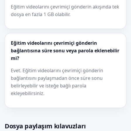
Eğitim videolarını çevrimiçi gönderin akışında tek
dosya en fazla 1 GB olabilir.
Eğitim videolarını çevrimiçi gönderin
bağlantısına süre sonu veya parola eklenebilir
mi?
Evet. Eğitim videolarını çevrimiçi gönderin
bağlantısını paylaşmadan önce süre sonu
belirleyebilir ve isteğe bağlı parola
ekleyebilirsiniz.
Dosya paylaşım kılavuzları