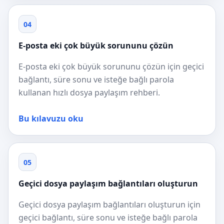
04
E-posta eki çok büyük sorununu çözün
E-posta eki çok büyük sorununu çözün için geçici
bağlantı, süre sonu ve isteğe bağlı parola
kullanan hızlı dosya paylaşım rehberi.
Bu kılavuzu oku
05
Geçici dosya paylaşım bağlantıları oluşturun
Geçici dosya paylaşım bağlantıları oluşturun için
geçici bağlantı, süre sonu ve isteğe bağlı parola