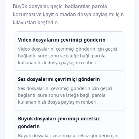
Büyük dosyalar, geçici bağlantılar, parola
koruması ve kayıt olmadan dosya paylaşımı için
kılavuzları keşfedin.
Video dosyalarını çevrimiçi gönderin
Video dosyalarını çevrimiçi gönderin için geçici
bağlantı, süre sonu ve isteğe bağlı parola
kullanan hızlı dosya paylaşım rehberi.
Ses dosyalarını çevrimiçi gönderin
Ses dosyalarını çevrimiçi gönderin için geçici
bağlantı, süre sonu ve isteğe bağlı parola
kullanan hızlı dosya paylaşım rehberi.
Büyük dosyaları çevrimiçi ücretsiz
gönderin
Büyük dosyaları çevrimiçi ücretsiz gönderin için