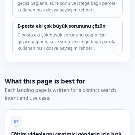
geçici bağlantı, süre sonu ve isteğe bağlı parola
kullanan hızlı dosya paylaşım rehberi.
E-posta eki çok büyük sorununu çözün
E-posta eki çok büyük sorununu çözün için
geçici bağlantı, süre sonu ve isteğe bağlı parola
kullanan hızlı dosya paylaşım rehberi.
What this page is best for
Each landing page is written for a distinct search
intent and use case.
01
Eğitim videolarını çevrimiçi gönderin için hızlı