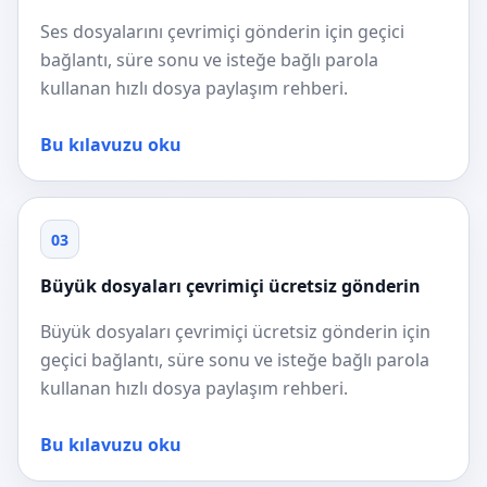
Ses dosyalarını çevrimiçi gönderin için geçici
bağlantı, süre sonu ve isteğe bağlı parola
kullanan hızlı dosya paylaşım rehberi.
Bu kılavuzu oku
03
Büyük dosyaları çevrimiçi ücretsiz gönderin
Büyük dosyaları çevrimiçi ücretsiz gönderin için
geçici bağlantı, süre sonu ve isteğe bağlı parola
kullanan hızlı dosya paylaşım rehberi.
Bu kılavuzu oku