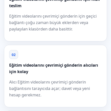
teslim
Eğitim videolarını çevrimiçi gönderin için geçici
bağlantı çoğu zaman büyük eklerden veya
paylaşılan klasörden daha basittir.
02
Eğitim videolarını çevrimiçi gönderin alıcıları
için kolay
Alıcı Eğitim videolarını çevrimiçi gönderin
bağlantısını tarayıcıda açar; davet veya yeni
hesap gerekmez.