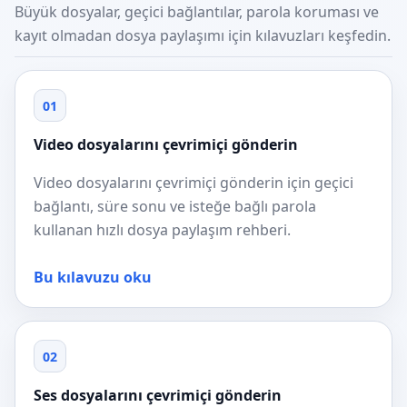
Büyük dosyalar, geçici bağlantılar, parola koruması ve
kayıt olmadan dosya paylaşımı için kılavuzları keşfedin.
01
Video dosyalarını çevrimiçi gönderin
Video dosyalarını çevrimiçi gönderin için geçici
bağlantı, süre sonu ve isteğe bağlı parola
kullanan hızlı dosya paylaşım rehberi.
Bu kılavuzu oku
02
Ses dosyalarını çevrimiçi gönderin