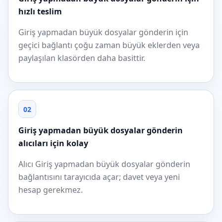
hızlı teslim
Giriş yapmadan büyük dosyalar gönderin için
geçici bağlantı çoğu zaman büyük eklerden veya
paylaşılan klasörden daha basittir.
02
Giriş yapmadan büyük dosyalar gönderin
alıcıları için kolay
Alıcı Giriş yapmadan büyük dosyalar gönderin
bağlantısını tarayıcıda açar; davet veya yeni
hesap gerekmez.