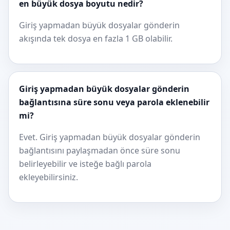
en büyük dosya boyutu nedir?
Giriş yapmadan büyük dosyalar gönderin
akışında tek dosya en fazla 1 GB olabilir.
Giriş yapmadan büyük dosyalar gönderin
bağlantısına süre sonu veya parola eklenebilir
mi?
Evet. Giriş yapmadan büyük dosyalar gönderin
bağlantısını paylaşmadan önce süre sonu
belirleyebilir ve isteğe bağlı parola
ekleyebilirsiniz.