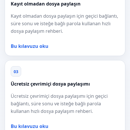
Kayıt olmadan dosya paylaşın
Kayıt olmadan dosya paylaşın için geçici bağlantı,
süre sonu ve isteğe bağlı parola kullanan hızlı
dosya paylaşım rehberi.
Bu kılavuzu oku
03
Ücretsiz çevrimiçi dosya paylaşımı
Ücretsiz çevrimiçi dosya paylaşımı için geçici
bağlantı, süre sonu ve isteğe bağlı parola
kullanan hızlı dosya paylaşım rehberi.
Bu kılavuzu oku