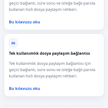
geçici bağlantı, süre sonu ve isteğe bağlı parola
kullanan hızlı dosya paylaşım rehberi.
Bu kılavuzu oku
06
Tek kullanımlık dosya paylaşım bağlantısı
Tek kullanımlık dosya paylaşım bağlantısı için
geçici bağlantı, süre sonu ve isteğe bağlı parola
kullanan hızlı dosya paylaşım rehberi.
Bu kılavuzu oku