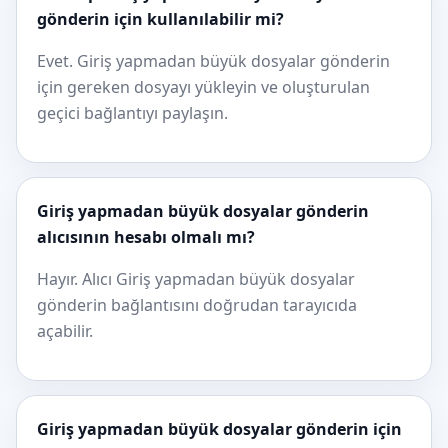
gönderin için kullanılabilir mi?
Evet. Giriş yapmadan büyük dosyalar gönderin
için gereken dosyayı yükleyin ve oluşturulan
geçici bağlantıyı paylaşın.
Giriş yapmadan büyük dosyalar gönderin
alıcısının hesabı olmalı mı?
Hayır. Alıcı Giriş yapmadan büyük dosyalar
gönderin bağlantısını doğrudan tarayıcıda
açabilir.
Giriş yapmadan büyük dosyalar gönderin için