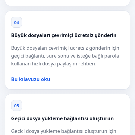
04
Büyük dosyaları çevrimiçi ücretsiz gönderin
Büyük dosyaları çevrimiçi ücretsiz gönderin için
geçici bağlantı, süre sonu ve isteğe bağlı parola
kullanan hızlı dosya paylaşım rehberi.
Bu kılavuzu oku
05
Geçici dosya yükleme bağlantısı oluşturun
Geçici dosya yükleme bağlantısı oluşturun için