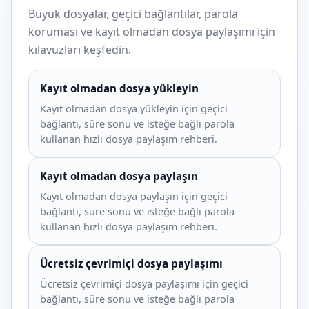
Büyük dosyalar, geçici bağlantılar, parola
koruması ve kayıt olmadan dosya paylaşımı için
kılavuzları keşfedin.
Kayıt olmadan dosya yükleyin
Kayıt olmadan dosya yükleyin için geçici
bağlantı, süre sonu ve isteğe bağlı parola
kullanan hızlı dosya paylaşım rehberi.
Kayıt olmadan dosya paylaşın
Kayıt olmadan dosya paylaşın için geçici
bağlantı, süre sonu ve isteğe bağlı parola
kullanan hızlı dosya paylaşım rehberi.
Ücretsiz çevrimiçi dosya paylaşımı
Ücretsiz çevrimiçi dosya paylaşımı için geçici
bağlantı, süre sonu ve isteğe bağlı parola