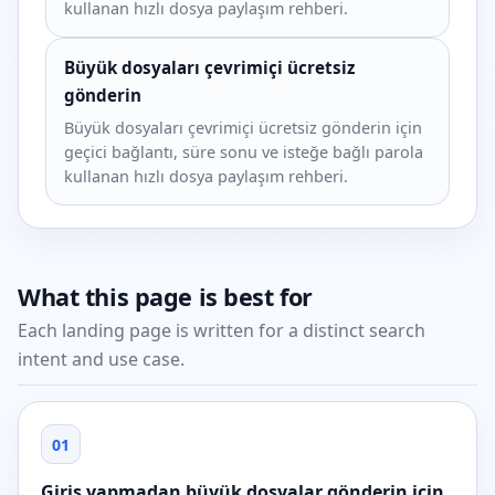
kullanan hızlı dosya paylaşım rehberi.
Büyük dosyaları çevrimiçi ücretsiz
gönderin
Büyük dosyaları çevrimiçi ücretsiz gönderin için
geçici bağlantı, süre sonu ve isteğe bağlı parola
kullanan hızlı dosya paylaşım rehberi.
What this page is best for
Each landing page is written for a distinct search
intent and use case.
01
Giriş yapmadan büyük dosyalar gönderin için