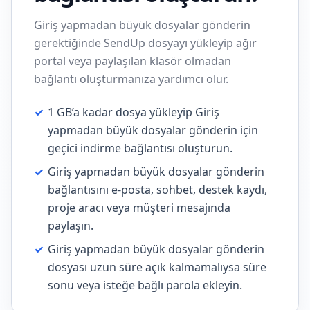
Giriş yapmadan büyük dosyalar gönderin
gerektiğinde SendUp dosyayı yükleyip ağır
portal veya paylaşılan klasör olmadan
bağlantı oluşturmanıza yardımcı olur.
✓
1 GB’a kadar dosya yükleyip Giriş
yapmadan büyük dosyalar gönderin için
geçici indirme bağlantısı oluşturun.
✓
Giriş yapmadan büyük dosyalar gönderin
bağlantısını e-posta, sohbet, destek kaydı,
proje aracı veya müşteri mesajında
paylaşın.
✓
Giriş yapmadan büyük dosyalar gönderin
dosyası uzun süre açık kalmamalıysa süre
sonu veya isteğe bağlı parola ekleyin.