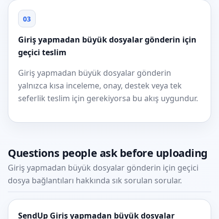
03
Giriş yapmadan büyük dosyalar gönderin için
geçici teslim
Giriş yapmadan büyük dosyalar gönderin
yalnızca kısa inceleme, onay, destek veya tek
seferlik teslim için gerekiyorsa bu akış uygundur.
Questions people ask before uploading
Giriş yapmadan büyük dosyalar gönderin için geçici
dosya bağlantıları hakkında sık sorulan sorular.
SendUp Giriş yapmadan büyük dosyalar