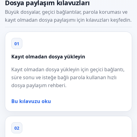
Dosya paylaşım kılavuzları
Büyük dosyalar, geçici bağlantılar, parola koruması ve
kayıt olmadan dosya paylaşımı için kılavuzları keşfedin.
01
Kayıt olmadan dosya yükleyin
Kayıt olmadan dosya yükleyin için geçici bağlantı,
süre sonu ve isteğe bağlı parola kullanan hızlı
dosya paylaşım rehberi.
Bu kılavuzu oku
02