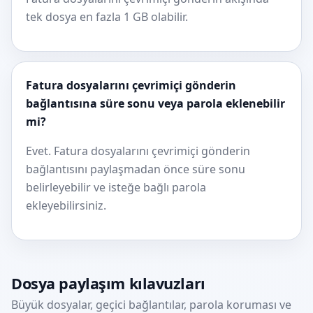
tek dosya en fazla 1 GB olabilir.
Fatura dosyalarını çevrimiçi gönderin
bağlantısına süre sonu veya parola eklenebilir
mi?
Evet. Fatura dosyalarını çevrimiçi gönderin
bağlantısını paylaşmadan önce süre sonu
belirleyebilir ve isteğe bağlı parola
ekleyebilirsiniz.
Dosya paylaşım kılavuzları
Büyük dosyalar, geçici bağlantılar, parola koruması ve