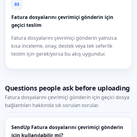
03
Fatura dosyalarını çevrimiçi gönderin için
geçici teslim
Fatura dosyalarını çevrimiçi gönderin yalnızca
kısa inceleme, onay, destek veya tek seferlik
teslim için gerekiyorsa bu akış uygundur.
Questions people ask before uploading
Fatura dosyalarını çevrimiçi gönderin için geçici dosya
bağlantıları hakkında sık sorulan sorular.
SendUp Fatura dosyalarını çevrimiçi gönderin
için kullanılabilir mi?