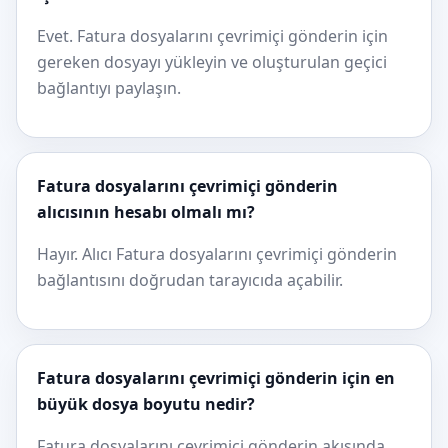
Evet. Fatura dosyalarını çevrimiçi gönderin için
gereken dosyayı yükleyin ve oluşturulan geçici
bağlantıyı paylaşın.
Fatura dosyalarını çevrimiçi gönderin
alıcısının hesabı olmalı mı?
Hayır. Alıcı Fatura dosyalarını çevrimiçi gönderin
bağlantısını doğrudan tarayıcıda açabilir.
Fatura dosyalarını çevrimiçi gönderin için en
büyük dosya boyutu nedir?
Fatura dosyalarını çevrimiçi gönderin akışında