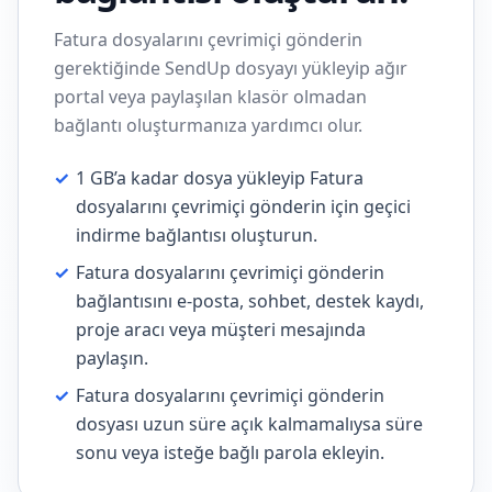
Fatura dosyalarını çevrimiçi gönderin
gerektiğinde SendUp dosyayı yükleyip ağır
portal veya paylaşılan klasör olmadan
bağlantı oluşturmanıza yardımcı olur.
✓
1 GB’a kadar dosya yükleyip Fatura
dosyalarını çevrimiçi gönderin için geçici
indirme bağlantısı oluşturun.
✓
Fatura dosyalarını çevrimiçi gönderin
bağlantısını e-posta, sohbet, destek kaydı,
proje aracı veya müşteri mesajında
paylaşın.
✓
Fatura dosyalarını çevrimiçi gönderin
dosyası uzun süre açık kalmamalıysa süre
sonu veya isteğe bağlı parola ekleyin.