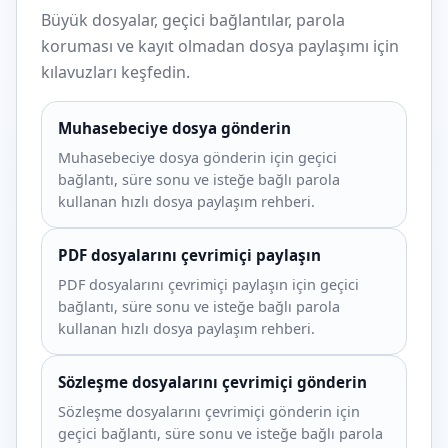
Büyük dosyalar, geçici bağlantılar, parola
koruması ve kayıt olmadan dosya paylaşımı için
kılavuzları keşfedin.
Muhasebeciye dosya gönderin
Muhasebeciye dosya gönderin için geçici
bağlantı, süre sonu ve isteğe bağlı parola
kullanan hızlı dosya paylaşım rehberi.
PDF dosyalarını çevrimiçi paylaşın
PDF dosyalarını çevrimiçi paylaşın için geçici
bağlantı, süre sonu ve isteğe bağlı parola
kullanan hızlı dosya paylaşım rehberi.
Sözleşme dosyalarını çevrimiçi gönderin
Sözleşme dosyalarını çevrimiçi gönderin için
geçici bağlantı, süre sonu ve isteğe bağlı parola