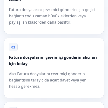
Fatura dosyalarını çevrimiçi gönderin için geçici
bağlantı çoğu zaman büyük eklerden veya
paylaşılan klasörden daha basittir.
02
Fatura dosyalarını çevrimiçi gönderin alıcıları
için kolay
Alıcı Fatura dosyalarını çevrimiçi gönderin
bağlantısını tarayıcıda açar; davet veya yeni
hesap gerekmez.