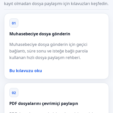
kayıt olmadan dosya paylaşımı için kılavuzları keşfedin.
01
Muhasebeciye dosya gönderin
Muhasebeciye dosya gönderin için geçici
bağlantı, süre sonu ve isteğe bağlı parola
kullanan hızlı dosya paylaşım rehberi.
Bu kılavuzu oku
02
PDF dosyalarını çevrimiçi paylaşın