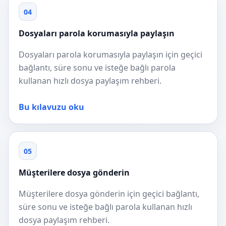
04
Dosyaları parola korumasıyla paylaşın
Dosyaları parola korumasıyla paylaşın için geçici
bağlantı, süre sonu ve isteğe bağlı parola
kullanan hızlı dosya paylaşım rehberi.
Bu kılavuzu oku
05
Müşterilere dosya gönderin
Müşterilere dosya gönderin için geçici bağlantı,
süre sonu ve isteğe bağlı parola kullanan hızlı
dosya paylaşım rehberi.