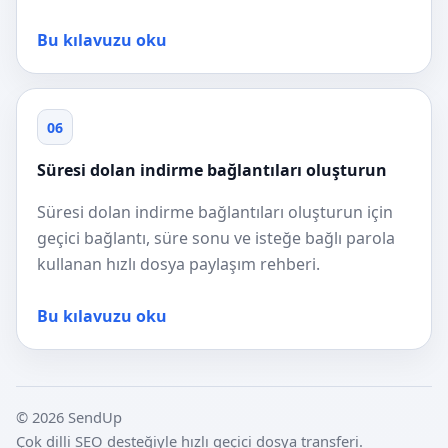
Bu kılavuzu oku
06
Süresi dolan indirme bağlantıları oluşturun
Süresi dolan indirme bağlantıları oluşturun için
geçici bağlantı, süre sonu ve isteğe bağlı parola
kullanan hızlı dosya paylaşım rehberi.
Bu kılavuzu oku
© 2026 SendUp
Çok dilli SEO desteğiyle hızlı geçici dosya transferi.