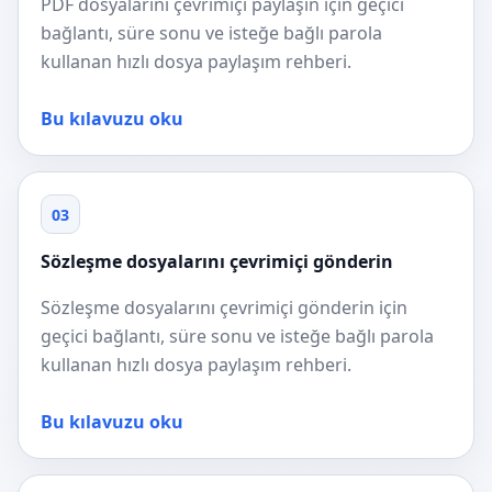
PDF dosyalarını çevrimiçi paylaşın için geçici
bağlantı, süre sonu ve isteğe bağlı parola
kullanan hızlı dosya paylaşım rehberi.
Bu kılavuzu oku
03
Sözleşme dosyalarını çevrimiçi gönderin
Sözleşme dosyalarını çevrimiçi gönderin için
geçici bağlantı, süre sonu ve isteğe bağlı parola
kullanan hızlı dosya paylaşım rehberi.
Bu kılavuzu oku