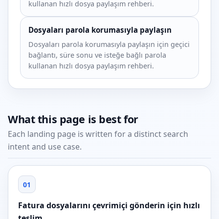
kullanan hızlı dosya paylaşım rehberi.
Dosyaları parola korumasıyla paylaşın
Dosyaları parola korumasıyla paylaşın için geçici
bağlantı, süre sonu ve isteğe bağlı parola
kullanan hızlı dosya paylaşım rehberi.
What this page is best for
Each landing page is written for a distinct search
intent and use case.
01
Fatura dosyalarını çevrimiçi gönderin için hızlı
teslim