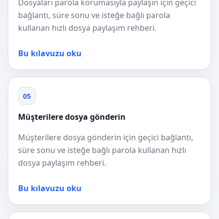
Dosyaları parola korumasıyla paylaşın için geçici
bağlantı, süre sonu ve isteğe bağlı parola
kullanan hızlı dosya paylaşım rehberi.
Bu kılavuzu oku
05
Müşterilere dosya gönderin
Müşterilere dosya gönderin için geçici bağlantı,
süre sonu ve isteğe bağlı parola kullanan hızlı
dosya paylaşım rehberi.
Bu kılavuzu oku