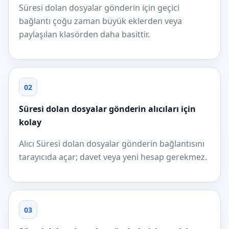
Süresi dolan dosyalar gönderin için geçici
bağlantı çoğu zaman büyük eklerden veya
paylaşılan klasörden daha basittir.
02
Süresi dolan dosyalar gönderin alıcıları için
kolay
Alıcı Süresi dolan dosyalar gönderin bağlantısını
tarayıcıda açar; davet veya yeni hesap gerekmez.
03