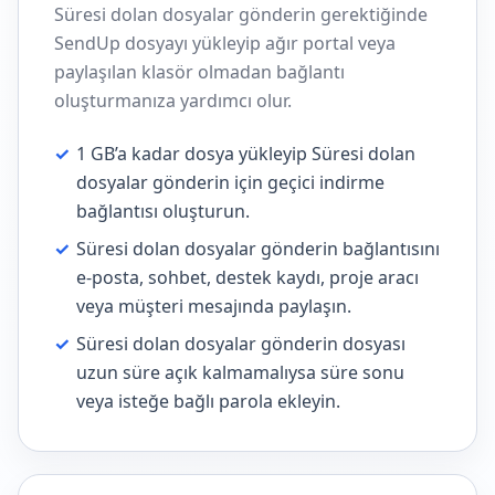
Süresi dolan dosyalar gönderin gerektiğinde
SendUp dosyayı yükleyip ağır portal veya
paylaşılan klasör olmadan bağlantı
oluşturmanıza yardımcı olur.
✓
1 GB’a kadar dosya yükleyip Süresi dolan
dosyalar gönderin için geçici indirme
bağlantısı oluşturun.
✓
Süresi dolan dosyalar gönderin bağlantısını
e-posta, sohbet, destek kaydı, proje aracı
veya müşteri mesajında paylaşın.
✓
Süresi dolan dosyalar gönderin dosyası
uzun süre açık kalmamalıysa süre sonu
veya isteğe bağlı parola ekleyin.