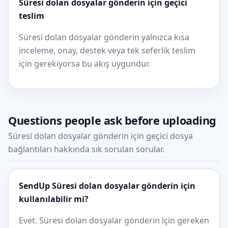
Süresi dolan dosyalar gönderin için geçici
teslim
Süresi dolan dosyalar gönderin yalnızca kısa
inceleme, onay, destek veya tek seferlik teslim
için gerekiyorsa bu akış uygundur.
Questions people ask before uploading
Süresi dolan dosyalar gönderin için geçici dosya
bağlantıları hakkında sık sorulan sorular.
SendUp Süresi dolan dosyalar gönderin için
kullanılabilir mi?
Evet. Süresi dolan dosyalar gönderin için gereken