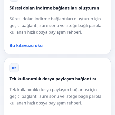
Süresi dolan indirme bağlantıları oluşturun
Süresi dolan indirme bağlantıları oluşturun için
geçici bağlantı, süre sonu ve isteğe bağlı parola
kullanan hızlı dosya paylaşım rehberi.
Bu kılavuzu oku
02
Tek kullanımlık dosya paylaşım bağlantısı
Tek kullanımlık dosya paylaşım bağlantısı için
geçici bağlantı, süre sonu ve isteğe bağlı parola
kullanan hızlı dosya paylaşım rehberi.