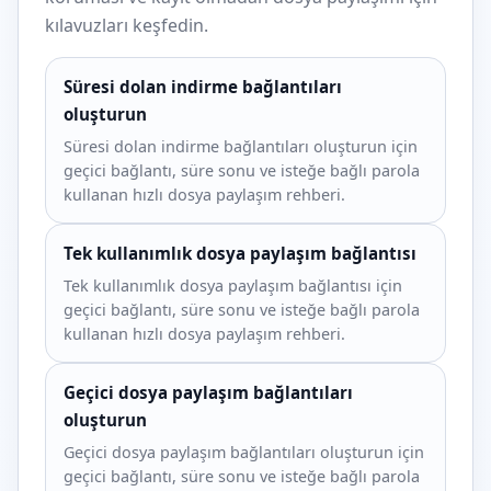
kılavuzları keşfedin.
Süresi dolan indirme bağlantıları
oluşturun
Süresi dolan indirme bağlantıları oluşturun için
geçici bağlantı, süre sonu ve isteğe bağlı parola
kullanan hızlı dosya paylaşım rehberi.
Tek kullanımlık dosya paylaşım bağlantısı
Tek kullanımlık dosya paylaşım bağlantısı için
geçici bağlantı, süre sonu ve isteğe bağlı parola
kullanan hızlı dosya paylaşım rehberi.
Geçici dosya paylaşım bağlantıları
oluşturun
Geçici dosya paylaşım bağlantıları oluşturun için
geçici bağlantı, süre sonu ve isteğe bağlı parola