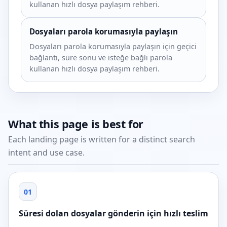
kullanan hızlı dosya paylaşım rehberi.
Dosyaları parola korumasıyla paylaşın
Dosyaları parola korumasıyla paylaşın için geçici
bağlantı, süre sonu ve isteğe bağlı parola
kullanan hızlı dosya paylaşım rehberi.
What this page is best for
Each landing page is written for a distinct search
intent and use case.
01
Süresi dolan dosyalar gönderin için hızlı teslim