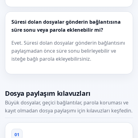
Süresi dolan dosyalar gönderin bağlantısına
süre sonu veya parola eklenebilir mi?
Evet. Süresi dolan dosyalar gönderin bağlantısını
paylaşmadan önce süre sonu belirleyebilir ve
isteğe bağlı parola ekleyebilirsiniz.
Dosya paylaşım kılavuzları
Büyük dosyalar, geçici bağlantılar, parola koruması ve
kayıt olmadan dosya paylaşımı için kılavuzları keşfedin.
01