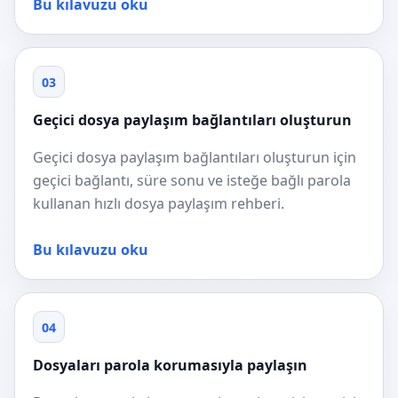
Bu kılavuzu oku
03
Geçici dosya paylaşım bağlantıları oluşturun
Geçici dosya paylaşım bağlantıları oluşturun için
geçici bağlantı, süre sonu ve isteğe bağlı parola
kullanan hızlı dosya paylaşım rehberi.
Bu kılavuzu oku
04
Dosyaları parola korumasıyla paylaşın