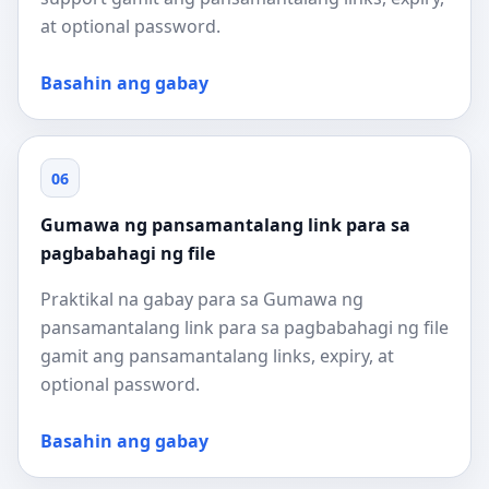
at optional password.
Basahin ang gabay
06
Gumawa ng pansamantalang link para sa
pagbabahagi ng file
Praktikal na gabay para sa Gumawa ng
pansamantalang link para sa pagbabahagi ng file
gamit ang pansamantalang links, expiry, at
optional password.
Basahin ang gabay