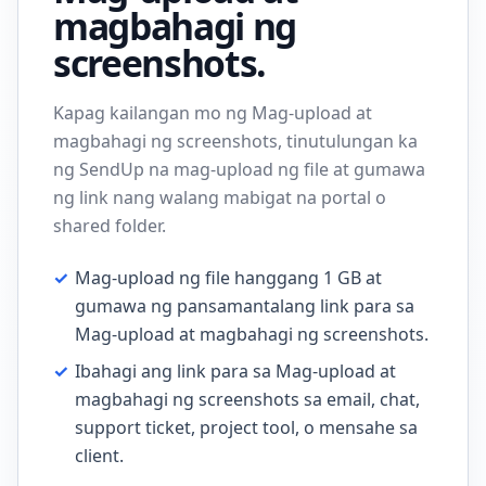
magbahagi ng
screenshots.
Kapag kailangan mo ng Mag-upload at
magbahagi ng screenshots, tinutulungan ka
ng SendUp na mag-upload ng file at gumawa
ng link nang walang mabigat na portal o
shared folder.
✓
Mag-upload ng file hanggang 1 GB at
gumawa ng pansamantalang link para sa
Mag-upload at magbahagi ng screenshots.
✓
Ibahagi ang link para sa Mag-upload at
magbahagi ng screenshots sa email, chat,
support ticket, project tool, o mensahe sa
client.