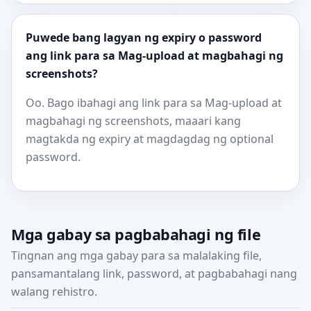
Puwede bang lagyan ng expiry o password
ang link para sa Mag-upload at magbahagi ng
screenshots?
Oo. Bago ibahagi ang link para sa Mag-upload at
magbahagi ng screenshots, maaari kang
magtakda ng expiry at magdagdag ng optional
password.
Mga gabay sa pagbabahagi ng file
Tingnan ang mga gabay para sa malalaking file,
pansamantalang link, password, at pagbabahagi nang
walang rehistro.