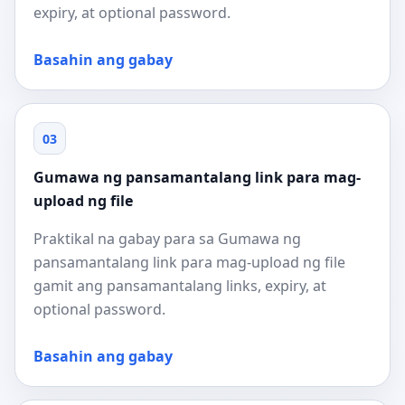
expiry, at optional password.
Basahin ang gabay
03
Gumawa ng pansamantalang link para mag-
upload ng file
Praktikal na gabay para sa Gumawa ng
pansamantalang link para mag-upload ng file
gamit ang pansamantalang links, expiry, at
optional password.
Basahin ang gabay