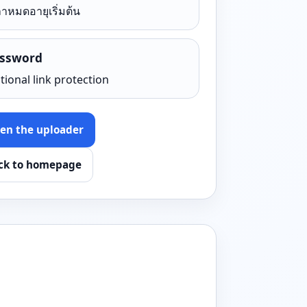
าหมดอายุเริ่มต้น
ssword
tional link protection
en the uploader
ck to homepage