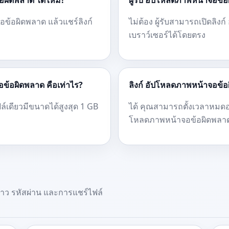
อผิดพลาด ได้ไหม?
ผู้รับ อัปโหลดภาพหน้าจอข้อ
ข้อผิดพลาด แล้วแชร์ลิงก์
ไม่ต้อง ผู้รับสามารถเปิดลิ
เบราว์เซอร์ได้โดยตรง
ข้อผิดพลาด คือเท่าไร?
ลิงก์ อัปโหลดภาพหน้าจอข้อ
เดียวมีขนาดได้สูงสุด 1 GB
ได้ คุณสามารถตั้งเวลาหมดอา
โหลดภาพหน้าจอข้อผิดพลา
วคราว รหัสผ่าน และการแชร์ไฟล์