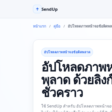
SendUp
↑
หน้าแรก
/
คู่มือ
/
อัปโหลดภาพหน้าจอข้อผิดพ
อัปโหลดภาพหน้าจอข้อผิดพลาด
อัปโหลดภาพห
พลาด ด้วยลิง
ชั่วคราว
ใช้ SendUp สำหรับ อัปโหลดภาพหน้าจอข้