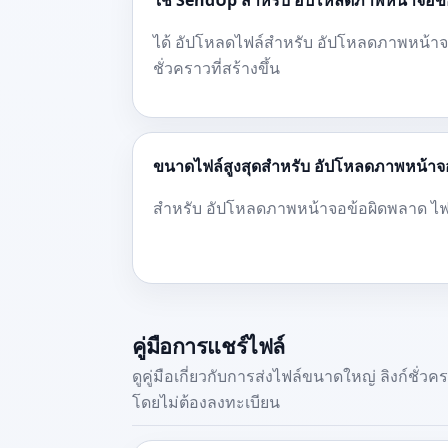
ใช้ SendUp สำหรับ อัปโหลดภาพหน้าจอข้
ได้ อัปโหลดไฟล์สำหรับ อัปโหลดภาพหน้าจอ
ชั่วคราวที่สร้างขึ้น
ขนาดไฟล์สูงสุดสำหรับ อัปโหลดภาพหน้าจอ
สำหรับ อัปโหลดภาพหน้าจอข้อผิดพลาด ไฟล์
คู่มือการแชร์ไฟล์
ดูคู่มือเกี่ยวกับการส่งไฟล์ขนาดใหญ่ ลิงก์ชั่
โดยไม่ต้องลงทะเบียน