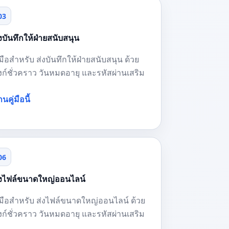
03
่งบันทึกให้ฝ่ายสนับสนุน
่มือสำหรับ ส่งบันทึกให้ฝ่ายสนับสนุน ด้วย
ิงก์ชั่วคราว วันหมดอายุ และรหัสผ่านเสริม
านคู่มือนี้
06
่งไฟล์ขนาดใหญ่ออนไลน์
ู่มือสำหรับ ส่งไฟล์ขนาดใหญ่ออนไลน์ ด้วย
ิงก์ชั่วคราว วันหมดอายุ และรหัสผ่านเสริม