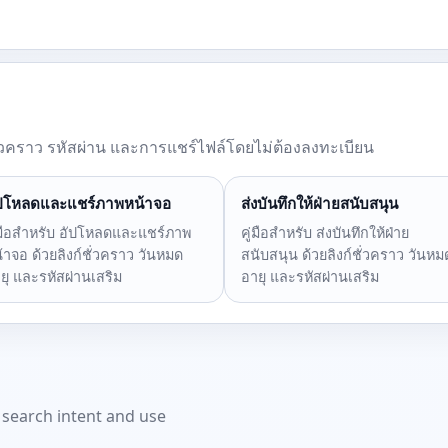
์ชั่วคราว รหัสผ่าน และการแชร์ไฟล์โดยไม่ต้องลงทะเบียน
ปโหลดและแชร์ภาพหน้าจอ
ส่งบันทึกให้ฝ่ายสนับสนุน
่มือสำหรับ อัปโหลดและแชร์ภาพ
คู่มือสำหรับ ส่งบันทึกให้ฝ่าย
้าจอ ด้วยลิงก์ชั่วคราว วันหมด
สนับสนุน ด้วยลิงก์ชั่วคราว วันหม
ยุ และรหัสผ่านเสริม
อายุ และรหัสผ่านเสริม
t search intent and use