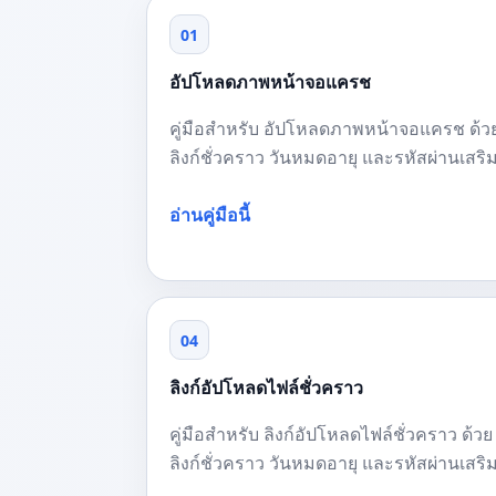
01
อัปโหลดภาพหน้าจอแครช
คู่มือสำหรับ อัปโหลดภาพหน้าจอแครช ด้ว
ลิงก์ชั่วคราว วันหมดอายุ และรหัสผ่านเสริ
อ่านคู่มือนี้
04
ลิงก์อัปโหลดไฟล์ชั่วคราว
คู่มือสำหรับ ลิงก์อัปโหลดไฟล์ชั่วคราว ด้วย
ลิงก์ชั่วคราว วันหมดอายุ และรหัสผ่านเสริ