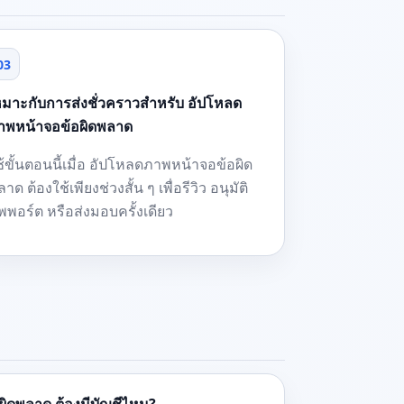
03
หมาะกับการส่งชั่วคราวสำหรับ อัปโหลด
าพหน้าจอข้อผิดพลาด
ช้ขั้นตอนนี้เมื่อ อัปโหลดภาพหน้าจอข้อผิด
าด ต้องใช้เพียงช่วงสั้น ๆ เพื่อรีวิว อนุมัติ
ัพพอร์ต หรือส่งมอบครั้งเดียว