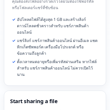
คุณต้องส่งไฟล์อย่างรวดเร็วโดยไม่ต้องใช้พอร์ทัล
หรือโฟลเดอร์แชร์ที่ซับซ้อน
✓
อัปโหลดไฟล์ได้สูงสุด 1 GB และสร้างลิงก์
ดาวน์โหลดชั่วคราวสำหรับ แชร์ภาพสินค้า
ออนไลน์
✓
แชร์ลิงก์ แชร์ภาพสินค้าออนไลน์ ผ่านอีเมล แชต
ทิกเก็ตซัพพอร์ต เครื่องมือโปรเจกต์ หรือ
ข้อความถึงลูกค้า
✓
ตั้งเวลาหมดอายุหรือเพิ่มรหัสผ่านเสริม หากไฟล์
สำหรับ แชร์ภาพสินค้าออนไลน์ ไม่ควรเปิดไว้
นาน
Start sharing a file