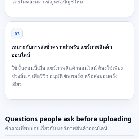
โดยไม่ต้องมีคำเชิญหรือบัญชีใหม่
03
เหมาะกับการส่งชั่วคราวสำหรับ แชร์ภาพสินค้า
ออนไลน์
ใช้ขั้นตอนนี้เมื่อ แชร์ภาพสินค้าออนไลน์ ต้องใช้เพียง
ช่วงสั้น ๆ เพื่อรีวิว อนุมัติ ซัพพอร์ต หรือส่งมอบครั้ง
เดียว
Questions people ask before uploading
คำถามที่พบบ่อยเกี่ยวกับ แชร์ภาพสินค้าออนไลน์