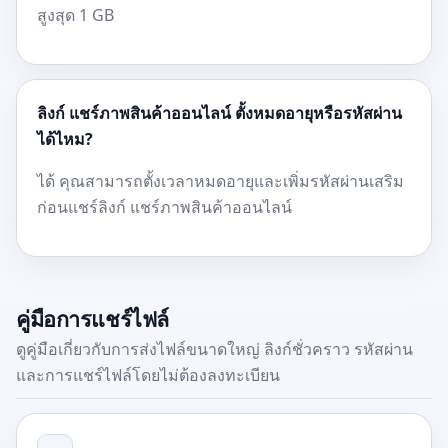
สูงสุด 1 GB
ลิงก์ แชร์ภาพสินค้าออนไลน์ ตั้งหมดอายุหรือรหัสผ่าน
ได้ไหม?
ได้ คุณสามารถตั้งเวลาหมดอายุและเพิ่มรหัสผ่านเสริม
ก่อนแชร์ลิงก์ แชร์ภาพสินค้าออนไลน์
คู่มือการแชร์ไฟล์
ดูคู่มือเกี่ยวกับการส่งไฟล์ขนาดใหญ่ ลิงก์ชั่วคราว รหัสผ่าน
และการแชร์ไฟล์โดยไม่ต้องลงทะเบียน