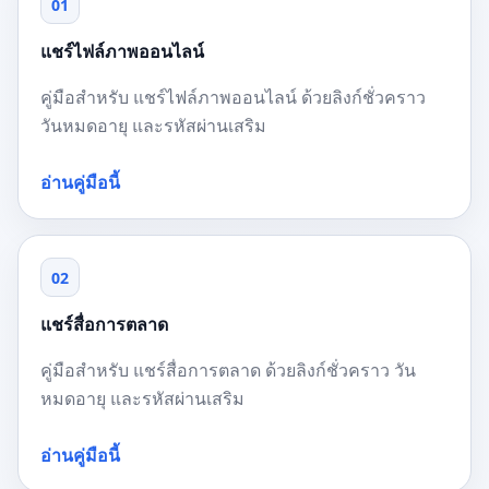
01
แชร์ไฟล์ภาพออนไลน์
คู่มือสำหรับ แชร์ไฟล์ภาพออนไลน์ ด้วยลิงก์ชั่วคราว
วันหมดอายุ และรหัสผ่านเสริม
อ่านคู่มือนี้
02
แชร์สื่อการตลาด
คู่มือสำหรับ แชร์สื่อการตลาด ด้วยลิงก์ชั่วคราว วัน
หมดอายุ และรหัสผ่านเสริม
อ่านคู่มือนี้