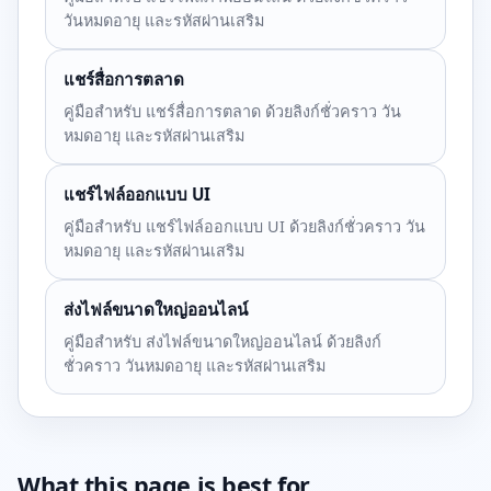
วันหมดอายุ และรหัสผ่านเสริม
แชร์สื่อการตลาด
คู่มือสำหรับ แชร์สื่อการตลาด ด้วยลิงก์ชั่วคราว วัน
หมดอายุ และรหัสผ่านเสริม
แชร์ไฟล์ออกแบบ UI
คู่มือสำหรับ แชร์ไฟล์ออกแบบ UI ด้วยลิงก์ชั่วคราว วัน
หมดอายุ และรหัสผ่านเสริม
ส่งไฟล์ขนาดใหญ่ออนไลน์
คู่มือสำหรับ ส่งไฟล์ขนาดใหญ่ออนไลน์ ด้วยลิงก์
ชั่วคราว วันหมดอายุ และรหัสผ่านเสริม
What this page is best for