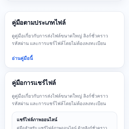
คู่มือตามประเภทไฟล์
ดูคู่มือเกี่ยวกับการส่งไฟล์ขนาดใหญ่ ลิงก์ชั่วคราว
รหัสผ่าน และการแชร์ไฟล์โดยไม่ต้องลงทะเบียน
อ่านคู่มือนี้
คู่มือการแชร์ไฟล์
ดูคู่มือเกี่ยวกับการส่งไฟล์ขนาดใหญ่ ลิงก์ชั่วคราว
รหัสผ่าน และการแชร์ไฟล์โดยไม่ต้องลงทะเบียน
แชร์ไฟล์ภาพออนไลน์
คู่มือสำหรับ แชร์ไฟล์ภาพออนไลน์ ด้วยลิงก์ชั่วคราว