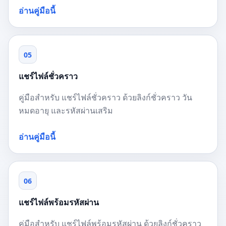
อ่านคู่มือนี้
05
แชร์ไฟล์ชั่วคราว
คู่มือสำหรับ แชร์ไฟล์ชั่วคราว ด้วยลิงก์ชั่วคราว วัน
หมดอายุ และรหัสผ่านเสริม
อ่านคู่มือนี้
06
แชร์ไฟล์พร้อมรหัสผ่าน
คู่มือสำหรับ แชร์ไฟล์พร้อมรหัสผ่าน ด้วยลิงก์ชั่วคราว