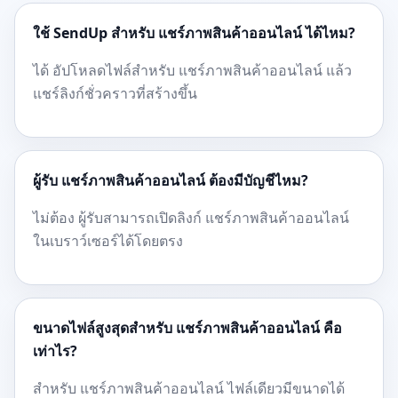
ใช้ SendUp สำหรับ แชร์ภาพสินค้าออนไลน์ ได้ไหม?
ได้ อัปโหลดไฟล์สำหรับ แชร์ภาพสินค้าออนไลน์ แล้ว
แชร์ลิงก์ชั่วคราวที่สร้างขึ้น
ผู้รับ แชร์ภาพสินค้าออนไลน์ ต้องมีบัญชีไหม?
ไม่ต้อง ผู้รับสามารถเปิดลิงก์ แชร์ภาพสินค้าออนไลน์
ในเบราว์เซอร์ได้โดยตรง
ขนาดไฟล์สูงสุดสำหรับ แชร์ภาพสินค้าออนไลน์ คือ
เท่าไร?
สำหรับ แชร์ภาพสินค้าออนไลน์ ไฟล์เดียวมีขนาดได้