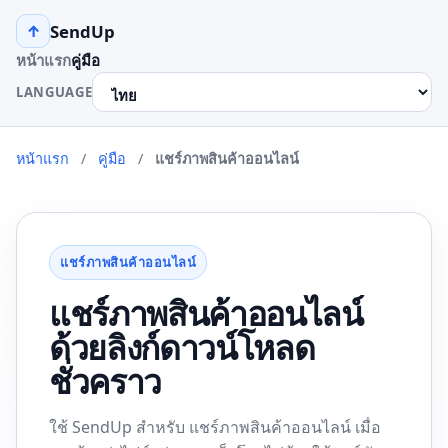
SendUp
↑
หน้าแรก
คู่มือ
LANGUAGE
หน้าแรก
/
คู่มือ
/
แชร์ภาพสินค้าออนไลน์
แชร์ภาพสินค้าออนไลน์
แชร์ภาพสินค้าออนไลน์
ด้วยลิงก์ดาวน์โหลด
ชั่วคราว
ใช้ SendUp สำหรับ แชร์ภาพสินค้าออนไลน์ เมื่อ