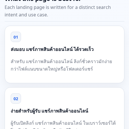
Each landing page is written for a distinct search
intent and use case.
01
ส่งมอบ แชร์ภาพสินค้าออนไลน์ ได้รวดเร็ว
สำหรับ แชร์ภาพสินค้าออนไลน์ ลิงก์ชั่วคราวมักง่าย
กว่าไฟล์แนบขนาดใหญ่หรือโฟลเดอร์แชร์
02
ง่ายสำหรับผู้รับ แชร์ภาพสินค้าออนไลน์
ผู้รับเปิดลิงก์ แชร์ภาพสินค้าออนไลน์ ในเบราว์เซอร์ได้