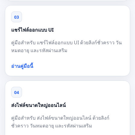
03
แชร์ไฟล์ออกแบบ UI
คู่มือสำหรับ แชร์ไฟล์ออกแบบ UI ด้วยลิงก์ชั่วคราว วัน
หมดอายุ และรหัสผ่านเสริม
อ่านคู่มือนี้
04
ส่งไฟล์ขนาดใหญ่ออนไลน์
คู่มือสำหรับ ส่งไฟล์ขนาดใหญ่ออนไลน์ ด้วยลิงก์
ชั่วคราว วันหมดอายุ และรหัสผ่านเสริม