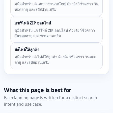
คู่มือสำหรับ ส่งเอกสารขนาดใหญ่ ด้วยลิงก์ชั่วคราว วัน
หมดอายุ และรหัสผ่านเสริม
แชร์ไฟล์ ZIP ออนไลน์
คู่มือสำหรับ แชร์ไฟล์ ZIP ออนไลน์ ด้วยลิงก์ชั่วคราว
วันหมดอายุ และรหัสผ่านเสริม
ส่งไฟล์ให้ลูกค้า
คู่มือสำหรับ ส่งไฟล์ให้ลูกค้า ด้วยลิงก์ชั่วคราว วันหมด
อายุ และรหัสผ่านเสริม
What this page is best for
Each landing page is written for a distinct search
intent and use case.