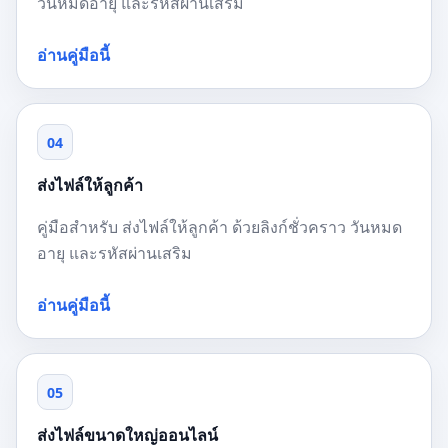
วันหมดอายุ และรหัสผ่านเสริม
อ่านคู่มือนี้
04
ส่งไฟล์ให้ลูกค้า
คู่มือสำหรับ ส่งไฟล์ให้ลูกค้า ด้วยลิงก์ชั่วคราว วันหมด
อายุ และรหัสผ่านเสริม
อ่านคู่มือนี้
05
ส่งไฟล์ขนาดใหญ่ออนไลน์