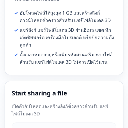
✓
อัปโหลดไฟล์ได้สูงสุด 1 GB และสร้างลิงก์
ดาวน์โหลดชั่วคราวสำหรับ แชร์ไฟล์โมเดล 3D
✓
แชร์ลิงก์ แชร์ไฟล์โมเดล 3D ผ่านอีเมล แชต ทิก
เก็ตซัพพอร์ต เครื่องมือโปรเจกต์ หรือข้อความถึง
ลูกค้า
✓
ตั้งเวลาหมดอายุหรือเพิ่มรหัสผ่านเสริม หากไฟล์
สำหรับ แชร์ไฟล์โมเดล 3D ไม่ควรเปิดไว้นาน
Start sharing a file
เปิดตัวอัปโหลดและสร้างลิงก์ชั่วคราวสำหรับ แชร์
ไฟล์โมเดล 3D