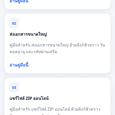
อ่านคู่มือนี้
02
ส่งเอกสารขนาดใหญ่
คู่มือสำหรับ ส่งเอกสารขนาดใหญ่ ด้วยลิงก์ชั่วคราว วัน
หมดอายุ และรหัสผ่านเสริม
อ่านคู่มือนี้
03
แชร์ไฟล์ ZIP ออนไลน์
คู่มือสำหรับ แชร์ไฟล์ ZIP ออนไลน์ ด้วยลิงก์ชั่วคราว