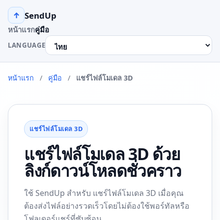
SendUp
↑
หน้าแรก
คู่มือ
LANGUAGE
หน้าแรก
/
คู่มือ
/
แชร์ไฟล์โมเดล 3D
แชร์ไฟล์โมเดล 3D
แชร์ไฟล์โมเดล 3D ด้วย
ลิงก์ดาวน์โหลดชั่วคราว
ใช้ SendUp สำหรับ แชร์ไฟล์โมเดล 3D เมื่อคุณ
ต้องส่งไฟล์อย่างรวดเร็วโดยไม่ต้องใช้พอร์ทัลหรือ
โฟลเดอร์แชร์ที่ซับซ้อน