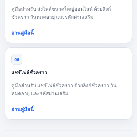
คู่มือสำหรับ ส่งไฟล์ขนาดใหญ่ออนไลน์ ด้วยลิงก์
ชั่วคราว วันหมดอายุ และรหัสผ่านเสริม
อ่านคู่มือนี้
06
แชร์ไฟล์ชั่วคราว
คู่มือสำหรับ แชร์ไฟล์ชั่วคราว ด้วยลิงก์ชั่วคราว วัน
หมดอายุ และรหัสผ่านเสริม
อ่านคู่มือนี้