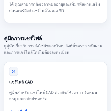
ได้ คุณสามารถตั้งเวลาหมดอายุและเพิ่มรหัสผ่านเสริม
ก่อนแชร์ลิงก์ แชร์ไฟล์โมเดล 3D
คู่มือการแชร์ไฟล์
ดูคู่มือเกี่ยวกับการส่งไฟล์ขนาดใหญ่ ลิงก์ชั่วคราว รหัสผ่าน
และการแชร์ไฟล์โดยไม่ต้องลงทะเบียน
01
แชร์ไฟล์ CAD
คู่มือสำหรับ แชร์ไฟล์ CAD ด้วยลิงก์ชั่วคราว วันหมด
อายุ และรหัสผ่านเสริม