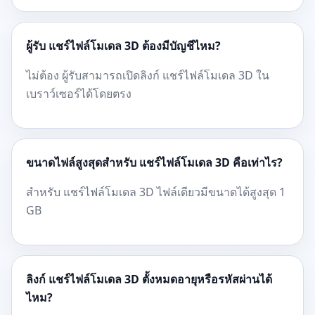
ผู้รับ แชร์ไฟล์โมเดล 3D ต้องมีบัญชีไหม?
ไม่ต้อง ผู้รับสามารถเปิดลิงก์ แชร์ไฟล์โมเดล 3D ใน
เบราว์เซอร์ได้โดยตรง
ขนาดไฟล์สูงสุดสำหรับ แชร์ไฟล์โมเดล 3D คือเท่าไร?
สำหรับ แชร์ไฟล์โมเดล 3D ไฟล์เดียวมีขนาดได้สูงสุด 1
GB
ลิงก์ แชร์ไฟล์โมเดล 3D ตั้งหมดอายุหรือรหัสผ่านได้
ไหม?