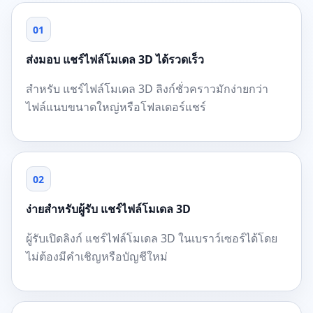
01
ส่งมอบ แชร์ไฟล์โมเดล 3D ได้รวดเร็ว
สำหรับ แชร์ไฟล์โมเดล 3D ลิงก์ชั่วคราวมักง่ายกว่า
ไฟล์แนบขนาดใหญ่หรือโฟลเดอร์แชร์
02
ง่ายสำหรับผู้รับ แชร์ไฟล์โมเดล 3D
ผู้รับเปิดลิงก์ แชร์ไฟล์โมเดล 3D ในเบราว์เซอร์ได้โดย
ไม่ต้องมีคำเชิญหรือบัญชีใหม่