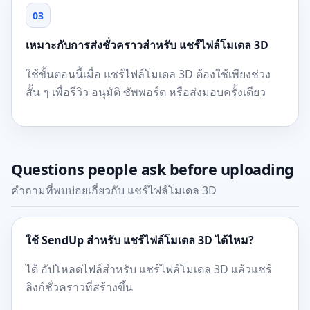
03
เหมาะกับการส่งชั่วคราวสำหรับ แชร์ไฟล์โมเดล 3D
ใช้ขั้นตอนนี้เมื่อ แชร์ไฟล์โมเดล 3D ต้องใช้เพียงช่วง
สั้น ๆ เพื่อรีวิว อนุมัติ ซัพพอร์ต หรือส่งมอบครั้งเดียว
Questions people ask before uploading
คำถามที่พบบ่อยเกี่ยวกับ แชร์ไฟล์โมเดล 3D
ใช้ SendUp สำหรับ แชร์ไฟล์โมเดล 3D ได้ไหม?
ได้ อัปโหลดไฟล์สำหรับ แชร์ไฟล์โมเดล 3D แล้วแชร์
ลิงก์ชั่วคราวที่สร้างขึ้น