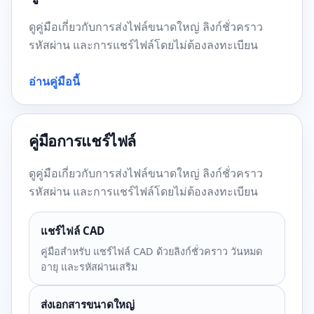
ดูคู่มือเกี่ยวกับการส่งไฟล์ขนาดใหญ่ ลิงก์ชั่วคราว
รหัสผ่าน และการแชร์ไฟล์โดยไม่ต้องลงทะเบียน
อ่านคู่มือนี้
คู่มือการแชร์ไฟล์
ดูคู่มือเกี่ยวกับการส่งไฟล์ขนาดใหญ่ ลิงก์ชั่วคราว
รหัสผ่าน และการแชร์ไฟล์โดยไม่ต้องลงทะเบียน
แชร์ไฟล์ CAD
คู่มือสำหรับ แชร์ไฟล์ CAD ด้วยลิงก์ชั่วคราว วันหมด
อายุ และรหัสผ่านเสริม
ส่งเอกสารขนาดใหญ่