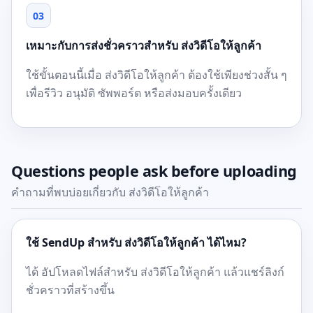
03
เหมาะกับการส่งชั่วคราวสำหรับ ส่งวิดีโอให้ลูกค้า
ใช้ขั้นตอนนี้เมื่อ ส่งวิดีโอให้ลูกค้า ต้องใช้เพียงช่วงสั้น ๆ
เพื่อรีวิว อนุมัติ ซัพพอร์ต หรือส่งมอบครั้งเดียว
Questions people ask before uploading
คำถามที่พบบ่อยเกี่ยวกับ ส่งวิดีโอให้ลูกค้า
ใช้ SendUp สำหรับ ส่งวิดีโอให้ลูกค้า ได้ไหม?
ได้ อัปโหลดไฟล์สำหรับ ส่งวิดีโอให้ลูกค้า แล้วแชร์ลิงก์
ชั่วคราวที่สร้างขึ้น