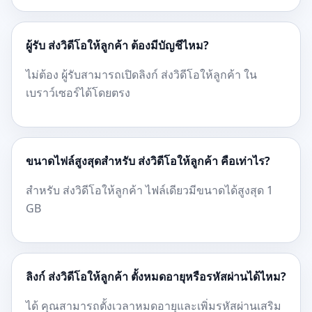
ผู้รับ ส่งวิดีโอให้ลูกค้า ต้องมีบัญชีไหม?
ไม่ต้อง ผู้รับสามารถเปิดลิงก์ ส่งวิดีโอให้ลูกค้า ใน
เบราว์เซอร์ได้โดยตรง
ขนาดไฟล์สูงสุดสำหรับ ส่งวิดีโอให้ลูกค้า คือเท่าไร?
สำหรับ ส่งวิดีโอให้ลูกค้า ไฟล์เดียวมีขนาดได้สูงสุด 1
GB
ลิงก์ ส่งวิดีโอให้ลูกค้า ตั้งหมดอายุหรือรหัสผ่านได้ไหม?
ได้ คุณสามารถตั้งเวลาหมดอายุและเพิ่มรหัสผ่านเสริม