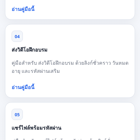
อ่านคู่มือนี้
04
ส่งวิดีโอฝึกอบรม
คู่มือสำหรับ ส่งวิดีโอฝึกอบรม ด้วยลิงก์ชั่วคราว วันหมด
อายุ และรหัสผ่านเสริม
อ่านคู่มือนี้
05
แชร์ไฟล์พร้อมรหัสผ่าน