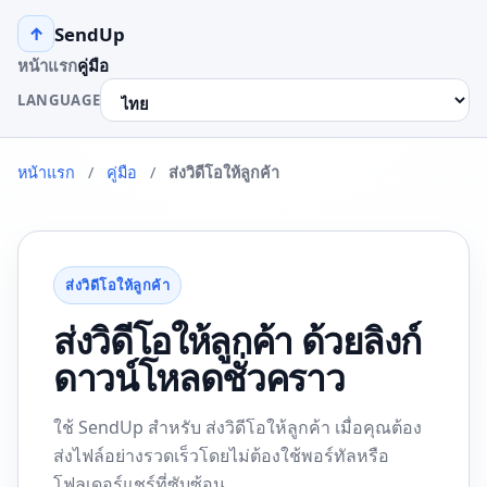
SendUp
↑
หน้าแรก
คู่มือ
LANGUAGE
หน้าแรก
/
คู่มือ
/
ส่งวิดีโอให้ลูกค้า
ส่งวิดีโอให้ลูกค้า
ส่งวิดีโอให้ลูกค้า ด้วยลิงก์
ดาวน์โหลดชั่วคราว
ใช้ SendUp สำหรับ ส่งวิดีโอให้ลูกค้า เมื่อคุณต้อง
ส่งไฟล์อย่างรวดเร็วโดยไม่ต้องใช้พอร์ทัลหรือ
โฟลเดอร์แชร์ที่ซับซ้อน