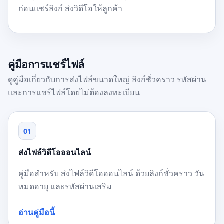
ก่อนแชร์ลิงก์ ส่งวิดีโอให้ลูกค้า
คู่มือการแชร์ไฟล์
ดูคู่มือเกี่ยวกับการส่งไฟล์ขนาดใหญ่ ลิงก์ชั่วคราว รหัสผ่าน
และการแชร์ไฟล์โดยไม่ต้องลงทะเบียน
01
ส่งไฟล์วิดีโอออนไลน์
คู่มือสำหรับ ส่งไฟล์วิดีโอออนไลน์ ด้วยลิงก์ชั่วคราว วัน
หมดอายุ และรหัสผ่านเสริม
อ่านคู่มือนี้