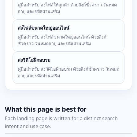
คู่มือสำหรับ ส่งไฟล์ให้ลูกค้า ด้วยลิงก์ชั่วคราว วันหมด
อายุ และรหัสผ่านเสริม
ส่งไฟล์ขนาดใหญ่ออนไลน์
คู่มือสำหรับ ส่งไฟล์ขนาดใหญ่ออนไลน์ ด้วยลิงก์
ชั่วคราว วันหมดอายุ และรหัสผ่านเสริม
ส่งวิดีโอฝึกอบรม
คู่มือสำหรับ ส่งวิดีโอฝึกอบรม ด้วยลิงก์ชั่วคราว วันหมด
อายุ และรหัสผ่านเสริม
What this page is best for
Each landing page is written for a distinct search
intent and use case.