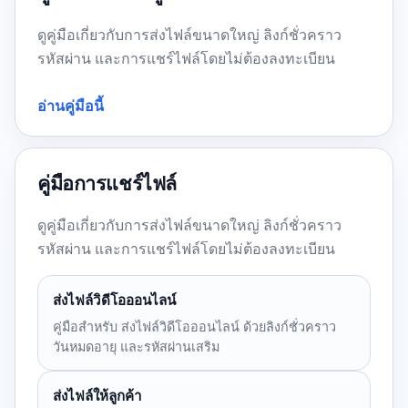
ดูคู่มือเกี่ยวกับการส่งไฟล์ขนาดใหญ่ ลิงก์ชั่วคราว
รหัสผ่าน และการแชร์ไฟล์โดยไม่ต้องลงทะเบียน
อ่านคู่มือนี้
คู่มือการแชร์ไฟล์
ดูคู่มือเกี่ยวกับการส่งไฟล์ขนาดใหญ่ ลิงก์ชั่วคราว
รหัสผ่าน และการแชร์ไฟล์โดยไม่ต้องลงทะเบียน
ส่งไฟล์วิดีโอออนไลน์
คู่มือสำหรับ ส่งไฟล์วิดีโอออนไลน์ ด้วยลิงก์ชั่วคราว
วันหมดอายุ และรหัสผ่านเสริม
ส่งไฟล์ให้ลูกค้า