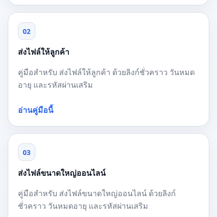
02
ส่งไฟล์ให้ลูกค้า
คู่มือสำหรับ ส่งไฟล์ให้ลูกค้า ด้วยลิงก์ชั่วคราว วันหมด
อายุ และรหัสผ่านเสริม
อ่านคู่มือนี้
03
ส่งไฟล์ขนาดใหญ่ออนไลน์
คู่มือสำหรับ ส่งไฟล์ขนาดใหญ่ออนไลน์ ด้วยลิงก์
ชั่วคราว วันหมดอายุ และรหัสผ่านเสริม