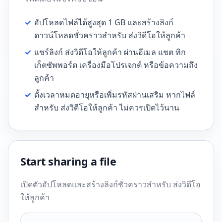
✓
อัปโหลดไฟล์ได้สูงสุด 1 GB และสร้างลิงก์
ดาวน์โหลดชั่วคราวสำหรับ ส่งวิดีโอให้ลูกค้า
✓
แชร์ลิงก์ ส่งวิดีโอให้ลูกค้า ผ่านอีเมล แชต ทิก
เก็ตซัพพอร์ต เครื่องมือโปรเจกต์ หรือข้อความถึง
ลูกค้า
✓
ตั้งเวลาหมดอายุหรือเพิ่มรหัสผ่านเสริม หากไฟล์
สำหรับ ส่งวิดีโอให้ลูกค้า ไม่ควรเปิดไว้นาน
Start sharing a file
เปิดตัวอัปโหลดและสร้างลิงก์ชั่วคราวสำหรับ ส่งวิดีโอ
ให้ลูกค้า