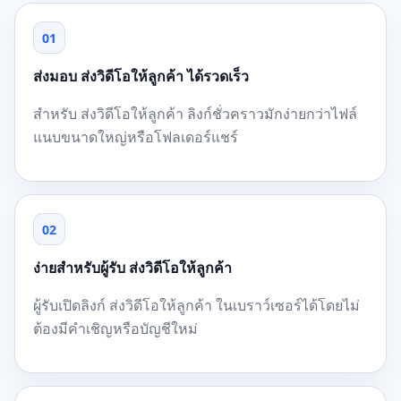
01
ส่งมอบ ส่งวิดีโอให้ลูกค้า ได้รวดเร็ว
สำหรับ ส่งวิดีโอให้ลูกค้า ลิงก์ชั่วคราวมักง่ายกว่าไฟล์
แนบขนาดใหญ่หรือโฟลเดอร์แชร์
02
ง่ายสำหรับผู้รับ ส่งวิดีโอให้ลูกค้า
ผู้รับเปิดลิงก์ ส่งวิดีโอให้ลูกค้า ในเบราว์เซอร์ได้โดยไม่
ต้องมีคำเชิญหรือบัญชีใหม่