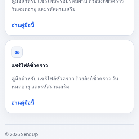
คู่มือสำหรับ แชร์ไฟล์พร้อมรหัสผ่าน ด้วยลิงก์ชั่วคราว
วันหมดอายุ และรหัสผ่านเสริม
อ่านคู่มือนี้
06
แชร์ไฟล์ชั่วคราว
คู่มือสำหรับ แชร์ไฟล์ชั่วคราว ด้วยลิงก์ชั่วคราว วัน
หมดอายุ และรหัสผ่านเสริม
อ่านคู่มือนี้
© 2026 SendUp