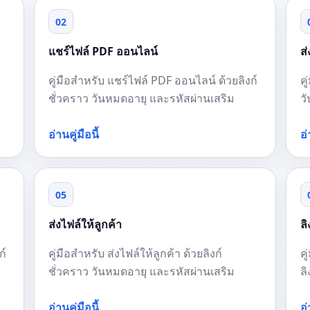
02
แชร์ไฟล์ PDF ออนไลน์
ส
คู่มือสำหรับ แชร์ไฟล์ PDF ออนไลน์ ด้วยลิงก์
ค
ชั่วคราว วันหมดอายุ และรหัสผ่านเสริม
ว
อ่านคู่มือนี้
อ่
05
ส่งไฟล์ให้ลูกค้า
ล
ก์
คู่มือสำหรับ ส่งไฟล์ให้ลูกค้า ด้วยลิงก์
ค
ชั่วคราว วันหมดอายุ และรหัสผ่านเสริม
ล
อ่านคู่มือนี้
อ่