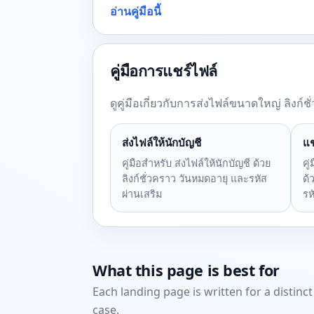
อ่านคู่มือนี้
คู่มือการแชร์ไฟล์
ดูคู่มือเกี่ยวกับการส่งไฟล์ขนาดใหญ่ ลิงก
ส่งไฟล์ให้นักบัญชี
แช
คู่มือสำหรับ ส่งไฟล์ให้นักบัญชี ด้วย
คู
ลิงก์ชั่วคราว วันหมดอายุ และรหัส
ด้
ผ่านเสริม
รห
What this page is best for
Each landing page is written for a distinc
case.