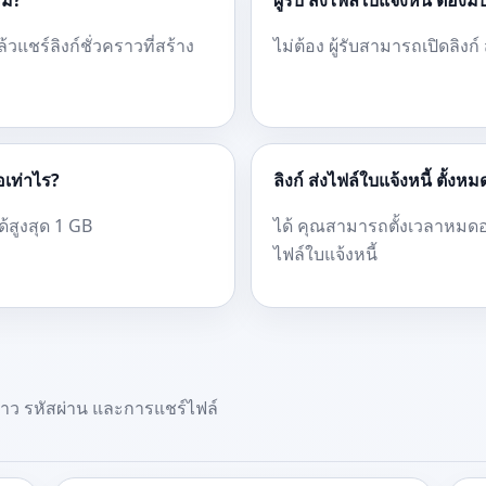
หม?
ผู้รับ ส่งไฟล์ใบแจ้งหนี้ ต้อง
้วแชร์ลิงก์ชั่วคราวที่สร้าง
ไม่ต้อง ผู้รับสามารถเปิดลิงก
อเท่าไร?
ลิงก์ ส่งไฟล์ใบแจ้งหนี้ ตั้ง
ด้สูงสุด 1 GB
ได้ คุณสามารถตั้งเวลาหมดอาย
ไฟล์ใบแจ้งหนี้
วคราว รหัสผ่าน และการแชร์ไฟล์