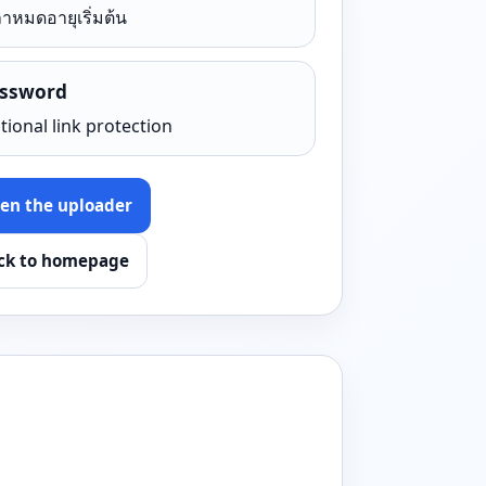
าหมดอายุเริ่มต้น
ssword
tional link protection
en the uploader
ck to homepage