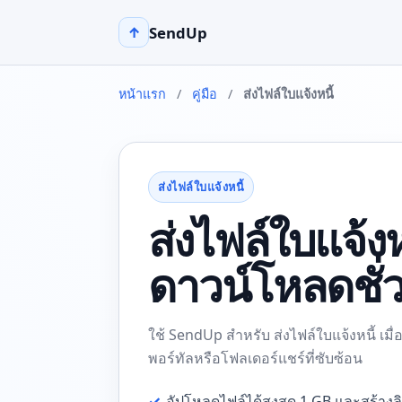
SendUp
↑
หน้าแรก
/
คู่มือ
/
ส่งไฟล์ใบแจ้งหนี้
ส่งไฟล์ใบแจ้งหนี้
ส่งไฟล์ใบแจ้งหน
ดาวน์โหลดชั่
ใช้ SendUp สำหรับ ส่งไฟล์ใบแจ้งหนี้ เมื่
พอร์ทัลหรือโฟลเดอร์แชร์ที่ซับซ้อน
✓
อัปโหลดไฟล์ได้สูงสุด 1 GB และสร้างล