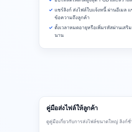
✓
แชร์ลิงก์ ส่งไฟล์ใบแจ้งหนี้ ผ่านอีเมล 
ข้อความถึงลูกค้า
✓
ตั้งเวลาหมดอายุหรือเพิ่มรหัสผ่านเสริม
นาน
คู่มือส่งไฟล์ให้ลูกค้า
ดูคู่มือเกี่ยวกับการส่งไฟล์ขนาดใหญ่ ลิงก