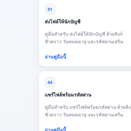
01
ส่งไฟล์ให้นักบัญชี
คู่มือสำหรับ ส่งไฟล์ให้นักบัญชี ด้วยลิงก์
ชั่วคราว วันหมดอายุ และรหัสผ่านเสริม
อ่านคู่มือนี้
04
แชร์ไฟล์พร้อมรหัสผ่าน
คู่มือสำหรับ แชร์ไฟล์พร้อมรหัสผ่าน ด้วยลิง
ชั่วคราว วันหมดอายุ และรหัสผ่านเสริม
อ่านคู่มือนี้