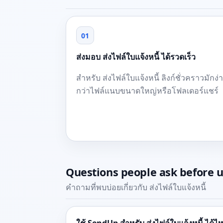
01
ส่งมอบ ส่งไฟล์ใบแจ้งหนี้ ได้รวดเร็ว
สำหรับ ส่งไฟล์ใบแจ้งหนี้ ลิงก์ชั่วคราวมักง่
กว่าไฟล์แนบขนาดใหญ่หรือโฟลเดอร์แชร์
Questions people ask before 
คำถามที่พบบ่อยเกี่ยวกับ ส่งไฟล์ใบแจ้งหนี้