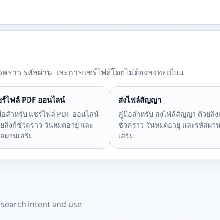
์ชั่วคราว รหัสผ่าน และการแชร์ไฟล์โดยไม่ต้องลงทะเบียน
ร์ไฟล์ PDF ออนไลน์
ส่งไฟล์สัญญา
่มือสำหรับ แชร์ไฟล์ PDF ออนไลน์
คู่มือสำหรับ ส่งไฟล์สัญญา ด้วยลิงก
วยลิงก์ชั่วคราว วันหมดอายุ และ
ชั่วคราว วันหมดอายุ และรหัสผ่า
ัสผ่านเสริม
เสริม
t search intent and use