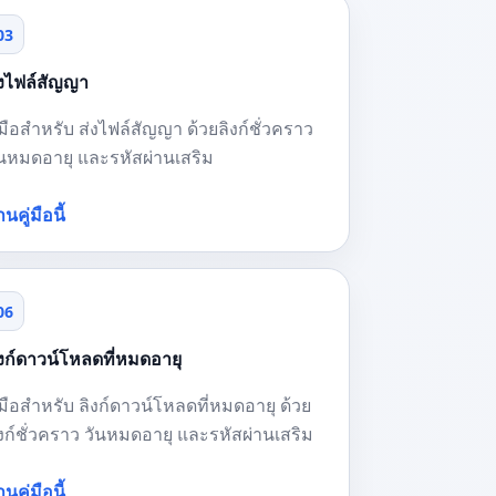
03
่งไฟล์สัญญา
ู่มือสำหรับ ส่งไฟล์สัญญา ด้วยลิงก์ชั่วคราว
ันหมดอายุ และรหัสผ่านเสริม
านคู่มือนี้
06
ิงก์ดาวน์โหลดที่หมดอายุ
ู่มือสำหรับ ลิงก์ดาวน์โหลดที่หมดอายุ ด้วย
ิงก์ชั่วคราว วันหมดอายุ และรหัสผ่านเสริม
านคู่มือนี้