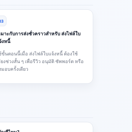
03
หมาะกับการส่งชั่วคราวสำหรับ ส่งไฟล์ใบ
้งหนี้
้ขั้นตอนนี้เมื่อ ส่งไฟล์ใบแจ้งหนี้ ต้องใช้
ียงช่วงสั้น ๆ เพื่อรีวิว อนุมัติ ซัพพอร์ต หรือ
่งมอบครั้งเดียว