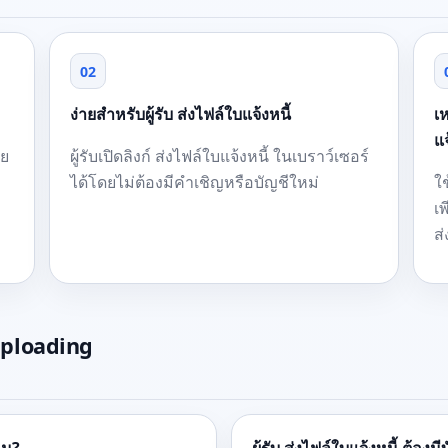
02
ง่ายสำหรับผู้รับ ส่งไฟล์ใบแจ้งหนี้
เ
แจ
าย
ผู้รับเปิดลิงก์ ส่งไฟล์ใบแจ้งหนี้ ในเบราว์เซอร์
ได้โดยไม่ต้องมีคำเชิญหรือบัญชีใหม่
ใช
เพ
ส
uploading