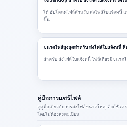
ใช้ SendUp สำหรับ ส่งไฟล์ใบแจ้งหนี้ ได้ไ
ได้ อัปโหลดไฟล์สำหรับ ส่งไฟล์ใบแจ้งหนี้ แล
ขึ้น
ขนาดไฟล์สูงสุดสำหรับ ส่งไฟล์ใบแจ้งหนี้ คื
สำหรับ ส่งไฟล์ใบแจ้งหนี้ ไฟล์เดียวมีขนาดไ
คู่มือการแชร์ไฟล์
ดูคู่มือเกี่ยวกับการส่งไฟล์ขนาดใหญ่ ลิงก์ชั่
โดยไม่ต้องลงทะเบียน