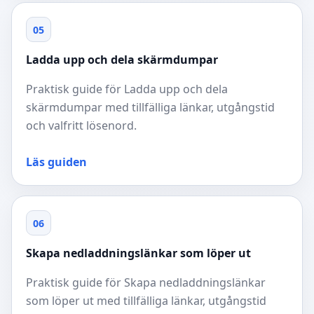
05
Ladda upp och dela skärmdumpar
Praktisk guide för Ladda upp och dela
skärmdumpar med tillfälliga länkar, utgångstid
och valfritt lösenord.
Läs guiden
06
Skapa nedladdningslänkar som löper ut
Praktisk guide för Skapa nedladdningslänkar
som löper ut med tillfälliga länkar, utgångstid