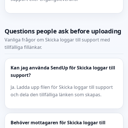
Questions people ask before uploading
Vanliga frågor om Skicka loggar till support med
tillfälliga fillänkar.
Kan jag använda SendUp för Skicka loggar till
support?
Ja. Ladda upp filen för Skicka loggar till support
och dela den tillfälliga länken som skapas.
Behöver mottagaren för Skicka loggar till