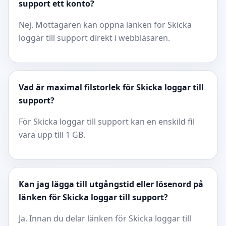
support ett konto?
Nej. Mottagaren kan öppna länken för Skicka
loggar till support direkt i webbläsaren.
Vad är maximal filstorlek för Skicka loggar till
support?
För Skicka loggar till support kan en enskild fil
vara upp till 1 GB.
Kan jag lägga till utgångstid eller lösenord på
länken för Skicka loggar till support?
Ja. Innan du delar länken för Skicka loggar till