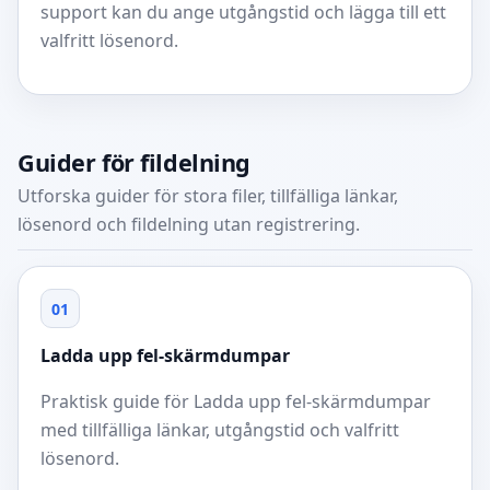
support kan du ange utgångstid och lägga till ett
valfritt lösenord.
Guider för fildelning
Utforska guider för stora filer, tillfälliga länkar,
lösenord och fildelning utan registrering.
01
Ladda upp fel-skärmdumpar
Praktisk guide för Ladda upp fel-skärmdumpar
med tillfälliga länkar, utgångstid och valfritt
lösenord.