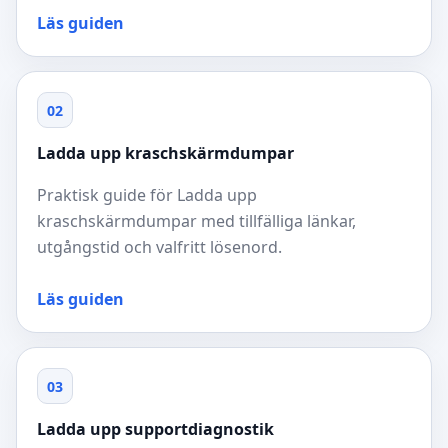
Läs guiden
02
Ladda upp kraschskärmdumpar
Praktisk guide för Ladda upp
kraschskärmdumpar med tillfälliga länkar,
utgångstid och valfritt lösenord.
Läs guiden
03
Ladda upp supportdiagnostik