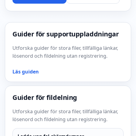
Guider för supportuppladdningar
Utforska guider för stora filer, tillfälliga länkar,
lösenord och fildelning utan registrering.
Läs guiden
Guider för fildelning
Utforska guider för stora filer, tillfälliga länkar,
lösenord och fildelning utan registrering.