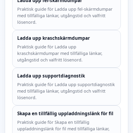
Ladda upp fel-skärmdumpar
Praktisk guide för Ladda upp fel-skärmdumpar
med tillfälliga länkar, utgångstid och valfritt
lösenord.
Ladda upp kraschskärmdumpar
Praktisk guide för Ladda upp
kraschskärmdumpar med tillfälliga länkar,
utgångstid och valfritt lösenord.
Ladda upp supportdiagnostik
Praktisk guide för Ladda upp supportdiagnostik
med tillfälliga länkar, utgångstid och valfritt
lösenord.
Skapa en tillfällig uppladdningslänk för fil
Praktisk guide för Skapa en tillfällig
uppladdningslänk för fil med tillfälliga länkar,