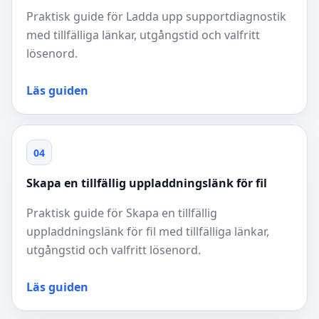
Praktisk guide för Ladda upp supportdiagnostik
med tillfälliga länkar, utgångstid och valfritt
lösenord.
Läs guiden
04
Skapa en tillfällig uppladdningslänk för fil
Praktisk guide för Skapa en tillfällig
uppladdningslänk för fil med tillfälliga länkar,
utgångstid och valfritt lösenord.
Läs guiden