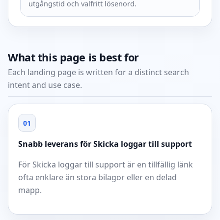
utgångstid och valfritt lösenord.
What this page is best for
Each landing page is written for a distinct search
intent and use case.
01
Snabb leverans för Skicka loggar till support
För Skicka loggar till support är en tillfällig länk
ofta enklare än stora bilagor eller en delad
mapp.