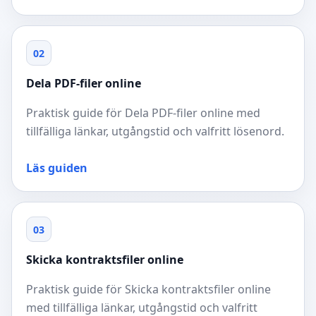
02
Dela PDF-filer online
Praktisk guide för Dela PDF-filer online med
tillfälliga länkar, utgångstid och valfritt lösenord.
Läs guiden
03
Skicka kontraktsfiler online
Praktisk guide för Skicka kontraktsfiler online
med tillfälliga länkar, utgångstid och valfritt