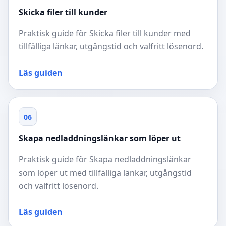
Skicka filer till kunder
Praktisk guide för Skicka filer till kunder med
tillfälliga länkar, utgångstid och valfritt lösenord.
Läs guiden
06
Skapa nedladdningslänkar som löper ut
Praktisk guide för Skapa nedladdningslänkar
som löper ut med tillfälliga länkar, utgångstid
och valfritt lösenord.
Läs guiden