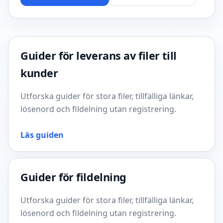
Guider för leverans av filer till
kunder
Utforska guider för stora filer, tillfälliga länkar,
lösenord och fildelning utan registrering.
Läs guiden
Guider för fildelning
Utforska guider för stora filer, tillfälliga länkar,
lösenord och fildelning utan registrering.