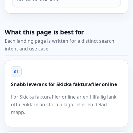
What this page is best for
Each landing page is written for a distinct search
intent and use case.
01
Snabb leverans för Skicka fakturafiler online
För Skicka fakturafiler online är en tillfällig länk
ofta enklare än stora bilagor eller en delad
mapp.