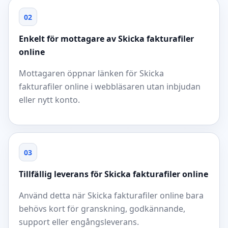
02
Enkelt för mottagare av Skicka fakturafiler
online
Mottagaren öppnar länken för Skicka
fakturafiler online i webbläsaren utan inbjudan
eller nytt konto.
03
Tillfällig leverans för Skicka fakturafiler online
Använd detta när Skicka fakturafiler online bara
behövs kort för granskning, godkännande,
support eller engångsleverans.