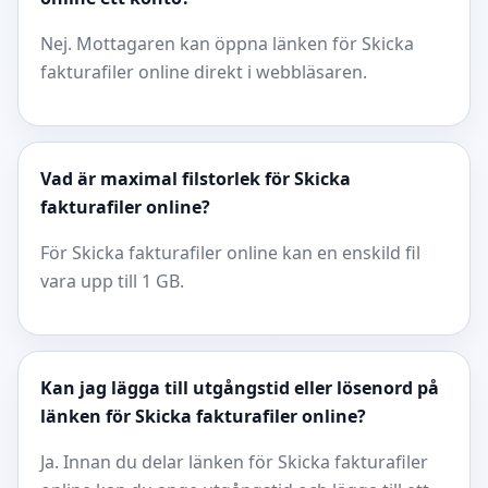
Nej. Mottagaren kan öppna länken för Skicka
fakturafiler online direkt i webbläsaren.
Vad är maximal filstorlek för Skicka
fakturafiler online?
För Skicka fakturafiler online kan en enskild fil
vara upp till 1 GB.
Kan jag lägga till utgångstid eller lösenord på
länken för Skicka fakturafiler online?
Ja. Innan du delar länken för Skicka fakturafiler