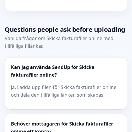
Questions people ask before uploading
Vanliga frågor om Skicka fakturafiler online med
tillfälliga fillänkar.
Kan jag använda SendUp för Skicka
fakturafiler online?
Ja. Ladda upp filen för Skicka fakturafiler online
och dela den tillfälliga länken som skapas.
Behöver mottagaren för Skicka fakturafiler
online ett konto?