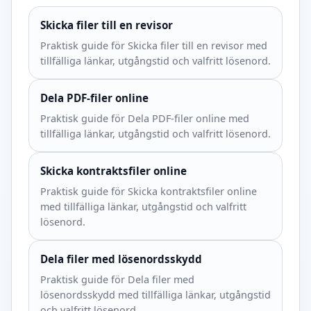
Skicka filer till en revisor
Praktisk guide för Skicka filer till en revisor med
tillfälliga länkar, utgångstid och valfritt lösenord.
Dela PDF-filer online
Praktisk guide för Dela PDF-filer online med
tillfälliga länkar, utgångstid och valfritt lösenord.
Skicka kontraktsfiler online
Praktisk guide för Skicka kontraktsfiler online
med tillfälliga länkar, utgångstid och valfritt
lösenord.
Dela filer med lösenordsskydd
Praktisk guide för Dela filer med
lösenordsskydd med tillfälliga länkar, utgångstid
och valfritt lösenord.