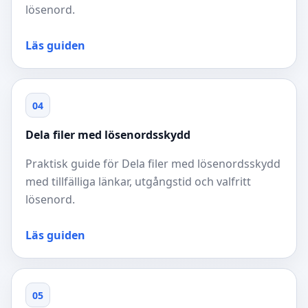
lösenord.
Läs guiden
04
Dela filer med lösenordsskydd
Praktisk guide för Dela filer med lösenordsskydd
med tillfälliga länkar, utgångstid och valfritt
lösenord.
Läs guiden
05