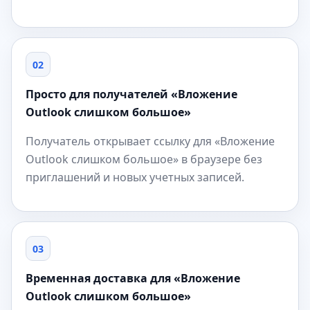
02
Просто для получателей «Вложение
Outlook слишком большое»
Получатель открывает ссылку для «Вложение
Outlook слишком большое» в браузере без
приглашений и новых учетных записей.
03
Временная доставка для «Вложение
Outlook слишком большое»