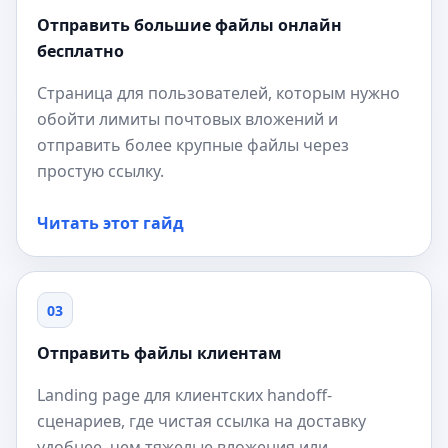
Отправить большие файлы онлайн
бесплатно
Страница для пользователей, которым нужно
обойти лимиты почтовых вложений и
отправить более крупные файлы через
простую ссылку.
Читать этот гайд
03
Отправить файлы клиентам
Landing page для клиентских handoff-
сценариев, где чистая ссылка на доставку
удобнее, чем тяжелые вложения или