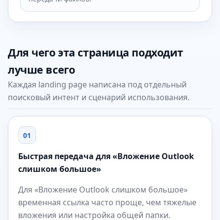
Для чего эта страница подходит
лучше всего
Каждая landing page написана под отдельный
поисковый интент и сценарий использования.
01
Быстрая передача для «Вложение Outlook
слишком большое»
Для «Вложение Outlook слишком большое»
временная ссылка часто проще, чем тяжелые
вложения или настройка общей папки.