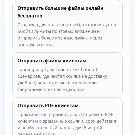
Отправить большие файлы онлайн
бесплатно
Страница для пользователей, которым нужно
обойти лимиты почтовых вложений и
отправить более крупные файлы через
простую ссылку.
Отправить файлы клиентам
Landing page для клиентских handoff-
сценариев, где чистая ссылка на доставку
удобнее, чем тяжелые вложения или
запутанные почтовые цепочки.
Отправить PDF клиентам
Практическая страница для «Отправить PDF
клиентам»: временные ссылки, срок действия
и необязательный пароль для быстрой
передачи файлов.