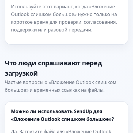
Используйте этот вариант, когда «Вложение
Outlook слишком большое» нужно только на
короткое время для проверки, согласования,
поддержки или разовой передачи.
Что люди спрашивают перед
загрузкой
Частые вопросы о «Вложение Outlook слишком
большое» и временных ссылках на файлы.
Можно ли использовать SendUp для
«Вложение Outlook слишком большое»?
Да. Загрузите файл для «Вложение Outlook