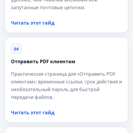
запутанные почтовые цепочки.
Читать этот гайд
04
Отправить PDF клиентам
Практическая страница для «Отправить PDF
клиентам»: временные ссылки, срок действия и
необязательный пароль для быстрой
передачи файлов.
Читать этот гайд