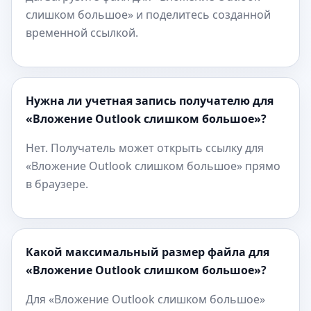
слишком большое» и поделитесь созданной
временной ссылкой.
Нужна ли учетная запись получателю для
«Вложение Outlook слишком большое»?
Нет. Получатель может открыть ссылку для
«Вложение Outlook слишком большое» прямо
в браузере.
Какой максимальный размер файла для
«Вложение Outlook слишком большое»?
Для «Вложение Outlook слишком большое»