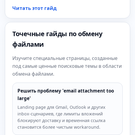
Читать этот гайд
Точечные гайды по обмену
файлами
Изучите специальные страницы, созданные
под самые ценные поисковые темы в области
обмена файлами.
Решить проблему 'email attachment too
large'
Landing page для Gmail, Outlook и других
inbox-сценариев, где лимиты вложений
блокируют доставку и временная ссылка
становится более чистым workaround.