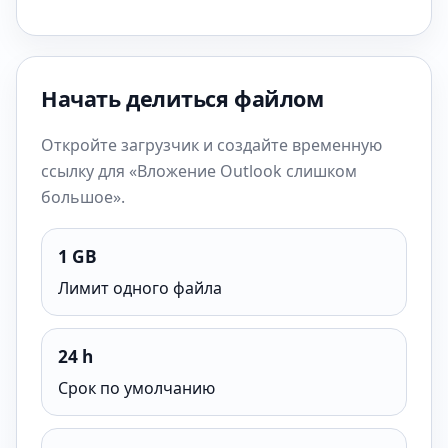
Начать делиться файлом
Откройте загрузчик и создайте временную
ссылку для «Вложение Outlook слишком
большое».
1 GB
Лимит одного файла
24 h
Срок по умолчанию