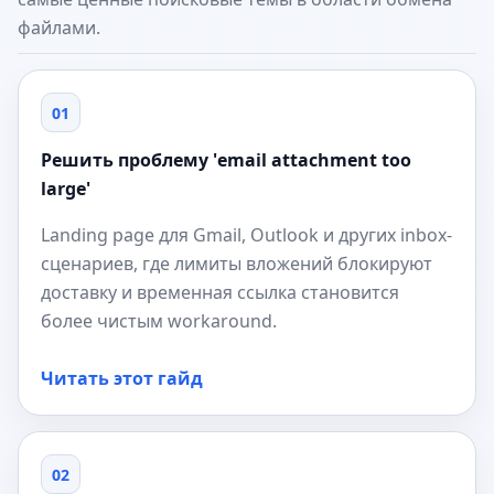
файлами.
01
Решить проблему 'email attachment too
large'
Landing page для Gmail, Outlook и других inbox-
сценариев, где лимиты вложений блокируют
доставку и временная ссылка становится
более чистым workaround.
Читать этот гайд
02