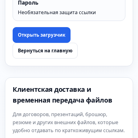
Пароль
Необязательная защита ссылки
Открыть загрузчик
Вернуться на главную
Клиентская доставка и
временная передача файлов
Для договоров, презентаций, брошюр,
резюме и других внешних файлов, которые
удобно отдавать по краткоживущим ссылкам.