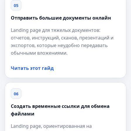
05
Отправить большие документы онлайн
Landing page для тяжелых документов:
отчетов, инструкций, сканов, презентаций и
экспортов, которые неудобно передавать
обычными вложениями.
Читать этот гайд
06
Создать временные ссылки для обмена
файлами
Landing page, ориентированная на