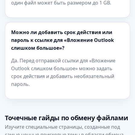
один файл может быть размером до 1 GB.
Можно ли добавить срок действия или
пароль к ссылке для «Вложение Outlook
слишком большое»?
Да. Перед отправкой ссылки для «Вложение
Outlook слишком большое» можно задать
срок действия и добавить необязательный
пароль.
Точечные гайды по обмену файлами
Изучите специальные страницы, созданные под
самые ценные поисковые темы в области обмена