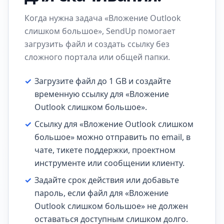
Когда нужна задача «Вложение Outlook
слишком большое», SendUp помогает
загрузить файл и создать ссылку без
сложного портала или общей папки.
✓
Загрузите файл до 1 GB и создайте
временную ссылку для «Вложение
Outlook слишком большое».
✓
Ссылку для «Вложение Outlook слишком
большое» можно отправить по email, в
чате, тикете поддержки, проектном
инструменте или сообщении клиенту.
✓
Задайте срок действия или добавьте
пароль, если файл для «Вложение
Outlook слишком большое» не должен
оставаться доступным слишком долго.