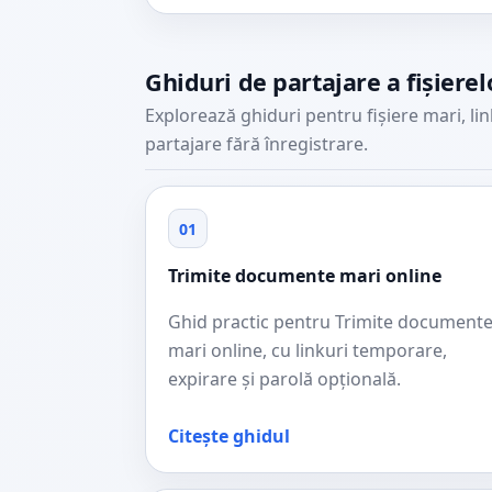
Ghiduri de partajare a fișierel
Explorează ghiduri pentru fișiere mari, li
partajare fără înregistrare.
01
Trimite documente mari online
Ghid practic pentru Trimite document
mari online, cu linkuri temporare,
expirare și parolă opțională.
Citește ghidul