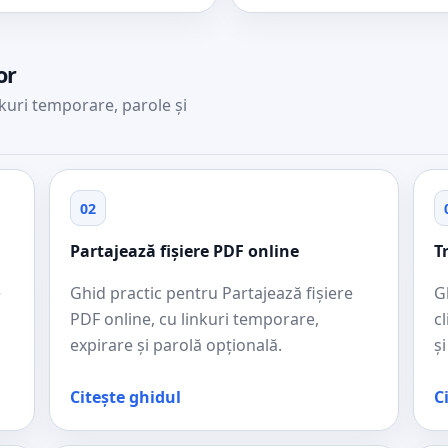
or
nkuri temporare, parole și
02
Partajează fișiere PDF online
T
e
Ghid practic pentru Partajează fișiere
G
PDF online, cu linkuri temporare,
c
expirare și parolă opțională.
ș
Citește ghidul
C