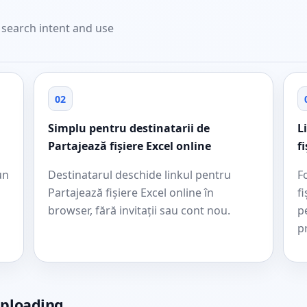
t search intent and use
02
Simplu pentru destinatarii de
L
Partajează fișiere Excel online
f
un
Destinatarul deschide linkul pentru
F
Partajează fișiere Excel online în
f
browser, fără invitații sau cont nou.
p
p
uploading