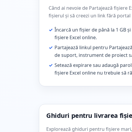
Când ai nevoie de Partajează fișiere E
fișierul și să creezi un link fără porta
✓
Încarcă un fișier de până la 1 GB 
fișiere Excel online.
✓
Partajează linkul pentru Partajează 
de suport, instrument de proiect sa
✓
Setează expirare sau adaugă parolă
fișiere Excel online nu trebuie să 
Ghiduri pentru livrarea fișie
Explorează ghiduri pentru fișiere mari,