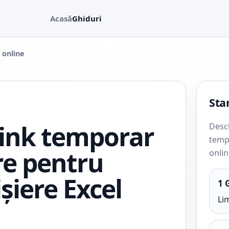
Acasă
Ghiduri
 online
Star
link temporar
Desch
tempo
re pentru
onlin
șiere Excel
1 
Lim