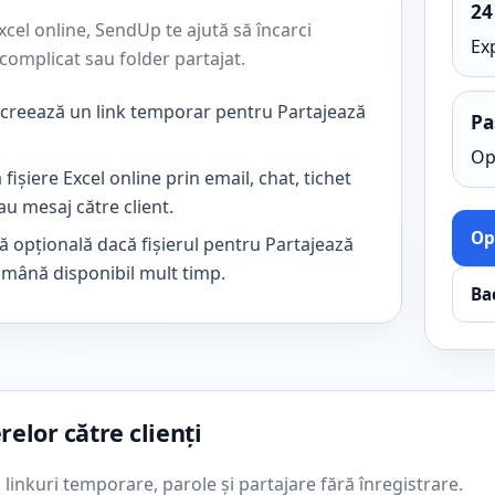
24
xcel online, SendUp te ajută să încarci
Exp
l complicat sau folder partajat.
și creează un link temporar pentru Partajează
Pa
Op
fișiere Excel online prin email, chat, tichet
u mesaj către client.
Op
 opțională dacă fișierul pentru Partajează
rămână disponibil mult timp.
Ba
relor către clienți
 linkuri temporare, parole și partajare fără înregistrare.