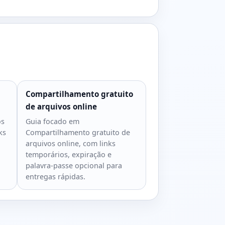
Compartilhamento gratuito
de arquivos online
os
Guia focado em
ks
Compartilhamento gratuito de
arquivos online, com links
temporários, expiração e
palavra-passe opcional para
entregas rápidas.