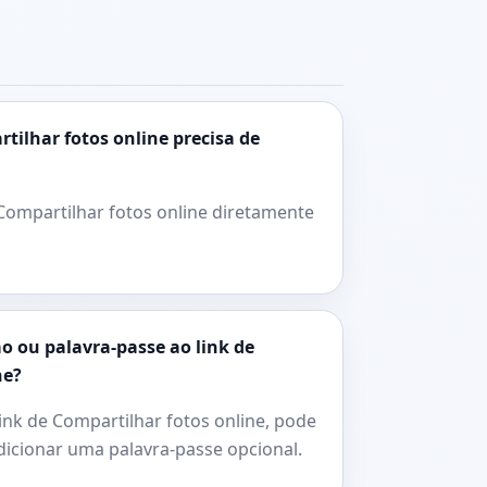
tilhar fotos online precisa de
 Compartilhar fotos online diretamente
o ou palavra-passe ao link de
ne?
link de Compartilhar fotos online, pode
dicionar uma palavra-passe opcional.