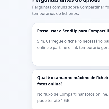
Perguntas comuns sobre Compartilhar fot
temporários de ficheiros.
Posso usar o SendUp para Compartilh
Sim. Carregue o ficheiro necessário pa
online e partilhe o link temporário ger
Qual é o tamanho máximo de ficheir
fotos online?
No fluxo de Compartilhar fotos online, 
pode ter até 1 GB.