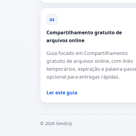
04
Compartilhamento gratuito de
arquivos online
Guia focado em Compartilhamento
gratuito de arquivos online, com links
temporários, expiração e palavra-pass
opcional para entregas rápidas.
Ler este guia
© 2026 SendUp