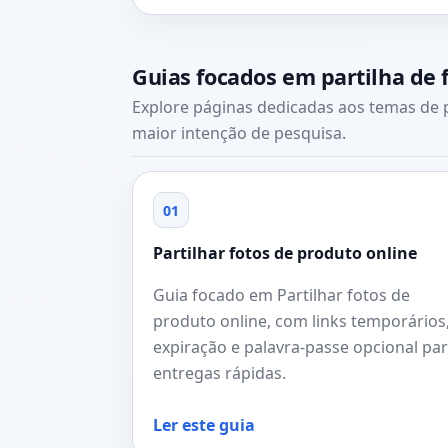
Guias focados em partilha de f
Explore páginas dedicadas aos temas de p
maior intenção de pesquisa.
01
Partilhar fotos de produto online
Guia focado em Partilhar fotos de
produto online, com links temporários
expiração e palavra-passe opcional pa
entregas rápidas.
Ler este guia