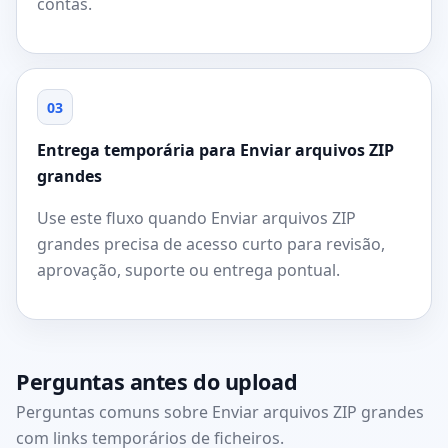
contas.
03
Entrega temporária para Enviar arquivos ZIP
grandes
Use este fluxo quando Enviar arquivos ZIP
grandes precisa de acesso curto para revisão,
aprovação, suporte ou entrega pontual.
Perguntas antes do upload
Perguntas comuns sobre Enviar arquivos ZIP grandes
com links temporários de ficheiros.