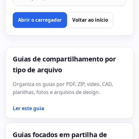
Abrir o carregador
Voltar ao início
Guias de compartilhamento por
tipo de arquivo
Organiza os guias por PDF, ZIP, video, CAD,
planilhas, fotos e arquivos de design.
Ler este guia
Guias focados em partilha de