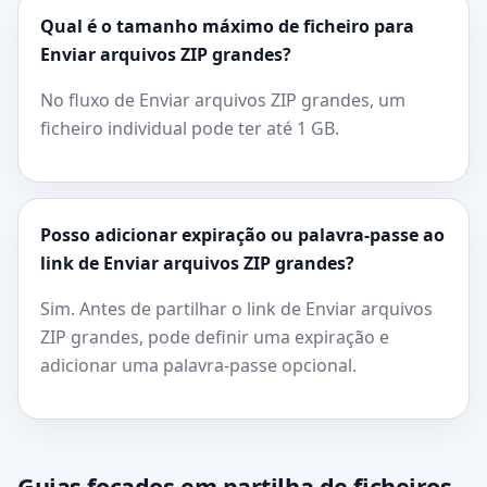
Qual é o tamanho máximo de ficheiro para
Enviar arquivos ZIP grandes?
No fluxo de Enviar arquivos ZIP grandes, um
ficheiro individual pode ter até 1 GB.
Posso adicionar expiração ou palavra-passe ao
link de Enviar arquivos ZIP grandes?
Sim. Antes de partilhar o link de Enviar arquivos
ZIP grandes, pode definir uma expiração e
adicionar uma palavra-passe opcional.
Guias focados em partilha de ficheiros