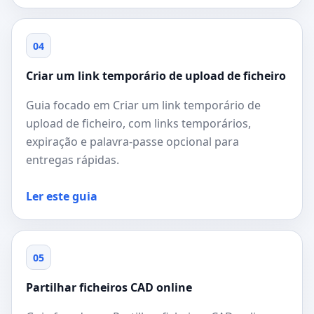
04
Criar um link temporário de upload de ficheiro
Guia focado em Criar um link temporário de
upload de ficheiro, com links temporários,
expiração e palavra-passe opcional para
entregas rápidas.
Ler este guia
05
Partilhar ficheiros CAD online