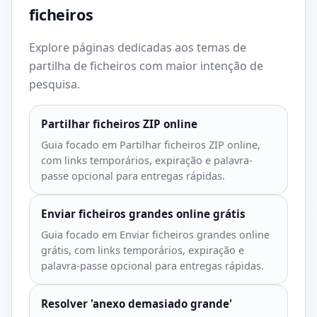
ficheiros
Explore páginas dedicadas aos temas de
partilha de ficheiros com maior intenção de
pesquisa.
Partilhar ficheiros ZIP online
Guia focado em Partilhar ficheiros ZIP online,
com links temporários, expiração e palavra-
passe opcional para entregas rápidas.
Enviar ficheiros grandes online grátis
Guia focado em Enviar ficheiros grandes online
grátis, com links temporários, expiração e
palavra-passe opcional para entregas rápidas.
Resolver 'anexo demasiado grande'