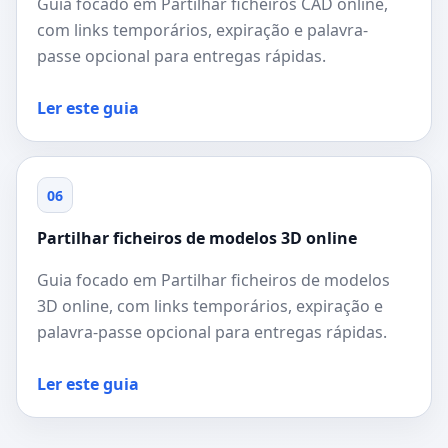
Guia focado em Partilhar ficheiros CAD online,
com links temporários, expiração e palavra-
passe opcional para entregas rápidas.
Ler este guia
06
Partilhar ficheiros de modelos 3D online
Guia focado em Partilhar ficheiros de modelos
3D online, com links temporários, expiração e
palavra-passe opcional para entregas rápidas.
Ler este guia