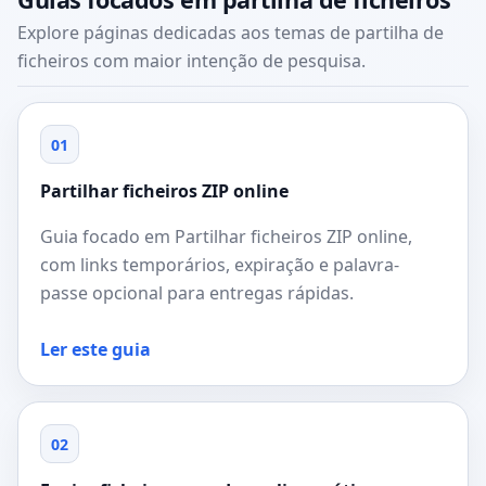
Explore páginas dedicadas aos temas de partilha de
ficheiros com maior intenção de pesquisa.
01
Partilhar ficheiros ZIP online
Guia focado em Partilhar ficheiros ZIP online,
com links temporários, expiração e palavra-
passe opcional para entregas rápidas.
Ler este guia
02