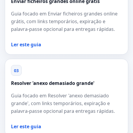
Enviar ficheiros grandes online grátis
Guia focado em Enviar ficheiros grandes online
grátis, com links temporários, expiração e
palavra-passe opcional para entregas rápidas.
Ler este guia
03
Resolver 'anexo demasiado grande'
Guia focado em Resolver 'anexo demasiado
grande', com links temporários, expiração e
palavra-passe opcional para entregas rápidas.
Ler este guia