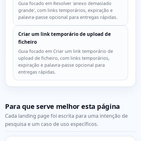
Guia focado em Resolver 'anexo demasiado
grande', com links temporários, expiração e
palavra-passe opcional para entregas rápidas.
Criar um link temporário de upload de
ficheiro
Guia focado em Criar um link temporário de
upload de ficheiro, com links temporários,
expiração e palavra-passe opcional para
entregas rápidas.
Para que serve melhor esta página
Cada landing page foi escrita para uma intenção de
pesquisa e um caso de uso específicos.