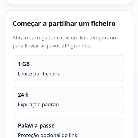
Começar a partilhar um ficheiro
Abra o carregador e crie um link temporário
para Enviar arquivos ZIP grandes.
1 GB
Limite por ficheiro
24 h
Expiração padrão
Palavra-passe
Proteção opcional do link