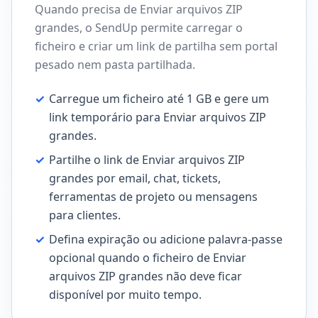
Quando precisa de Enviar arquivos ZIP
grandes, o SendUp permite carregar o
ficheiro e criar um link de partilha sem portal
pesado nem pasta partilhada.
✓
Carregue um ficheiro até 1 GB e gere um
link temporário para Enviar arquivos ZIP
grandes.
✓
Partilhe o link de Enviar arquivos ZIP
grandes por email, chat, tickets,
ferramentas de projeto ou mensagens
para clientes.
✓
Defina expiração ou adicione palavra-passe
opcional quando o ficheiro de Enviar
arquivos ZIP grandes não deve ficar
disponível por muito tempo.