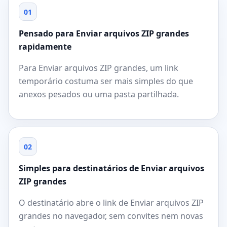
01
Pensado para Enviar arquivos ZIP grandes
rapidamente
Para Enviar arquivos ZIP grandes, um link
temporário costuma ser mais simples do que
anexos pesados ou uma pasta partilhada.
02
Simples para destinatários de Enviar arquivos
ZIP grandes
O destinatário abre o link de Enviar arquivos ZIP
grandes no navegador, sem convites nem novas