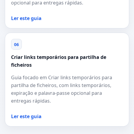
opcional para entregas rápidas.
Ler este guia
06
Criar links temporários para partilha de
ficheiros
Guia focado em Criar links temporários para
partilha de ficheiros, com links temporários,
expiração e palavra-passe opcional para
entregas rápidas.
Ler este guia