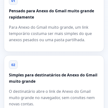
01
Pensado para Anexo do Gmail muito grande
rapidamente
Para Anexo do Gmail muito grande, um link
temporário costuma ser mais simples do que
anexos pesados ou uma pasta partilhada.
02
Simples para destinatários de Anexo do Gmail
muito grande
O destinatário abre o link de Anexo do Gmail
muito grande no navegador, sem convites nem
novas contas.