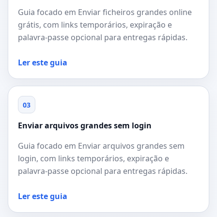
Guia focado em Enviar ficheiros grandes online
grátis, com links temporários, expiração e
palavra-passe opcional para entregas rápidas.
Ler este guia
03
Enviar arquivos grandes sem login
Guia focado em Enviar arquivos grandes sem
login, com links temporários, expiração e
palavra-passe opcional para entregas rápidas.
Ler este guia