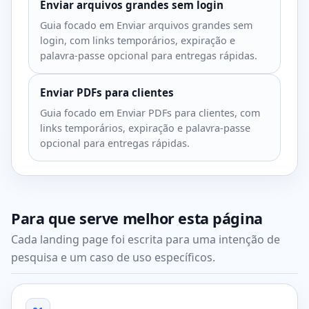
Enviar arquivos grandes sem login
Guia focado em Enviar arquivos grandes sem
login, com links temporários, expiração e
palavra-passe opcional para entregas rápidas.
Enviar PDFs para clientes
Guia focado em Enviar PDFs para clientes, com
links temporários, expiração e palavra-passe
opcional para entregas rápidas.
Para que serve melhor esta página
Cada landing page foi escrita para uma intenção de
pesquisa e um caso de uso específicos.