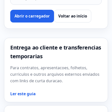
Abrir o carregador
Voltar ao início
Entrega ao cliente e transferencias
temporarias
Para contratos, apresentacoes, folhetos,
curriculos e outros arquivos externos enviados
com links de curta duracao.
Ler este guia