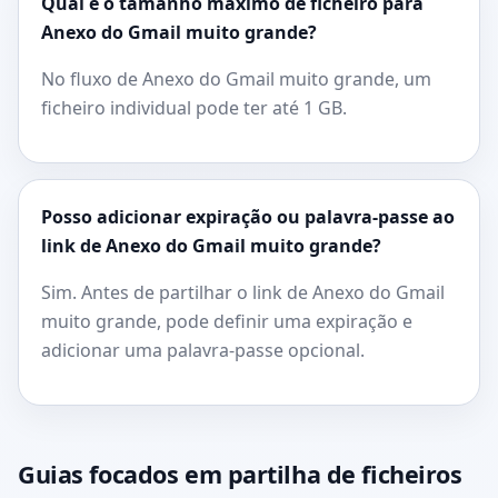
Qual é o tamanho máximo de ficheiro para
Anexo do Gmail muito grande?
No fluxo de Anexo do Gmail muito grande, um
ficheiro individual pode ter até 1 GB.
Posso adicionar expiração ou palavra-passe ao
link de Anexo do Gmail muito grande?
Sim. Antes de partilhar o link de Anexo do Gmail
muito grande, pode definir uma expiração e
adicionar uma palavra-passe opcional.
Guias focados em partilha de ficheiros