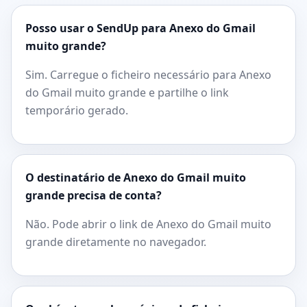
Posso usar o SendUp para Anexo do Gmail
muito grande?
Sim. Carregue o ficheiro necessário para Anexo
do Gmail muito grande e partilhe o link
temporário gerado.
O destinatário de Anexo do Gmail muito
grande precisa de conta?
Não. Pode abrir o link de Anexo do Gmail muito
grande diretamente no navegador.