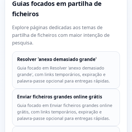
Guias focados em partilha de
ficheiros
Explore páginas dedicadas aos temas de
partilha de ficheiros com maior intenção de
pesquisa.
Resolver 'anexo demasiado grande'
Guia focado em Resolver 'anexo demasiado
grande', com links temporários, expiração e
palavra-passe opcional para entregas rápidas.
Enviar ficheiros grandes online grátis
Guia focado em Enviar ficheiros grandes online
grátis, com links temporários, expiração e
palavra-passe opcional para entregas rápidas.