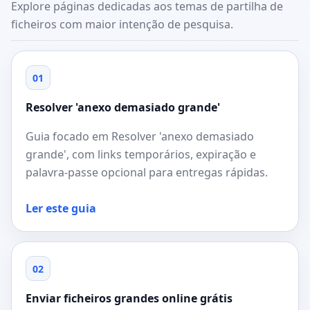
Explore páginas dedicadas aos temas de partilha de
ficheiros com maior intenção de pesquisa.
01
Resolver 'anexo demasiado grande'
Guia focado em Resolver 'anexo demasiado
grande', com links temporários, expiração e
palavra-passe opcional para entregas rápidas.
Ler este guia
02
Enviar ficheiros grandes online grátis