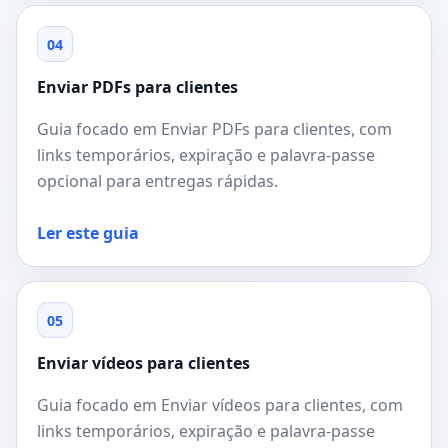
04
Enviar PDFs para clientes
Guia focado em Enviar PDFs para clientes, com
links temporários, expiração e palavra-passe
opcional para entregas rápidas.
Ler este guia
05
Enviar vídeos para clientes
Guia focado em Enviar vídeos para clientes, com
links temporários, expiração e palavra-passe