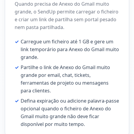
Quando precisa de Anexo do Gmail muito
grande, o SendUp permite carregar o ficheiro
e criar um link de partilha sem portal pesado
nem pasta partilhada.
✓
Carregue um ficheiro até 1 GB e gere um
link temporário para Anexo do Gmail muito
grande.
✓
Partilhe o link de Anexo do Gmail muito
grande por email, chat, tickets,
ferramentas de projeto ou mensagens
para clientes.
✓
Defina expiração ou adicione palavra-passe
opcional quando o ficheiro de Anexo do
Gmail muito grande não deve ficar
disponível por muito tempo.