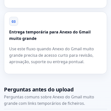
03
Entrega temporária para Anexo do Gmail
muito grande
Use este fluxo quando Anexo do Gmail muito
grande precisa de acesso curto para revisão,
aprovação, suporte ou entrega pontual.
Perguntas antes do upload
Perguntas comuns sobre Anexo do Gmail muito
grande com links temporários de ficheiros.