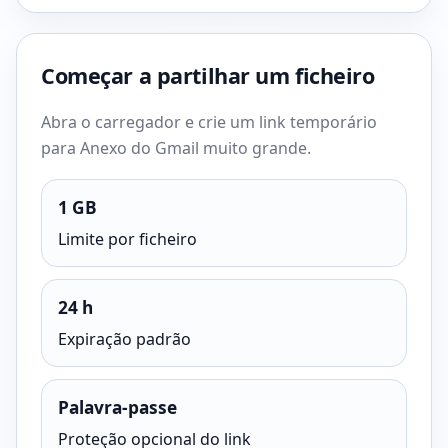
Começar a partilhar um ficheiro
Abra o carregador e crie um link temporário
para Anexo do Gmail muito grande.
1 GB
Limite por ficheiro
24 h
Expiração padrão
Palavra-passe
Proteção opcional do link