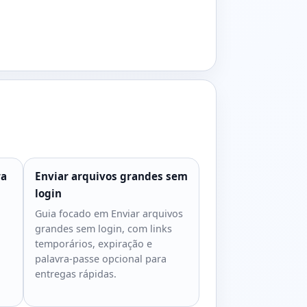
ra
Enviar arquivos grandes sem
login
Guia focado em Enviar arquivos
grandes sem login, com links
temporários, expiração e
palavra-passe opcional para
entregas rápidas.