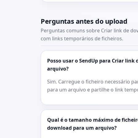
Perguntas antes do upload
Perguntas comuns sobre Criar link de d
com links temporários de ficheiros.
Posso usar o SendUp para Criar link
arquivo?
Sim. Carregue o ficheiro necessário pa
para um arquivo e partilhe o link temp
Qual é o tamanho máximo de ficheiro
download para um arquivo?