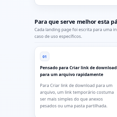
Para que serve melhor esta p
Cada landing page foi escrita para uma i
caso de uso específicos.
01
Pensado para Criar link de download
para um arquivo rapidamente
Para Criar link de download para um
arquivo, um link temporário costuma
ser mais simples do que anexos
pesados ou uma pasta partilhada.