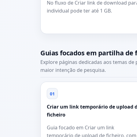
No fluxo de Criar link de download par
individual pode ter até 1 GB.
Guias focados em partilha de f
Explore páginas dedicadas aos temas de p
maior intenção de pesquisa.
01
Criar um link temporário de upload 
ficheiro
Guia focado em Criar um link
temporário de upload de ficheiro, com