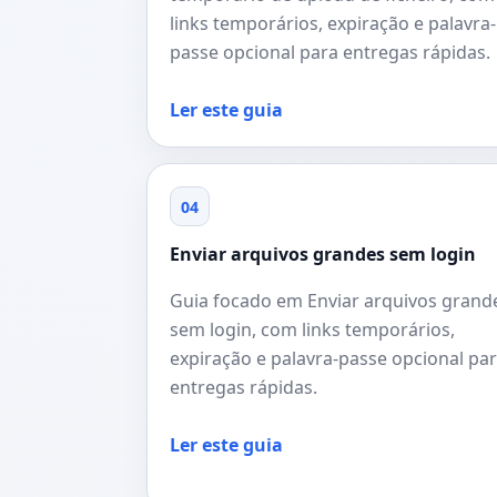
links temporários, expiração e palavra-
passe opcional para entregas rápidas.
Ler este guia
04
Enviar arquivos grandes sem login
Guia focado em Enviar arquivos grand
sem login, com links temporários,
expiração e palavra-passe opcional pa
entregas rápidas.
Ler este guia