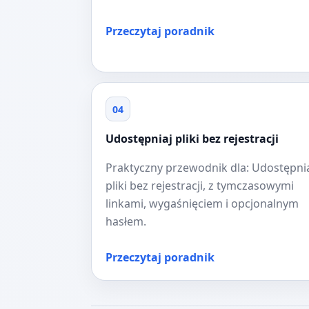
Przeczytaj poradnik
04
Udostępniaj pliki bez rejestracji
Praktyczny przewodnik dla: Udostępni
pliki bez rejestracji, z tymczasowymi
linkami, wygaśnięciem i opcjonalnym
hasłem.
Przeczytaj poradnik