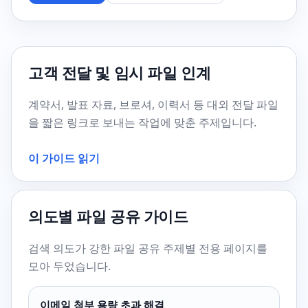
고객 전달 및 임시 파일 인계
계약서, 발표 자료, 브로셔, 이력서 등 대외 전달 파일
을 짧은 링크로 보내는 작업에 맞춘 주제입니다.
이 가이드 읽기
의도별 파일 공유 가이드
검색 의도가 강한 파일 공유 주제별 전용 페이지를
모아 두었습니다.
이메일 첨부 용량 초과 해결