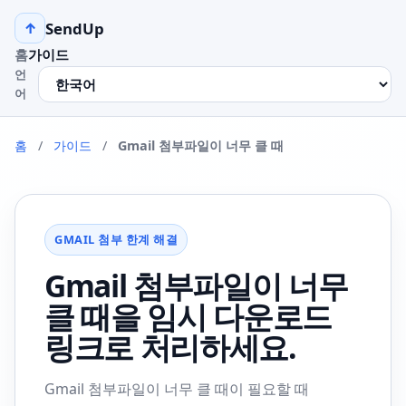
SendUp
↑
홈
가이드
언
어
홈
/
가이드
/
Gmail 첨부파일이 너무 클 때
GMAIL 첨부 한계 해결
Gmail 첨부파일이 너무
클 때을 임시 다운로드
링크로 처리하세요.
Gmail 첨부파일이 너무 클 때이 필요할 때