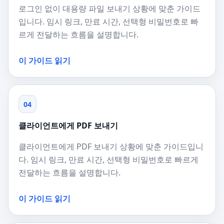
로그인 없이 대용량 파일 보내기 상황에 맞춘 가이드
입니다. 임시 링크, 만료 시간, 선택형 비밀번호로 빠
르게 전달하는 흐름을 설명합니다.
이 가이드 읽기
04
클라이언트에게 PDF 보내기
클라이언트에게 PDF 보내기 상황에 맞춘 가이드입니
다. 임시 링크, 만료 시간, 선택형 비밀번호로 빠르게
전달하는 흐름을 설명합니다.
이 가이드 읽기