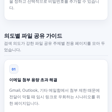
을 정하고 선택적으로 비밀번호를 추가할 수 있습니
다.
의도별 파일 공유 가이드
검색 의도가 강한 파일 공유 주제별 전용 페이지를 모아 두
었습니다.
01
이메일 첨부 용량 초과 해결
Gmail, Outlook, 기타 메일함에서 첨부 제한 때문에
전달이 막힐 때 임시 링크로 우회하는 시나리오를 위
한 페이지입니다.