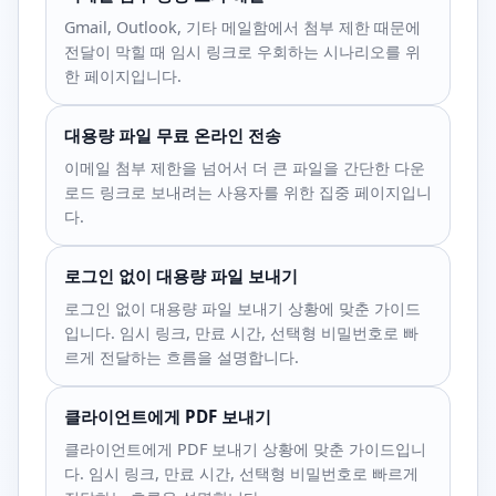
Gmail, Outlook, 기타 메일함에서 첨부 제한 때문에
전달이 막힐 때 임시 링크로 우회하는 시나리오를 위
한 페이지입니다.
대용량 파일 무료 온라인 전송
이메일 첨부 제한을 넘어서 더 큰 파일을 간단한 다운
로드 링크로 보내려는 사용자를 위한 집중 페이지입니
다.
로그인 없이 대용량 파일 보내기
로그인 없이 대용량 파일 보내기 상황에 맞춘 가이드
입니다. 임시 링크, 만료 시간, 선택형 비밀번호로 빠
르게 전달하는 흐름을 설명합니다.
클라이언트에게 PDF 보내기
클라이언트에게 PDF 보내기 상황에 맞춘 가이드입니
다. 임시 링크, 만료 시간, 선택형 비밀번호로 빠르게