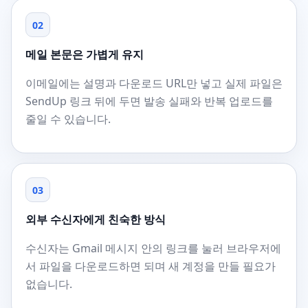
02
메일 본문은 가볍게 유지
이메일에는 설명과 다운로드 URL만 넣고 실제 파일은
SendUp 링크 뒤에 두면 발송 실패와 반복 업로드를
줄일 수 있습니다.
03
외부 수신자에게 친숙한 방식
수신자는 Gmail 메시지 안의 링크를 눌러 브라우저에
서 파일을 다운로드하면 되며 새 계정을 만들 필요가
없습니다.