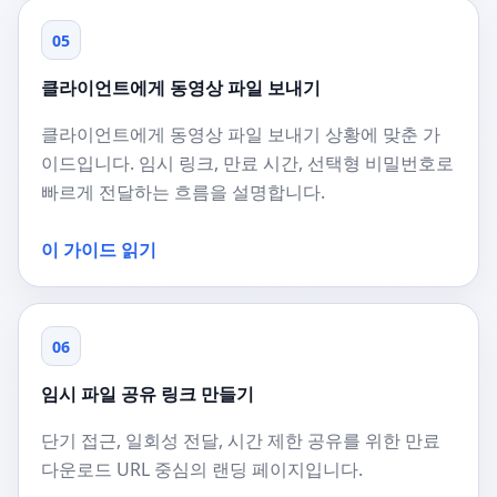
05
클라이언트에게 동영상 파일 보내기
클라이언트에게 동영상 파일 보내기 상황에 맞춘 가
이드입니다. 임시 링크, 만료 시간, 선택형 비밀번호로
빠르게 전달하는 흐름을 설명합니다.
이 가이드 읽기
06
임시 파일 공유 링크 만들기
단기 접근, 일회성 전달, 시간 제한 공유를 위한 만료
다운로드 URL 중심의 랜딩 페이지입니다.