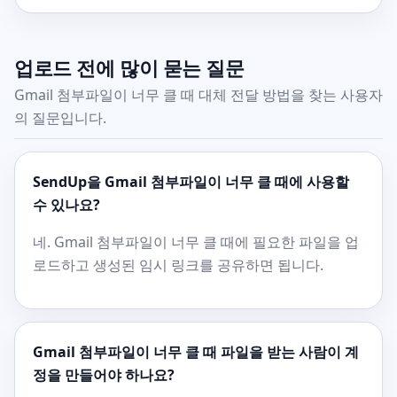
업로드 전에 많이 묻는 질문
Gmail 첨부파일이 너무 클 때 대체 전달 방법을 찾는 사용자
의 질문입니다.
SendUp을 Gmail 첨부파일이 너무 클 때에 사용할
수 있나요?
네. Gmail 첨부파일이 너무 클 때에 필요한 파일을 업
로드하고 생성된 임시 링크를 공유하면 됩니다.
Gmail 첨부파일이 너무 클 때 파일을 받는 사람이 계
정을 만들어야 하나요?