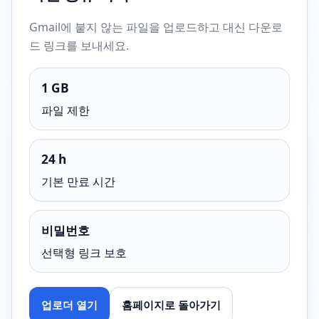
Gmail에 붙지 않는 파일을 업로드하고 대신 다운로
드 링크를 보내세요.
1 GB
파일 제한
24 h
기본 만료 시간
비밀번호
선택형 링크 보호
업로더 열기
홈페이지로 돌아가기