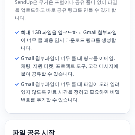
SendUp은 무거운 포털이나 공유 폴더 없이 파일
을 업로드하고 바로 공유 링크를 만들 수 있게 합
니다.
✓
최대 1GB 파일을 업로드하고 Gmail 첨부파일
이 너무 클 때용 임시 다운로드 링크를 생성합
니다.
✓
Gmail 첨부파일이 너무 클 때 링크를 이메일,
채팅, 지원 티켓, 프로젝트 도구, 고객 메시지에
붙여 공유할 수 있습니다.
✓
Gmail 첨부파일이 너무 클 때 파일이 오래 열려
있지 않도록 만료 시간을 정하고 필요하면 비밀
번호를 추가할 수 있습니다.
파일 공유 시작