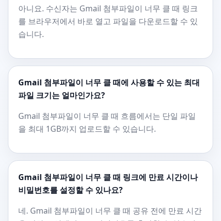
아니요. 수신자는 Gmail 첨부파일이 너무 클 때 링크
를 브라우저에서 바로 열고 파일을 다운로드할 수 있
습니다.
Gmail 첨부파일이 너무 클 때에 사용할 수 있는 최대
파일 크기는 얼마인가요?
Gmail 첨부파일이 너무 클 때 흐름에서는 단일 파일
을 최대 1GB까지 업로드할 수 있습니다.
Gmail 첨부파일이 너무 클 때 링크에 만료 시간이나
비밀번호를 설정할 수 있나요?
네. Gmail 첨부파일이 너무 클 때 공유 전에 만료 시간