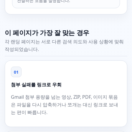
전달하는 흐름을 설명합니다.
이 페이지가 가장 잘 맞는 경우
각 랜딩 페이지는 서로 다른 검색 의도와 사용 상황에 맞춰
작성되었습니다.
01
첨부 실패를 링크로 우회
Gmail 첨부 용량을 넘는 영상, ZIP, PDF, 이미지 묶음
은 파일을 다시 압축하거나 쪼개는 대신 링크로 보내
는 편이 빠릅니다.