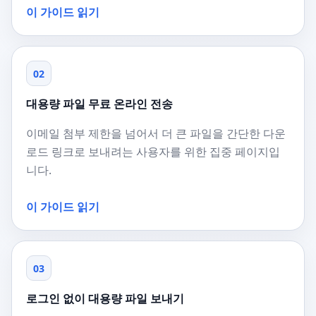
이 가이드 읽기
02
대용량 파일 무료 온라인 전송
이메일 첨부 제한을 넘어서 더 큰 파일을 간단한 다운
로드 링크로 보내려는 사용자를 위한 집중 페이지입
니다.
이 가이드 읽기
03
로그인 없이 대용량 파일 보내기