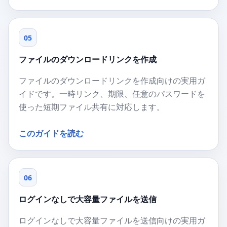
05
ファイルのダウンロードリンクを作成
ファイルのダウンロードリンクを作成向けの実用ガ
イドです。一時リンク、期限、任意のパスワードを
使った短期ファイル共有に対応します。
このガイドを読む
06
ログインなしで大容量ファイルを送信
ログインなしで大容量ファイルを送信向けの実用ガ