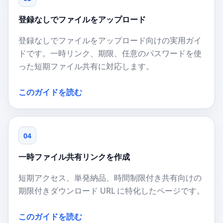
登録なしでファイルをアップロード
登録なしでファイルをアップロード向けの実用ガイ
ドです。一時リンク、期限、任意のパスワードを使
った短期ファイル共有に対応します。
このガイドを読む
04
一時ファイル共有リンクを作成
短期アクセス、単発納品、時間制限付き共有向けの
期限付きダウンロード URL に特化したページです。
このガイドを読む