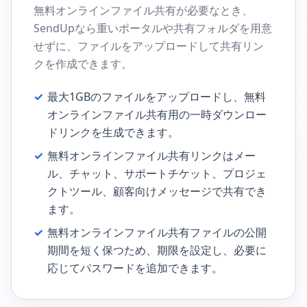
無料オンラインファイル共有が必要なとき、
SendUpなら重いポータルや共有フォルダを用意
せずに、ファイルをアップロードして共有リン
クを作成できます。
✓
最大1GBのファイルをアップロードし、無料
オンラインファイル共有用の一時ダウンロー
ドリンクを生成できます。
✓
無料オンラインファイル共有リンクはメー
ル、チャット、サポートチケット、プロジェ
クトツール、顧客向けメッセージで共有でき
ます。
✓
無料オンラインファイル共有ファイルの公開
期間を短く保つため、期限を設定し、必要に
応じてパスワードを追加できます。