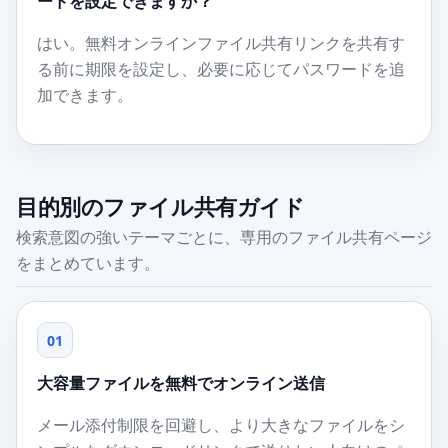
ードを設定できますか？
はい。無料オンラインファイル共有リンクを共有す
る前に期限を設定し、必要に応じてパスワードを追
加できます。
目的別のファイル共有ガイド
検索意図の強いテーマごとに、専用のファイル共有ページ
をまとめています。
01
大容量ファイルを無料でオンライン送信
メール添付制限を回避し、より大きなファイルをシ