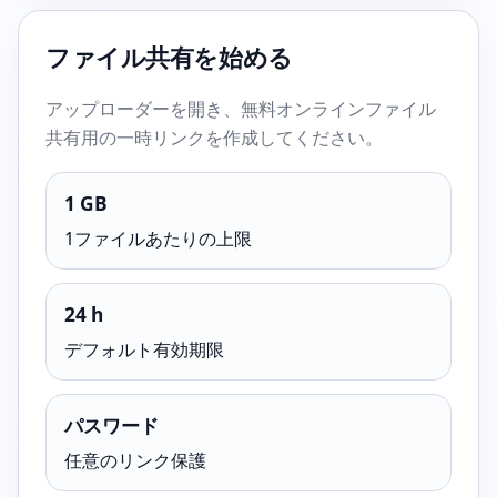
ファイル共有を始める
アップローダーを開き、無料オンラインファイル
共有用の一時リンクを作成してください。
1 GB
1ファイルあたりの上限
24 h
デフォルト有効期限
パスワード
任意のリンク保護