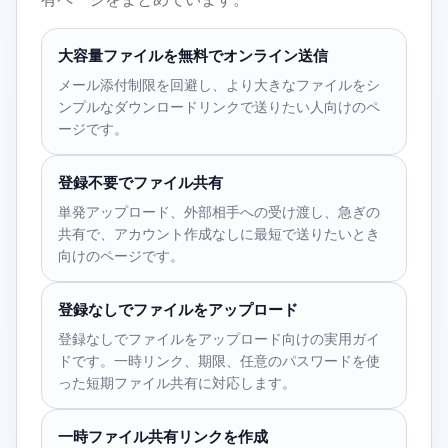
大容量ファイルを無料でオンライン送信
メール添付制限を回避し、より大きなファイルをシ
ンプルなダウンロードリンクで送りたい人向けのペ
ージです。
登録不要でファイル共有
単発アップロード、外部相手への受け渡し、急ぎの
共有で、アカウント作成なしに最短で送りたいとき
向けのページです。
登録なしでファイルをアップロード
登録なしでファイルをアップロード向けの実用ガイ
ドです。一時リンク、期限、任意のパスワードを使
った短期ファイル共有に対応します。
一時ファイル共有リンクを作成