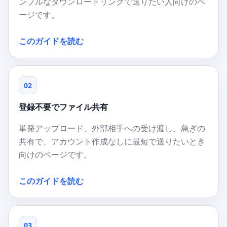
ンプルなダウンロードリンクで送りたい人向けのペ
ージです。
このガイドを読む
02
登録不要でファイル共有
単発アップロード、外部相手への受け渡し、急ぎの
共有で、アカウント作成なしに最短で送りたいとき
向けのページです。
このガイドを読む
03