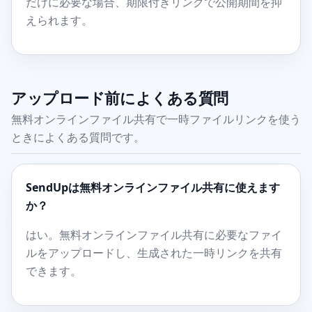
だけに必要な場合、期限付きリンクで公開期間を抑
えられます。
アップロード前によくある質問
無料オンラインファイル共有で一時ファイルリンクを使う
ときによくある質問です。
SendUpは無料オンラインファイル共有に使えます
か？
はい。無料オンラインファイル共有に必要なファイ
ルをアップロードし、生成された一時リンクを共有
できます。