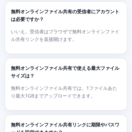
無料オンラインファイル共有の受信者にアカウント
は必要ですか？
いいえ。受信者はブラウザで無料オンラインファイ
ル共有リンクを直接開けます。
無料オンラインファイル共有で使える最大ファイル
サイズは？
無料オンラインファイル共有では、1ファイルあた
り最大1GBまでアップロードできます。
無料オンラインファイル共有リンクに期限やパスワ