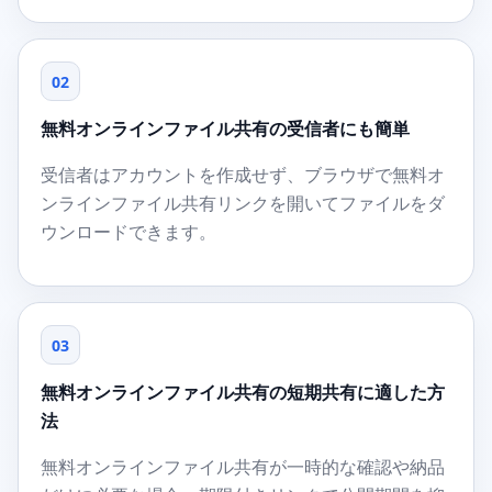
02
無料オンラインファイル共有の受信者にも簡単
受信者はアカウントを作成せず、ブラウザで無料オ
ンラインファイル共有リンクを開いてファイルをダ
ウンロードできます。
03
無料オンラインファイル共有の短期共有に適した方
法
無料オンラインファイル共有が一時的な確認や納品