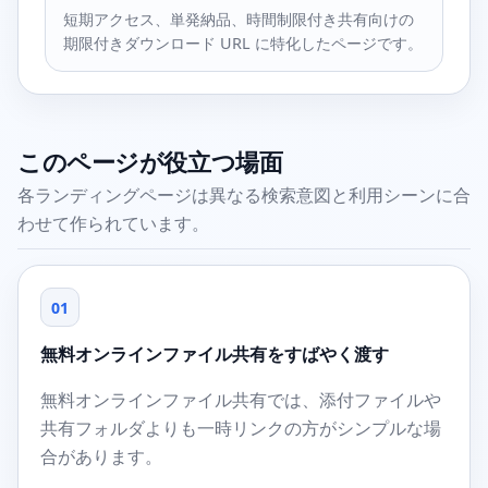
短期アクセス、単発納品、時間制限付き共有向けの
期限付きダウンロード URL に特化したページです。
このページが役立つ場面
各ランディングページは異なる検索意図と利用シーンに合
わせて作られています。
01
無料オンラインファイル共有をすばやく渡す
無料オンラインファイル共有では、添付ファイルや
共有フォルダよりも一時リンクの方がシンプルな場
合があります。