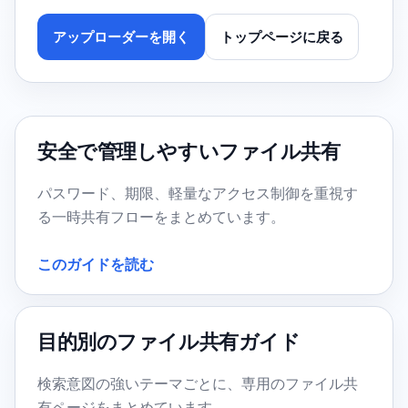
アップローダーを開く
トップページに戻る
安全で管理しやすいファイル共有
パスワード、期限、軽量なアクセス制御を重視す
る一時共有フローをまとめています。
このガイドを読む
目的別のファイル共有ガイド
検索意図の強いテーマごとに、専用のファイル共
有ページをまとめています。