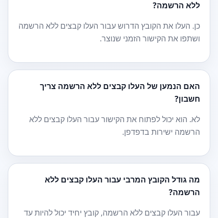
ללא הרשמה?
כן. העלו את הקובץ הדרוש עבור העלו קבצים ללא הרשמה
ושתפו את הקישור הזמני שנוצר.
האם הנמען של העלו קבצים ללא הרשמה צריך
חשבון?
לא. הוא יכול לפתוח את הקישור עבור העלו קבצים ללא
הרשמה ישירות בדפדפן.
מה גודל הקובץ המרבי עבור העלו קבצים ללא
הרשמה?
עבור העלו קבצים ללא הרשמה, קובץ יחיד יכול להיות עד