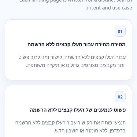
intent and use case.
01
מסירה מהירה עבור העלו קבצים ללא הרשמה
עבור העלו קבצים ללא הרשמה, קישור זמני לרוב פשוט
יותר מקבצים מצורפים גדולים או תיקייה משותפת.
02
פשוט לנמענים של העלו קבצים ללא הרשמה
הנמען פותח את הקישור עבור העלו קבצים ללא הרשמה
בדפדפן, ללא הזמנה או חשבון חדש.