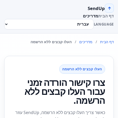
SendUp
↑
דף הבית
מדריכים
LANGUAGE
דף הבית
/
מדריכים
/
העלו קבצים ללא הרשמה
העלו קבצים ללא הרשמה
צרו קישור הורדה זמני
עבור העלו קבצים ללא
הרשמה.
כאשר צריך העלו קבצים ללא הרשמה, SendUp עוזר