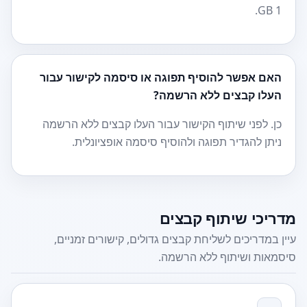
1 GB.
האם אפשר להוסיף תפוגה או סיסמה לקישור עבור
העלו קבצים ללא הרשמה?
כן. לפני שיתוף הקישור עבור העלו קבצים ללא הרשמה
ניתן להגדיר תפוגה ולהוסיף סיסמה אופציונלית.
מדריכי שיתוף קבצים
עיין במדריכים לשליחת קבצים גדולים, קישורים זמניים,
סיסמאות ושיתוף ללא הרשמה.