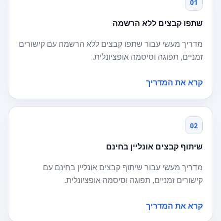
01
שתפו קבצים ללא הרשמה
מדריך מעשי עבור שתפו קבצים ללא הרשמה עם קישורים
זמניים, תפוגה וסיסמה אופציונלית.
קרא את המדריך
02
שיתוף קבצים אונליין בחינם
מדריך מעשי עבור שיתוף קבצים אונליין בחינם עם
קישורים זמניים, תפוגה וסיסמה אופציונלית.
קרא את המדריך