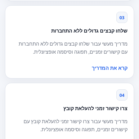
03
שלחו קבצים גדולים ללא התחברות
מדריך מעשי עבור שלחו קבצים גדולים ללא התחברות
עם קישורים זמניים, תפוגה וסיסמה אופציונלית.
קרא את המדריך
04
צרו קישור זמני להעלאת קובץ
מדריך מעשי עבור צרו קישור זמני להעלאת קובץ עם
קישורים זמניים, תפוגה וסיסמה אופציונלית.