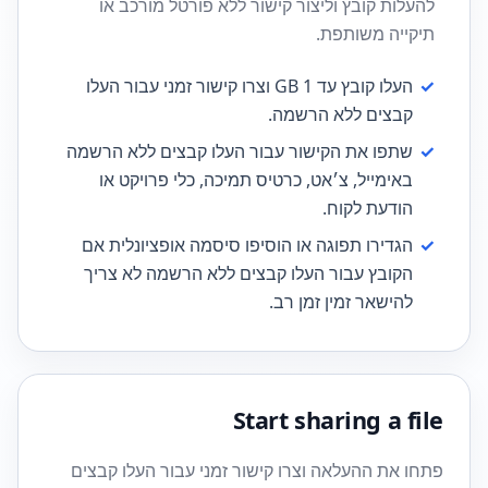
להעלות קובץ וליצור קישור ללא פורטל מורכב או
תיקייה משותפת.
✓
העלו קובץ עד 1 GB וצרו קישור זמני עבור העלו
קבצים ללא הרשמה.
✓
שתפו את הקישור עבור העלו קבצים ללא הרשמה
באימייל, צ׳אט, כרטיס תמיכה, כלי פרויקט או
הודעת לקוח.
✓
הגדירו תפוגה או הוסיפו סיסמה אופציונלית אם
הקובץ עבור העלו קבצים ללא הרשמה לא צריך
להישאר זמין זמן רב.
Start sharing a file
פתחו את ההעלאה וצרו קישור זמני עבור העלו קבצים