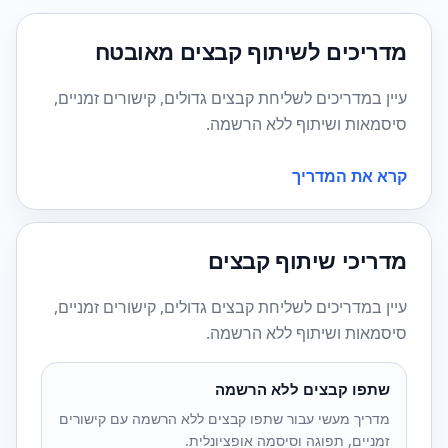
מדריכים לשיתוף קבצים מאובטח
עיין במדריכים לשליחת קבצים גדולים, קישורים זמניים,
סיסמאות ושיתוף ללא הרשמה.
קרא את המדריך
מדריכי שיתוף קבצים
עיין במדריכים לשליחת קבצים גדולים, קישורים זמניים,
סיסמאות ושיתוף ללא הרשמה.
שתפו קבצים ללא הרשמה
מדריך מעשי עבור שתפו קבצים ללא הרשמה עם קישורים
זמניים, תפוגה וסיסמה אופציונלית.