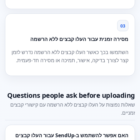
03
מסירה זמנית עבור העלו קבצים ללא הרשמה
השתמשו בכך כאשר העלו קבצים ללא הרשמה נדרש לזמן
קצר לצורך בדיקה, אישור, תמיכה או מסירה חד-פעמית.
Questions people ask before uploading
שאלות נפוצות על העלו קבצים ללא הרשמה עם קישורי קבצים
זמניים.
האם אפשר להשתמש ב-SendUp עבור העלו קבצים