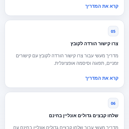
קרא את המדריך
05
צרו קישור הורדה לקובץ
מדריך מעשי עבור צרו קישור הורדה לקובץ עם קישורים
זמניים, תפוגה וסיסמה אופציונלית.
קרא את המדריך
06
שלחו קבצים גדולים אונליין בחינם
מדריך מעשי עבור שלחו קבצים גדולים אונליין בחינם עם