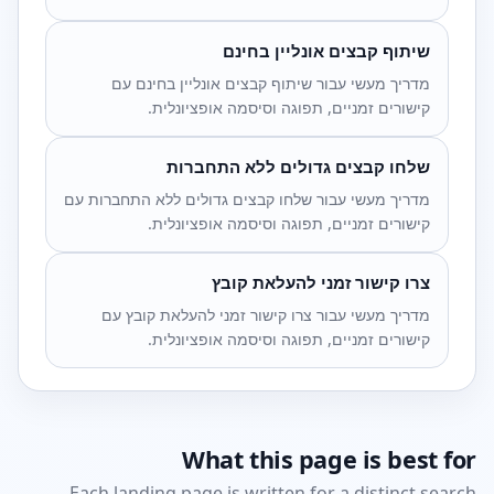
שיתוף קבצים אונליין בחינם
מדריך מעשי עבור שיתוף קבצים אונליין בחינם עם
קישורים זמניים, תפוגה וסיסמה אופציונלית.
שלחו קבצים גדולים ללא התחברות
מדריך מעשי עבור שלחו קבצים גדולים ללא התחברות עם
קישורים זמניים, תפוגה וסיסמה אופציונלית.
צרו קישור זמני להעלאת קובץ
מדריך מעשי עבור צרו קישור זמני להעלאת קובץ עם
קישורים זמניים, תפוגה וסיסמה אופציונלית.
What this page is best for
Each landing page is written for a distinct search