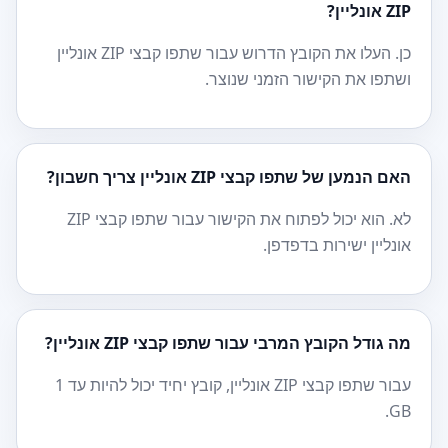
ZIP אונליין?
כן. העלו את הקובץ הדרוש עבור שתפו קבצי ZIP אונליין
ושתפו את הקישור הזמני שנוצר.
האם הנמען של שתפו קבצי ZIP אונליין צריך חשבון?
לא. הוא יכול לפתוח את הקישור עבור שתפו קבצי ZIP
אונליין ישירות בדפדפן.
מה גודל הקובץ המרבי עבור שתפו קבצי ZIP אונליין?
עבור שתפו קבצי ZIP אונליין, קובץ יחיד יכול להיות עד 1
GB.