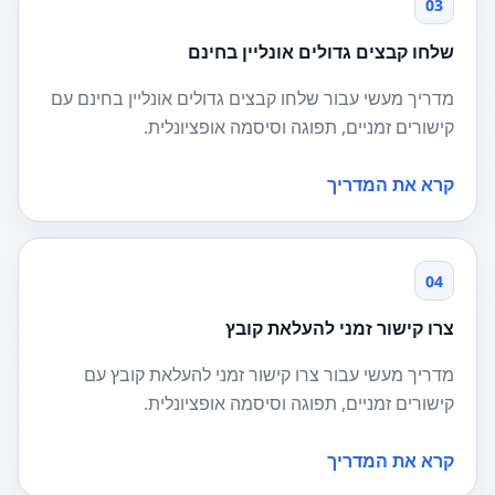
03
שלחו קבצים גדולים אונליין בחינם
מדריך מעשי עבור שלחו קבצים גדולים אונליין בחינם עם
קישורים זמניים, תפוגה וסיסמה אופציונלית.
קרא את המדריך
04
צרו קישור זמני להעלאת קובץ
מדריך מעשי עבור צרו קישור זמני להעלאת קובץ עם
קישורים זמניים, תפוגה וסיסמה אופציונלית.
קרא את המדריך