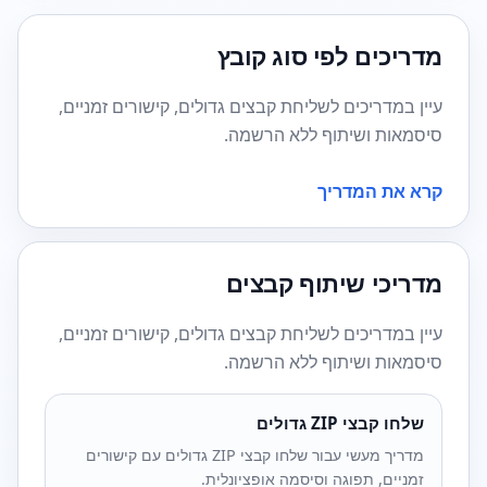
מדריכים לפי סוג קובץ
עיין במדריכים לשליחת קבצים גדולים, קישורים זמניים,
סיסמאות ושיתוף ללא הרשמה.
קרא את המדריך
מדריכי שיתוף קבצים
עיין במדריכים לשליחת קבצים גדולים, קישורים זמניים,
סיסמאות ושיתוף ללא הרשמה.
שלחו קבצי ZIP גדולים
מדריך מעשי עבור שלחו קבצי ZIP גדולים עם קישורים
זמניים, תפוגה וסיסמה אופציונלית.