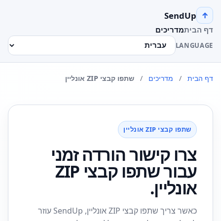
SendUp
↑
דף הבית
מדריכים
LANGUAGE
דף הבית
/
מדריכים
/
שתפו קבצי ZIP אונליין
שתפו קבצי ZIP אונליין
צרו קישור הורדה זמני
עבור שתפו קבצי ZIP
אונליין.
כאשר צריך שתפו קבצי ZIP אונליין, SendUp עוזר