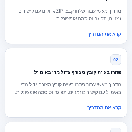
מדריך מעשי עבור שלחו קבצי ZIP גדולים עם קישורים
זמניים, תפוגה וסיסמה אופציונלית.
קרא את המדריך
02
פתרו בעיית קובץ מצורף גדול מדי באימייל
מדריך מעשי עבור פתרו בעיית קובץ מצורף גדול מדי
באימייל עם קישורים זמניים, תפוגה וסיסמה אופציונלית.
קרא את המדריך