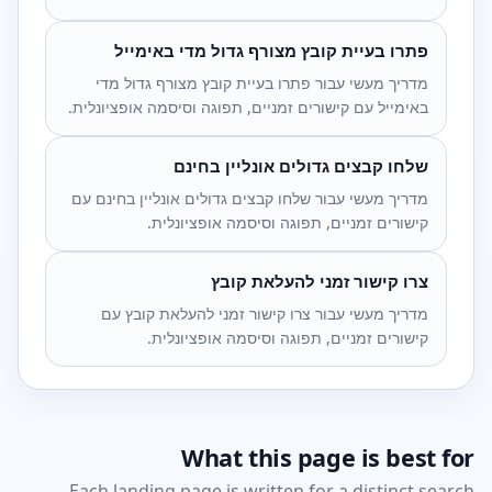
פתרו בעיית קובץ מצורף גדול מדי באימייל
מדריך מעשי עבור פתרו בעיית קובץ מצורף גדול מדי
באימייל עם קישורים זמניים, תפוגה וסיסמה אופציונלית.
שלחו קבצים גדולים אונליין בחינם
מדריך מעשי עבור שלחו קבצים גדולים אונליין בחינם עם
קישורים זמניים, תפוגה וסיסמה אופציונלית.
צרו קישור זמני להעלאת קובץ
מדריך מעשי עבור צרו קישור זמני להעלאת קובץ עם
קישורים זמניים, תפוגה וסיסמה אופציונלית.
What this page is best for
Each landing page is written for a distinct search