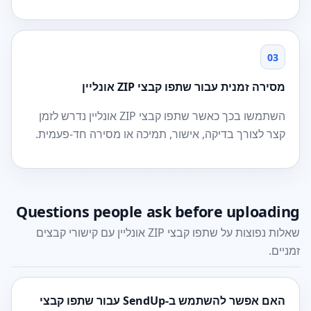
03
מסירה זמנית עבור שתפו קבצי ZIP אונליין
השתמשו בכך כאשר שתפו קבצי ZIP אונליין נדרש לזמן
קצר לצורך בדיקה, אישור, תמיכה או מסירה חד-פעמית.
Questions people ask before uploading
שאלות נפוצות על שתפו קבצי ZIP אונליין עם קישורי קבצים
זמניים.
האם אפשר להשתמש ב-SendUp עבור שתפו קבצי