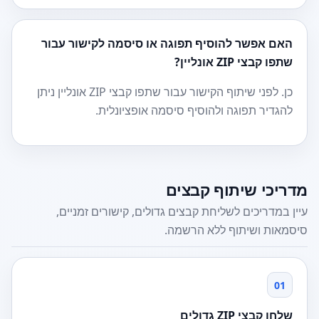
האם אפשר להוסיף תפוגה או סיסמה לקישור עבור
שתפו קבצי ZIP אונליין?
כן. לפני שיתוף הקישור עבור שתפו קבצי ZIP אונליין ניתן
להגדיר תפוגה ולהוסיף סיסמה אופציונלית.
מדריכי שיתוף קבצים
עיין במדריכים לשליחת קבצים גדולים, קישורים זמניים,
סיסמאות ושיתוף ללא הרשמה.
01
שלחו קבצי ZIP גדולים