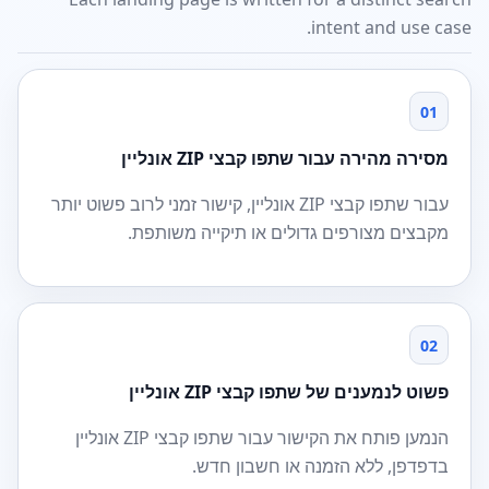
intent and use case.
01
מסירה מהירה עבור שתפו קבצי ZIP אונליין
עבור שתפו קבצי ZIP אונליין, קישור זמני לרוב פשוט יותר
מקבצים מצורפים גדולים או תיקייה משותפת.
02
פשוט לנמענים של שתפו קבצי ZIP אונליין
הנמען פותח את הקישור עבור שתפו קבצי ZIP אונליין
בדפדפן, ללא הזמנה או חשבון חדש.