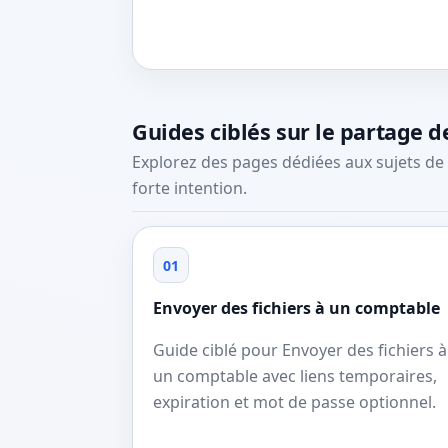
Guides ciblés sur le partage de
Explorez des pages dédiées aux sujets de 
forte intention.
01
Envoyer des fichiers à un comptable
Guide ciblé pour Envoyer des fichiers à
un comptable avec liens temporaires,
expiration et mot de passe optionnel.