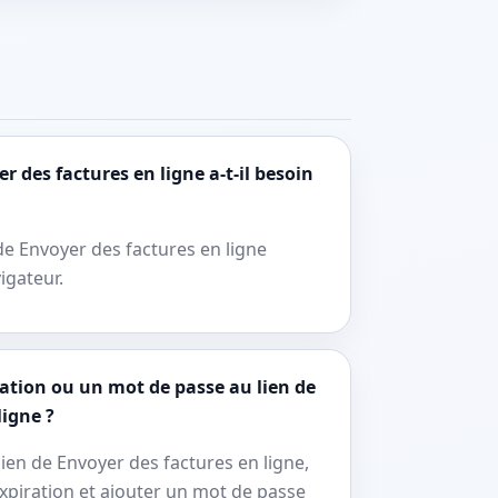
r des factures en ligne a-t-il besoin
n de Envoyer des factures en ligne
igateur.
ration ou un mot de passe au lien de
ligne ?
lien de Envoyer des factures en ligne,
xpiration et ajouter un mot de passe