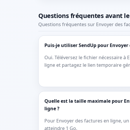
Questions fréquentes avant l
Questions fréquentes sur Envoyer des fac
Puis-je utiliser SendUp pour Envoyer 
Oui. Téléversez le fichier nécessaire à
ligne et partagez le lien temporaire gé
Quelle est la taille maximale pour E
ligne ?
Pour Envoyer des factures en ligne, un 
atteindre 1 Go.