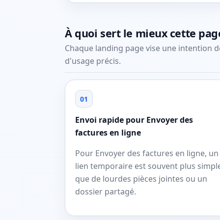
À quoi sert le mieux cette pag
Chaque landing page vise une intention d
d'usage précis.
01
Envoi rapide pour Envoyer des
factures en ligne
Pour Envoyer des factures en ligne, un
lien temporaire est souvent plus simpl
que de lourdes pièces jointes ou un
dossier partagé.