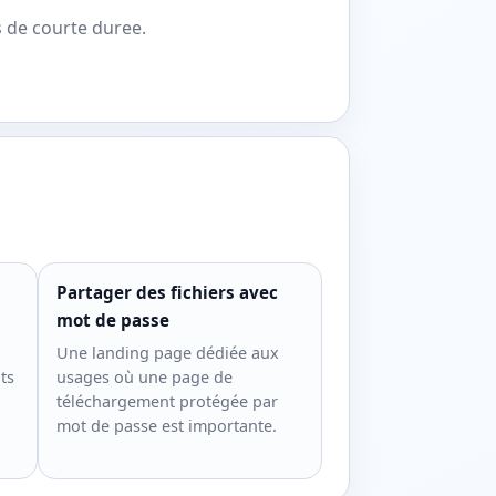
s de courte duree.
Partager des fichiers avec
mot de passe
Une landing page dédiée aux
ts
usages où une page de
téléchargement protégée par
mot de passe est importante.