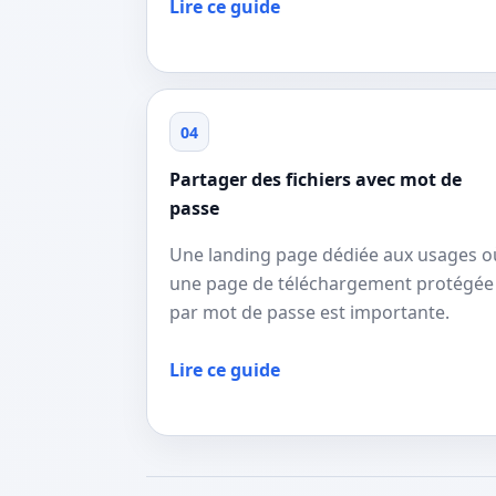
Lire ce guide
04
Partager des fichiers avec mot de
passe
Une landing page dédiée aux usages o
une page de téléchargement protégée
par mot de passe est importante.
Lire ce guide