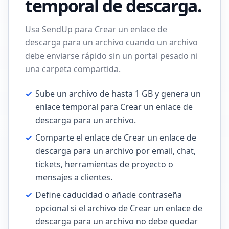
temporal de descarga.
Usa SendUp para Crear un enlace de
descarga para un archivo cuando un archivo
debe enviarse rápido sin un portal pesado ni
una carpeta compartida.
✓
Sube un archivo de hasta 1 GB y genera un
enlace temporal para Crear un enlace de
descarga para un archivo.
✓
Comparte el enlace de Crear un enlace de
descarga para un archivo por email, chat,
tickets, herramientas de proyecto o
mensajes a clientes.
✓
Define caducidad o añade contraseña
opcional si el archivo de Crear un enlace de
descarga para un archivo no debe quedar