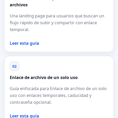
archivos
Una landing page para usuarios que buscan un
flujo rápido de subir y compartir con enlace
temporal.
Leer esta guía
02
Enlace de archivo de un solo uso
Guía enfocada para Enlace de archivo de un solo
uso con enlaces temporales, caducidad y
contraseña opcional.
Leer esta guía