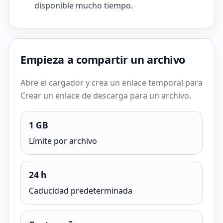
disponible mucho tiempo.
Empieza a compartir un archivo
Abre el cargador y crea un enlace temporal para
Crear un enlace de descarga para un archivo.
1 GB
Límite por archivo
24 h
Caducidad predeterminada