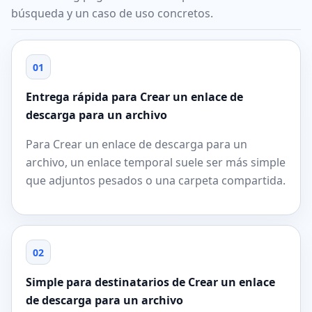
búsqueda y un caso de uso concretos.
01
Entrega rápida para Crear un enlace de
descarga para un archivo
Para Crear un enlace de descarga para un
archivo, un enlace temporal suele ser más simple
que adjuntos pesados o una carpeta compartida.
02
Simple para destinatarios de Crear un enlace
de descarga para un archivo