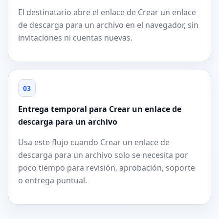
El destinatario abre el enlace de Crear un enlace
de descarga para un archivo en el navegador, sin
invitaciones ni cuentas nuevas.
03
Entrega temporal para Crear un enlace de
descarga para un archivo
Usa este flujo cuando Crear un enlace de
descarga para un archivo solo se necesita por
poco tiempo para revisión, aprobación, soporte
o entrega puntual.