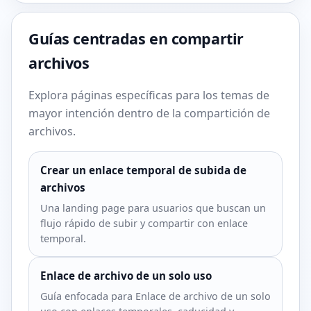
Guías centradas en compartir
archivos
Explora páginas específicas para los temas de
mayor intención dentro de la compartición de
archivos.
Crear un enlace temporal de subida de
archivos
Una landing page para usuarios que buscan un
flujo rápido de subir y compartir con enlace
temporal.
Enlace de archivo de un solo uso
Guía enfocada para Enlace de archivo de un solo