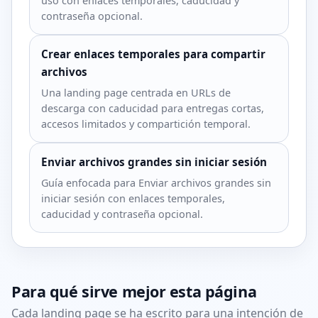
uso con enlaces temporales, caducidad y
contraseña opcional.
Crear enlaces temporales para compartir
archivos
Una landing page centrada en URLs de
descarga con caducidad para entregas cortas,
accesos limitados y compartición temporal.
Enviar archivos grandes sin iniciar sesión
Guía enfocada para Enviar archivos grandes sin
iniciar sesión con enlaces temporales,
caducidad y contraseña opcional.
Para qué sirve mejor esta página
Cada landing page se ha escrito para una intención de