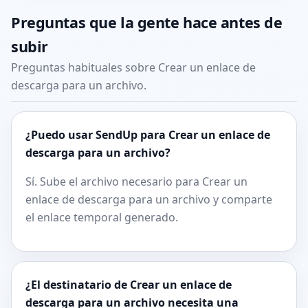
Preguntas que la gente hace antes de
subir
Preguntas habituales sobre Crear un enlace de
descarga para un archivo.
¿Puedo usar SendUp para Crear un enlace de
descarga para un archivo?
Sí. Sube el archivo necesario para Crear un
enlace de descarga para un archivo y comparte
el enlace temporal generado.
¿El destinatario de Crear un enlace de
descarga para un archivo necesita una