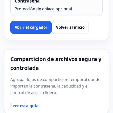
Contraseña
Protección de enlace opcional
Abrir el cargador
Volver al inicio
Comparticion de archivos segura y
controlada
Agrupa flujos de comparticion temporal donde
importan la contrasena, la caducidad y el
control de acceso ligero.
Leer esta guía