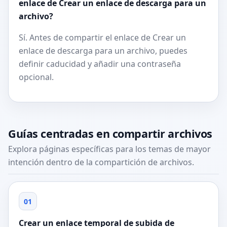
enlace de Crear un enlace de descarga para un
archivo?
Sí. Antes de compartir el enlace de Crear un
enlace de descarga para un archivo, puedes
definir caducidad y añadir una contraseña
opcional.
Guías centradas en compartir archivos
Explora páginas específicas para los temas de mayor
intención dentro de la compartición de archivos.
01
Crear un enlace temporal de subida de