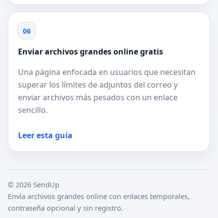
06
Enviar archivos grandes online gratis
Una página enfocada en usuarios que necesitan
superar los límites de adjuntos del correo y
enviar archivos más pesados con un enlace
sencillo.
Leer esta guía
© 2026 SendUp
Envía archivos grandes online con enlaces temporales,
contraseña opcional y sin registro.