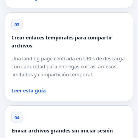
03
Crear enlaces temporales para compartir
archivos
Una landing page centrada en URLs de descarga
con caducidad para entregas cortas, accesos
limitados y compartición temporal.
Leer esta guía
04
Enviar archivos grandes sin iniciar sesión