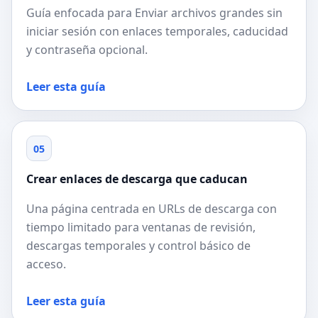
Guía enfocada para Enviar archivos grandes sin
iniciar sesión con enlaces temporales, caducidad
y contraseña opcional.
Leer esta guía
05
Crear enlaces de descarga que caducan
Una página centrada en URLs de descarga con
tiempo limitado para ventanas de revisión,
descargas temporales y control básico de
acceso.
Leer esta guía