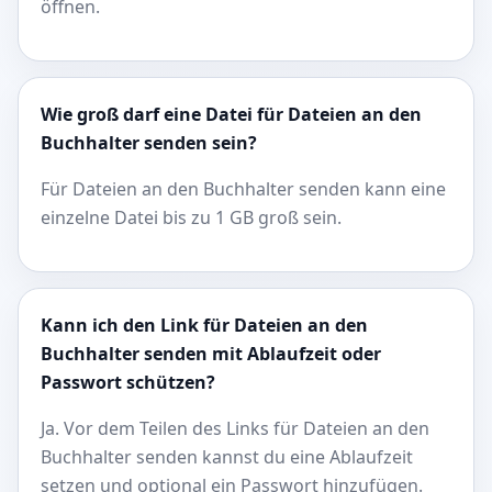
öffnen.
Wie groß darf eine Datei für Dateien an den
Buchhalter senden sein?
Für Dateien an den Buchhalter senden kann eine
einzelne Datei bis zu 1 GB groß sein.
Kann ich den Link für Dateien an den
Buchhalter senden mit Ablaufzeit oder
Passwort schützen?
Ja. Vor dem Teilen des Links für Dateien an den
Buchhalter senden kannst du eine Ablaufzeit
setzen und optional ein Passwort hinzufügen.