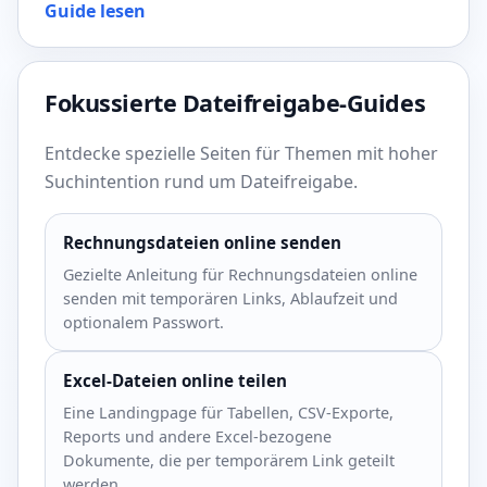
Guide lesen
Fokussierte Dateifreigabe-Guides
Entdecke spezielle Seiten für Themen mit hoher
Suchintention rund um Dateifreigabe.
Rechnungsdateien online senden
Gezielte Anleitung für Rechnungsdateien online
senden mit temporären Links, Ablaufzeit und
optionalem Passwort.
Excel-Dateien online teilen
Eine Landingpage für Tabellen, CSV-Exporte,
Reports und andere Excel-bezogene
Dokumente, die per temporärem Link geteilt
werden.