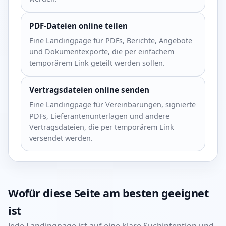
PDF-Dateien online teilen
Eine Landingpage für PDFs, Berichte, Angebote
und Dokumentexporte, die per einfachem
temporärem Link geteilt werden sollen.
Vertragsdateien online senden
Eine Landingpage für Vereinbarungen, signierte
PDFs, Lieferantenunterlagen und andere
Vertragsdateien, die per temporärem Link
versendet werden.
Wofür diese Seite am besten geeignet
ist