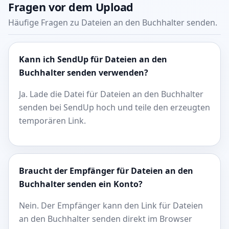
Fragen vor dem Upload
Häufige Fragen zu Dateien an den Buchhalter senden.
Kann ich SendUp für Dateien an den
Buchhalter senden verwenden?
Ja. Lade die Datei für Dateien an den Buchhalter
senden bei SendUp hoch und teile den erzeugten
temporären Link.
Braucht der Empfänger für Dateien an den
Buchhalter senden ein Konto?
Nein. Der Empfänger kann den Link für Dateien
an den Buchhalter senden direkt im Browser