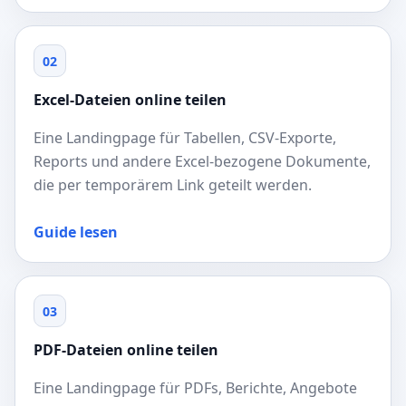
02
Excel-Dateien online teilen
Eine Landingpage für Tabellen, CSV-Exporte,
Reports und andere Excel-bezogene Dokumente,
die per temporärem Link geteilt werden.
Guide lesen
03
PDF-Dateien online teilen
Eine Landingpage für PDFs, Berichte, Angebote