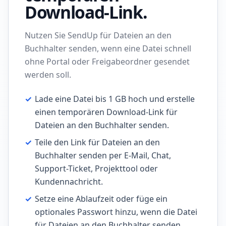
Download-Link.
Nutzen Sie SendUp für Dateien an den
Buchhalter senden, wenn eine Datei schnell
ohne Portal oder Freigabeordner gesendet
werden soll.
✓
Lade eine Datei bis 1 GB hoch und erstelle
einen temporären Download-Link für
Dateien an den Buchhalter senden.
✓
Teile den Link für Dateien an den
Buchhalter senden per E-Mail, Chat,
Support-Ticket, Projekttool oder
Kundennachricht.
✓
Setze eine Ablaufzeit oder füge ein
optionales Passwort hinzu, wenn die Datei
für Dateien an den Buchhalter senden