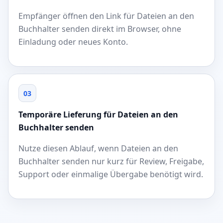
Empfänger öffnen den Link für Dateien an den
Buchhalter senden direkt im Browser, ohne
Einladung oder neues Konto.
03
Temporäre Lieferung für Dateien an den
Buchhalter senden
Nutze diesen Ablauf, wenn Dateien an den
Buchhalter senden nur kurz für Review, Freigabe,
Support oder einmalige Übergabe benötigt wird.