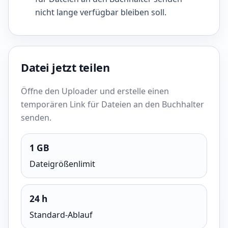
nicht lange verfügbar bleiben soll.
Datei jetzt teilen
Öffne den Uploader und erstelle einen
temporären Link für Dateien an den Buchhalter
senden.
1 GB
Dateigrößenlimit
24 h
Standard-Ablauf