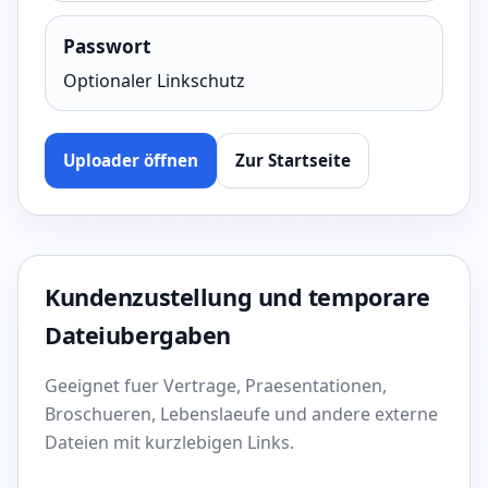
Passwort
Optionaler Linkschutz
Uploader öffnen
Zur Startseite
Kundenzustellung und temporare
Dateiubergaben
Geeignet fuer Vertrage, Praesentationen,
Broschueren, Lebenslaeufe und andere externe
Dateien mit kurzlebigen Links.