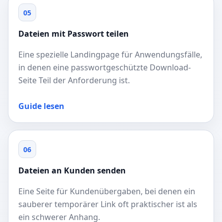
05
Dateien mit Passwort teilen
Eine spezielle Landingpage für Anwendungsfälle,
in denen eine passwortgeschützte Download-
Seite Teil der Anforderung ist.
Guide lesen
06
Dateien an Kunden senden
Eine Seite für Kundenübergaben, bei denen ein
sauberer temporärer Link oft praktischer ist als
ein schwerer Anhang.