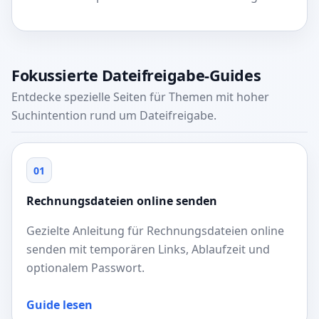
Fokussierte Dateifreigabe-Guides
Entdecke spezielle Seiten für Themen mit hoher
Suchintention rund um Dateifreigabe.
01
Rechnungsdateien online senden
Gezielte Anleitung für Rechnungsdateien online
senden mit temporären Links, Ablaufzeit und
optionalem Passwort.
Guide lesen