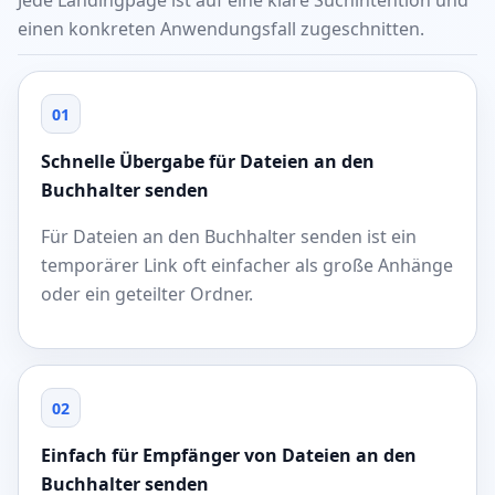
Jede Landingpage ist auf eine klare Suchintention und
einen konkreten Anwendungsfall zugeschnitten.
01
Schnelle Übergabe für Dateien an den
Buchhalter senden
Für Dateien an den Buchhalter senden ist ein
temporärer Link oft einfacher als große Anhänge
oder ein geteilter Ordner.
02
Einfach für Empfänger von Dateien an den
Buchhalter senden