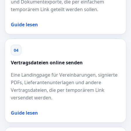
und Dokumentexporte, die per einfachem
temporärem Link geteilt werden sollen.
Guide lesen
04
Vertragsdateien online senden
Eine Landingpage für Vereinbarungen, signierte
PDFs, Lieferantenunterlagen und andere
Vertragsdateien, die per temporärem Link
versendet werden.
Guide lesen