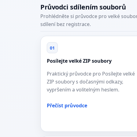
Průvodci sdílením souborů
Prohlédněte si průvodce pro velké soubor
sdílení bez registrace.
01
Posílejte velké ZIP soubory
Praktický průvodce pro Posílejte velké
ZIP soubory s dočasnými odkazy,
vypršením a volitelným heslem.
Přečíst průvodce