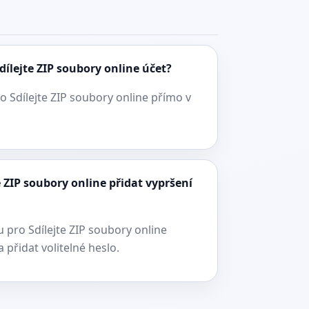
dílejte ZIP soubory online účet?
o Sdílejte ZIP soubory online přímo v
e ZIP soubory online přidat vypršení
 pro Sdílejte ZIP soubory online
 přidat volitelné heslo.