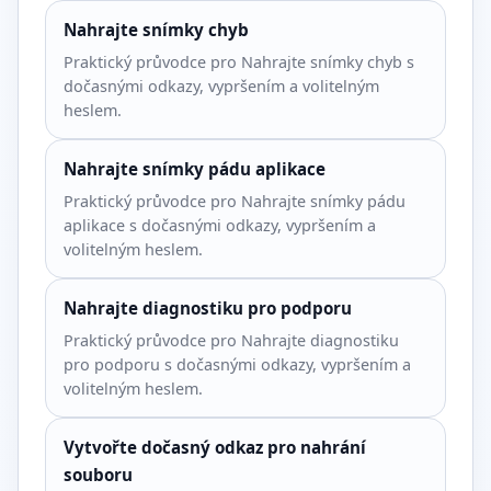
Nahrajte snímky chyb
Praktický průvodce pro Nahrajte snímky chyb s
dočasnými odkazy, vypršením a volitelným
heslem.
Nahrajte snímky pádu aplikace
Praktický průvodce pro Nahrajte snímky pádu
aplikace s dočasnými odkazy, vypršením a
volitelným heslem.
Nahrajte diagnostiku pro podporu
Praktický průvodce pro Nahrajte diagnostiku
pro podporu s dočasnými odkazy, vypršením a
volitelným heslem.
Vytvořte dočasný odkaz pro nahrání
souboru