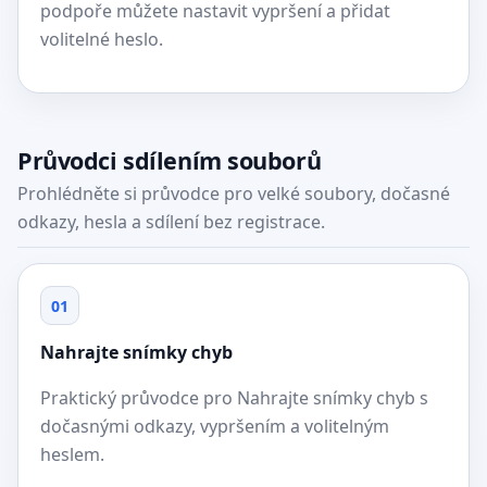
podpoře můžete nastavit vypršení a přidat
volitelné heslo.
Průvodci sdílením souborů
Prohlédněte si průvodce pro velké soubory, dočasné
odkazy, hesla a sdílení bez registrace.
01
Nahrajte snímky chyb
Praktický průvodce pro Nahrajte snímky chyb s
dočasnými odkazy, vypršením a volitelným
heslem.