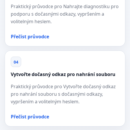
Praktický průvodce pro Nahrajte diagnostiku pro
podporu s dočasnými odkazy, vypršením a
volitelným heslem.
Přečíst průvodce
04
Vytvořte dočasný odkaz pro nahrání souboru
Praktický průvodce pro Vytvořte dočasný odkaz
pro nahrání souboru s dočasnými odkazy,
vypršením a volitelným heslem.
Přečíst průvodce