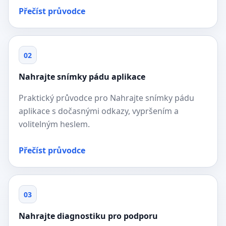
Přečíst průvodce
02
Nahrajte snímky pádu aplikace
Praktický průvodce pro Nahrajte snímky pádu
aplikace s dočasnými odkazy, vypršením a
volitelným heslem.
Přečíst průvodce
03
Nahrajte diagnostiku pro podporu