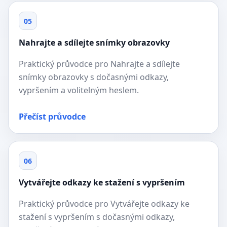
05
Nahrajte a sdílejte snímky obrazovky
Praktický průvodce pro Nahrajte a sdílejte
snímky obrazovky s dočasnými odkazy,
vypršením a volitelným heslem.
Přečíst průvodce
06
Vytvářejte odkazy ke stažení s vypršením
Praktický průvodce pro Vytvářejte odkazy ke
stažení s vypršením s dočasnými odkazy,