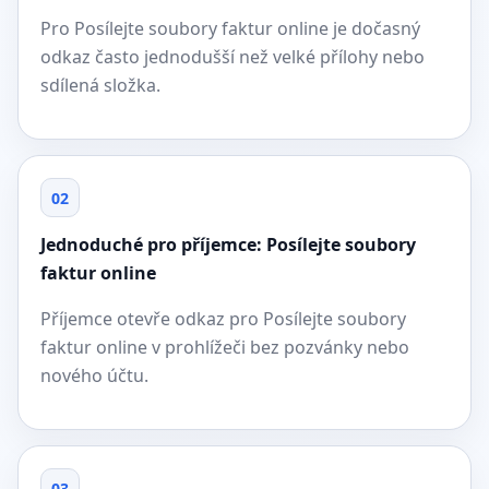
Pro Posílejte soubory faktur online je dočasný
odkaz často jednodušší než velké přílohy nebo
sdílená složka.
02
Jednoduché pro příjemce: Posílejte soubory
faktur online
Příjemce otevře odkaz pro Posílejte soubory
faktur online v prohlížeči bez pozvánky nebo
nového účtu.
03