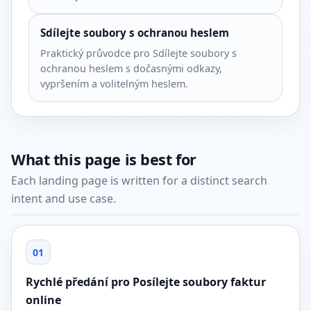
Sdílejte soubory s ochranou heslem
Praktický průvodce pro Sdílejte soubory s
ochranou heslem s dočasnými odkazy,
vypršením a volitelným heslem.
What this page is best for
Each landing page is written for a distinct search
intent and use case.
01
Rychlé předání pro Posílejte soubory faktur
online