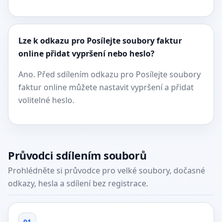
Lze k odkazu pro Posílejte soubory faktur
online přidat vypršení nebo heslo?
Ano. Před sdílením odkazu pro Posílejte soubory
faktur online můžete nastavit vypršení a přidat
volitelné heslo.
Průvodci sdílením souborů
Prohlédněte si průvodce pro velké soubory, dočasné
odkazy, hesla a sdílení bez registrace.
01