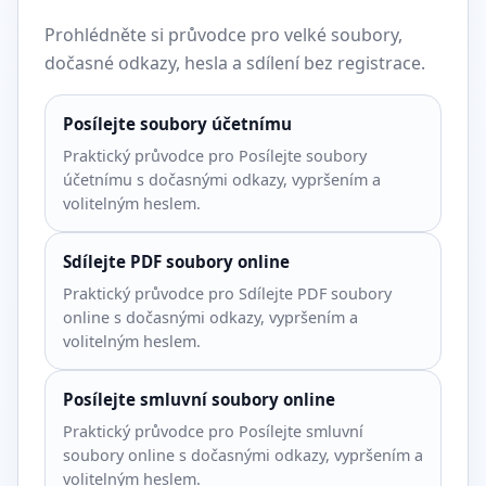
Prohlédněte si průvodce pro velké soubory,
dočasné odkazy, hesla a sdílení bez registrace.
Posílejte soubory účetnímu
Praktický průvodce pro Posílejte soubory
účetnímu s dočasnými odkazy, vypršením a
volitelným heslem.
Sdílejte PDF soubory online
Praktický průvodce pro Sdílejte PDF soubory
online s dočasnými odkazy, vypršením a
volitelným heslem.
Posílejte smluvní soubory online
Praktický průvodce pro Posílejte smluvní
soubory online s dočasnými odkazy, vypršením a
volitelným heslem.