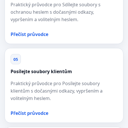
Praktický průvodce pro Sdílejte soubory s
ochranou heslem s dočasnými odkazy,
vypršením a volitelným heslem.
Přečíst průvodce
05
Posílejte soubory klientům
Praktický průvodce pro Posílejte soubory
klientům s dočasnými odkazy, vypršením a
volitelným heslem.
Přečíst průvodce