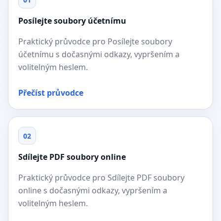
Posílejte soubory účetnímu
Praktický průvodce pro Posílejte soubory
účetnímu s dočasnými odkazy, vypršením a
volitelným heslem.
Přečíst průvodce
02
Sdílejte PDF soubory online
Praktický průvodce pro Sdílejte PDF soubory
online s dočasnými odkazy, vypršením a
volitelným heslem.