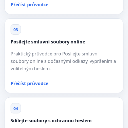
Přečíst průvodce
03
Posílejte smluvní soubory online
Praktický průvodce pro Posílejte smluvní
soubory online s dočasnými odkazy, vypršením a
volitelným heslem.
Přečíst průvodce
04
Sdílejte soubory s ochranou heslem