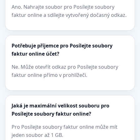
Ano. Nahrajte soubor pro Posílejte soubory
faktur online a sdílejte vytvořený dočasný odkaz.
Potřebuje příjemce pro Posílejte soubory
faktur online účet?
Ne. Může otevřít odkaz pro Posílejte soubory
faktur online přímo v prohlížeči.
Jaká je maximální velikost souboru pro
Posílejte soubory faktur online?
Pro Posílejte soubory faktur online může mít
jeden soubor až 1 GB.