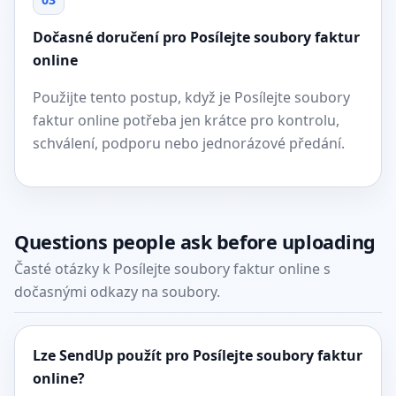
Dočasné doručení pro Posílejte soubory faktur
online
Použijte tento postup, když je Posílejte soubory
faktur online potřeba jen krátce pro kontrolu,
schválení, podporu nebo jednorázové předání.
Questions people ask before uploading
Časté otázky k Posílejte soubory faktur online s
dočasnými odkazy na soubory.
Lze SendUp použít pro Posílejte soubory faktur
online?